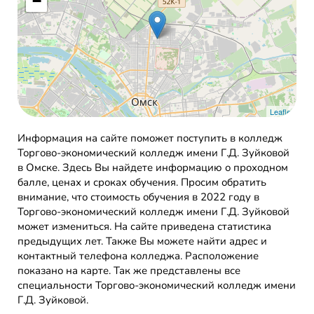
−
Leaflet
Информация на сайте поможет поступить в колледж
Торгово-экономический колледж имени Г.Д. Зуйковой
в Омске. Здесь Вы найдете информацию о проходном
балле, ценах и сроках обучения. Просим обратить
внимание, что стоимость обучения в 2022 году в
Торгово-экономический колледж имени Г.Д. Зуйковой
может измениться. На сайте приведена статистика
предыдущих лет. Также Вы можете найти адрес и
контактный телефона колледжа. Расположение
показано на карте. Так же представлены все
специальности Торгово-экономический колледж имени
Г.Д. Зуйковой.