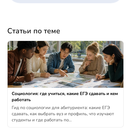
Статьи по теме
Социология: где учиться, какие ЕГЭ сдавать и кем
работать
Гид по социологии для абитуриента: какие ЕГЭ
сдавать, как выбрать вуз и профиль, что изучают
студенты и где работать по…