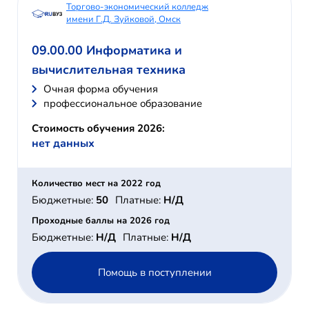
Торгово-экономический колледж
имени Г.Д. Зуйковой, Омск
09.00.00 Информатика и
вычислительная техника
Очная форма обучения
профессиональное образование
Стоимость обучения 2026:
нет данных
Количество мест на 2022 год
Бюджетные:
50
Платные:
Н/Д
Проходные баллы на 2026 год
Бюджетные:
Н/Д
Платные:
Н/Д
Помощь в поступлении