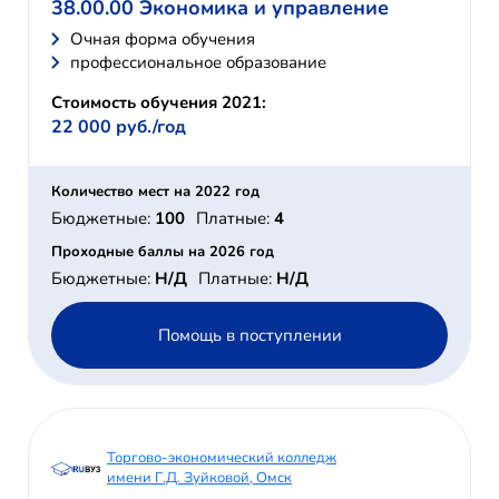
38.00.00 Экономика и управление
Очная форма обучения
профессиональное образование
Стоимость обучения 2021:
22 000 руб./год
Количество мест на 2022 год
Бюджетные:
100
Платные:
4
Проходные баллы на 2026 год
Бюджетные:
Н/Д
Платные:
Н/Д
Помощь в поступлении
Торгово-экономический колледж
имени Г.Д. Зуйковой, Омск