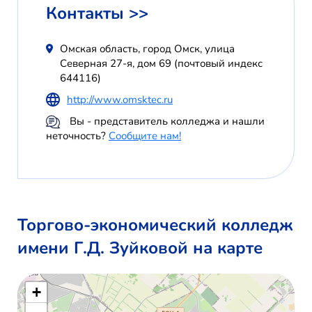
Контакты >>
Омская область, город Омск, улица
Северная 27-я, дом 69 (почтовый индекс
644116)
http://www.omsktec.ru
Вы - представитель колледжа и нашли
неточность?
Сообщите нам!
Торгово-экономический колледж
имени Г.Д. Зуйковой на карте
+