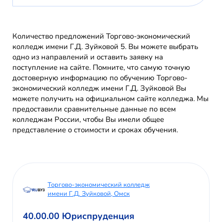
Количество предложений Торгово-экономический
колледж имени Г.Д. Зуйковой 5. Вы можете выбрать
одно из направлений и оставить заявку на
поступление на сайте. Помните, что самую точную
достоверную информацию по обучению Торгово-
экономический колледж имени Г.Д. Зуйковой Вы
можете получить на официальном сайте колледжа. Мы
предоставили сравнительные данные по всем
колледжам России, чтобы Вы имели общее
представление о стоимости и сроках обучения.
Торгово-экономический колледж
имени Г.Д. Зуйковой, Омск
40.00.00 Юриспруденция