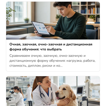
Очная, заочная, очно-заочная и дистанционная
форма обучения: что выбрать
Сравниваем очную, заочную, очно-заочную и
дистанционную форму обучения: нагрузка, работа,
стоимость, диплом, риски и ко…