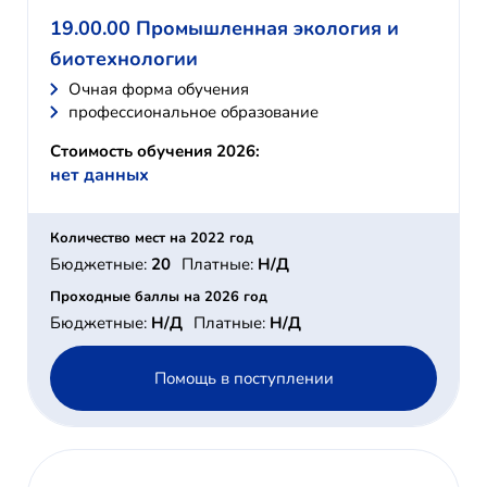
19.00.00 Промышленная экология и
биотехнологии
Очная форма обучения
профессиональное образование
Стоимость обучения 2026:
нет данных
Количество мест на 2022 год
Бюджетные:
20
Платные:
Н/Д
Проходные баллы на 2026 год
Бюджетные:
Н/Д
Платные:
Н/Д
Помощь в поступлении