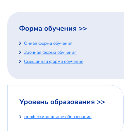
Форма обучения >>
Очная форма обучения
Заочная форма обучения
Смешанная форма обучения
Уровень образования >>
профессиональное образование