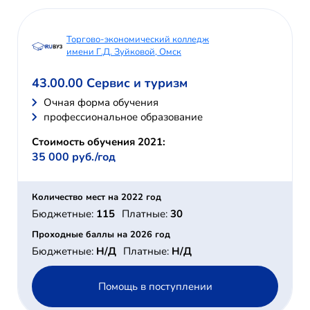
Торгово-экономический колледж
имени Г.Д. Зуйковой, Омск
43.00.00 Сервис и туризм
Очная форма обучения
профессиональное образование
Стоимость обучения 2021:
35 000 руб./год
Количество мест на 2022 год
Бюджетные:
115
Платные:
30
Проходные баллы на 2026 год
Бюджетные:
Н/Д
Платные:
Н/Д
Помощь в поступлении