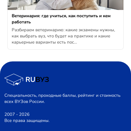
Ветеринария: где учиться, как поступить и кем
работать
Разбираем ветеринарию: какие экзамены нужны,
как выбрать вуз, что будет на практике и какие
карьерные варианты есть пос…
Специальность, проходные баллы, рейтинг и стоимость
всех ВУЗов России.
2007 - 2026
Все права защищены.