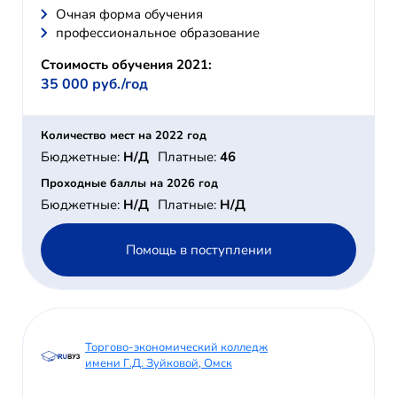
Очная форма обучения
профессиональное образование
Стоимость обучения 2021:
35 000 руб./год
Количество мест на 2022 год
Бюджетные:
Н/Д
Платные:
46
Проходные баллы на 2026 год
Бюджетные:
Н/Д
Платные:
Н/Д
Помощь в поступлении
Торгово-экономический колледж
имени Г.Д. Зуйковой, Омск