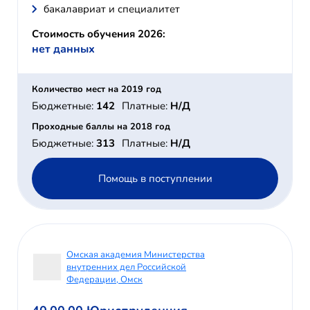
бакалавриат и специалитет
Стоимость обучения 2026:
нет данных
Количество мест на 2019 год
Бюджетные:
142
Платные:
Н/Д
Проходные баллы на 2018 год
Бюджетные:
313
Платные:
Н/Д
Помощь в поступлении
Омская академия Министерства
внутренних дел Российской
Федерации, Омск