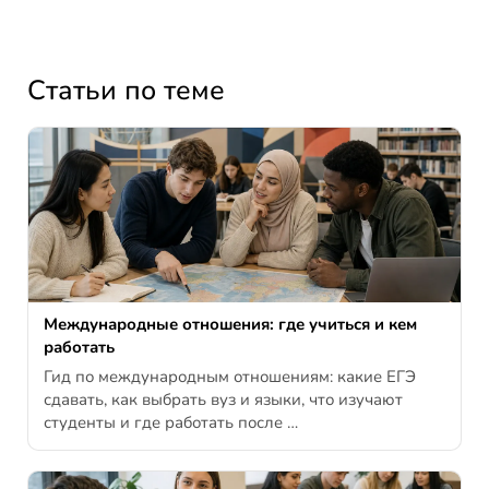
Статьи по теме
Международные отношения: где учиться и кем
работать
Гид по международным отношениям: какие ЕГЭ
сдавать, как выбрать вуз и языки, что изучают
студенты и где работать после …