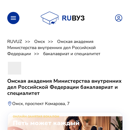
RUVUZ
Омск
Омская академия
Министерства внутренних дел Российской
Федерации
бакалавриат и специалитет
Омская академия Министерства внутренних
дел Российской Федерации бакалавриат и
специалитет
Омск, проспект Комарова, 7
ОНЛАЙН-ЗАНЯТИЯ ВОКАЛОМ
Петь может каждый