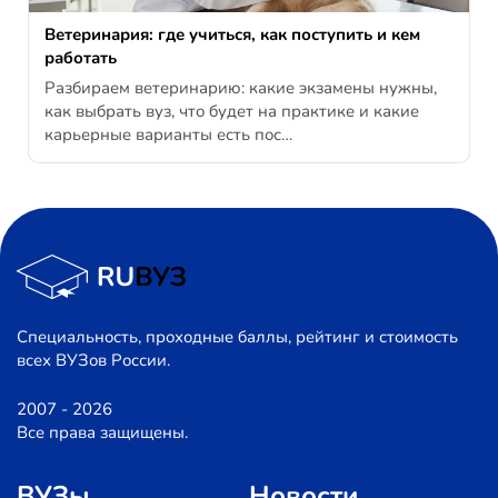
Ветеринария: где учиться, как поступить и кем
работать
Разбираем ветеринарию: какие экзамены нужны,
как выбрать вуз, что будет на практике и какие
карьерные варианты есть пос…
Специальность, проходные баллы, рейтинг и стоимость
всех ВУЗов России.
2007 - 2026
Все права защищены.
ВУЗы
Новости