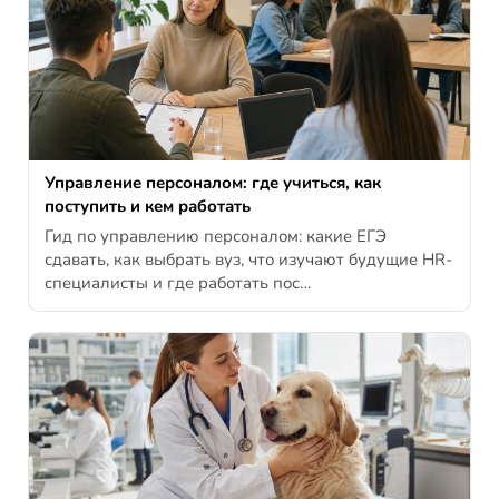
Управление персоналом: где учиться, как
поступить и кем работать
Гид по управлению персоналом: какие ЕГЭ
сдавать, как выбрать вуз, что изучают будущие HR-
специалисты и где работать пос…