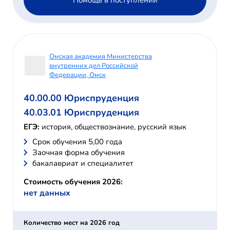
Омская академия Министерства
внутренних дел Российской
Федерации, Омск
40.00.00 Юриспруденция
40.03.01 Юриспруденция
ЕГЭ:
история, обществознание, русский язык
Cрок обучения 5,00 года
Заочная форма обучения
бакалавриат и специалитет
Стоимость обучения 2026:
нет данных
Количество мест на 2026 год