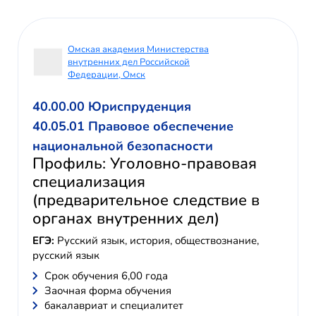
Омская академия Министерства
внутренних дел Российской
Федерации, Омск
40.00.00 Юриспруденция
40.05.01 Правовое обеспечение
национальной безопасности
Профиль: Уголовно-правовая
специализация
(предварительное следствие в
органах внутренних дел)
ЕГЭ:
Русский язык, история, обществознание,
русский язык
Cрок обучения 6,00 года
Заочная форма обучения
бакалавриат и специалитет