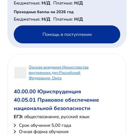
Бюджетные:
Н/Д
Платные:
Н/Д
Проходные баллы на 2026 год
Бюджетные:
Н/Д
Платные:
Н/Д
Помощь в поступлении
Омская академия Министерства
внутренних дел Российской
Федерации, Омск
40.00.00 Юриспруденция
40.05.01 Правовое обеспечение
национальной безопасности
ЕГЭ:
обществознание, русский язык
Cрок обучения 5,00 года
Очная форма обучения