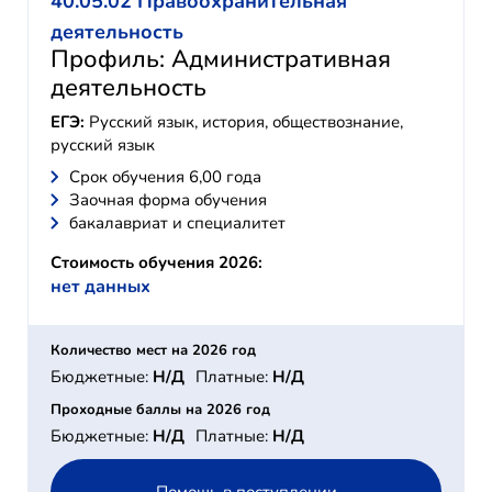
40.05.02 Правоохранительная
деятельность
Профиль: Административная
деятельность
ЕГЭ:
Русский язык, история, обществознание,
русский язык
Cрок обучения 6,00 года
Заочная форма обучения
бакалавриат и специалитет
Стоимость обучения 2026:
нет данных
Количество мест на 2026 год
Бюджетные:
Н/Д
Платные:
Н/Д
Проходные баллы на 2026 год
Бюджетные:
Н/Д
Платные:
Н/Д
Помощь в поступлении