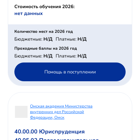
Стоимость обучения 2026:
нет данных
Количество мест на 2026 год
Бюджетные:
Н/Д
Платные:
Н/Д
Проходные баллы на 2026 год
Бюджетные:
Н/Д
Платные:
Н/Д
Помощь в поступлении
Омская академия Министерства
внутренних дел Российской
Федерации, Омск
40.00.00 Юриспруденция