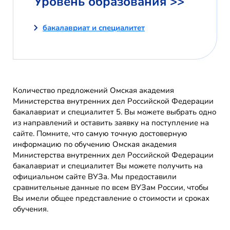
Уровень образования >>
бакалавриат и специалитет
Количество предложений Омская академия
Министерства внутренних дел Российской Федерации
бакалавриат и специалитет 5. Вы можете выбрать одно
из направлений и оставить заявку на поступление на
сайте. Помните, что самую точную достоверную
информацию по обучению Омская академия
Министерства внутренних дел Российской Федерации
бакалавриат и специалитет Вы можете получить на
официальном сайте ВУЗа. Мы предоставили
сравнительные данные по всем ВУЗам России, чтобы
Вы имели общее представление о стоимости и сроках
обучения.