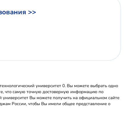
зования >>
ехнологический университет 0. Вы можете выбрать одно
ите, что самую точную достоверную информацию по
 университет Вы можете получить на официальном сайте
джам России, чтобы Вы имели общее представление о