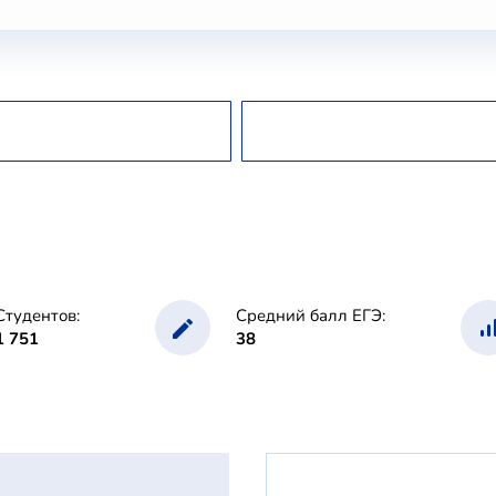
Студентов:
Средний балл ЕГЭ:
1 751
38