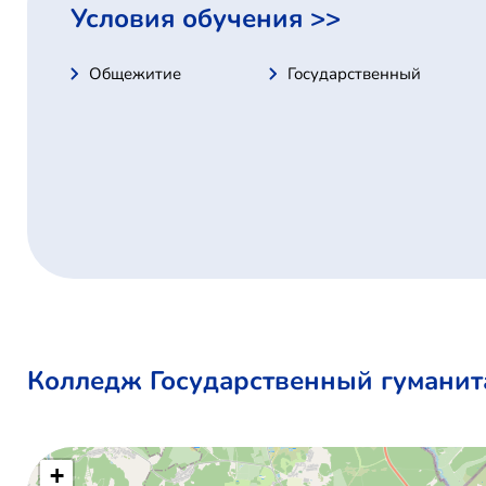
Условия обучения >>
Общежитие
Государственный
Колледж Государственный гуманита
+