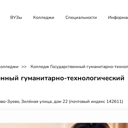
ВУЗы
Колледжи
Специальности
Информа
Колледжи
Колледж Государственный гуманитарно-технол
енный гуманитарно-технологический
ово-Зуево, Зелёная улица, дом 22 (почтовый индекс 142611)