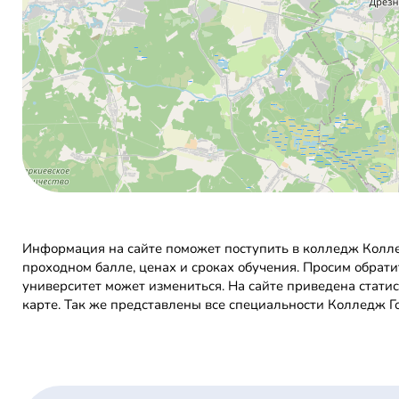
Информация на сайте поможет поступить в колледж Колл
проходном балле, ценах и сроках обучения. Просим обрат
университет может измениться. На сайте приведена стати
карте. Так же представлены все специальности Колледж 