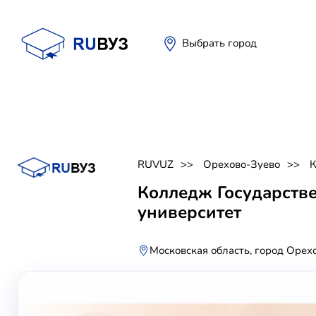
Выбрать город
RUVUZ
Орехово-Зуево
Колледж Государств
университет
Московская область, город Орех