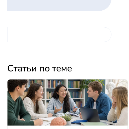
Статьи по теме