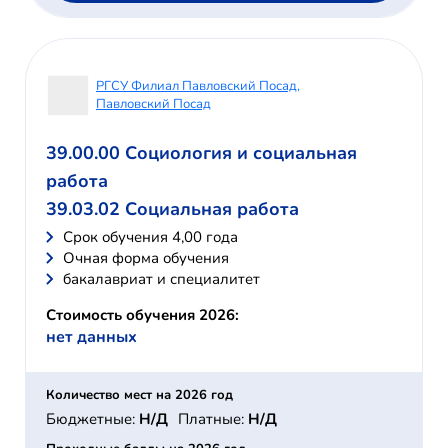
РГСУ Филиал Павловский Посад,
Павловский Посад
39.00.00 Социология и социальная
работа
39.03.02 Социальная работа
Cрок обучения 4,00 года
Очная форма обучения
бакалавриат и специалитет
Стоимость обучения 2026:
нет данных
Количество мест на 2026 год
Бюджетные:
Н/Д
Платные:
Н/Д