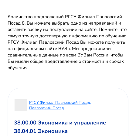
Количество предложений РГСУ Филиал Павловский
Посад 8. Вы можете выбрать одно из направлений и
оставить заявку на поступление на сайте. Помните, что
самую точную достоверную информацию по обучению
РГСУ Филиал Павловский Посад Вы можете получить
на официальном сайте ВУЗа. Мы предоставили
сравнительные данные по всем ВУЗам России, чтобы
Вы имели общее представление о стоимости и сроках
обучения.
РГСУ Филиал Павловский Посад,
Павловский Посад
38.00.00 Экономика и управление
38.04.01 Экономика