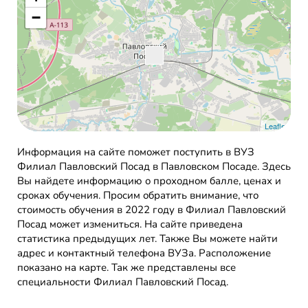
−
Leaflet
Информация на сайте поможет поступить в ВУЗ
Филиал Павловский Посад в Павловском Посаде. Здесь
Вы найдете информацию о проходном балле, ценах и
сроках обучения. Просим обратить внимание, что
стоимость обучения в 2022 году в Филиал Павловский
Посад может измениться. На сайте приведена
статистика предыдущих лет. Также Вы можете найти
адрес и контактный телефона ВУЗа. Расположение
показано на карте. Так же представлены все
специальности Филиал Павловский Посад.