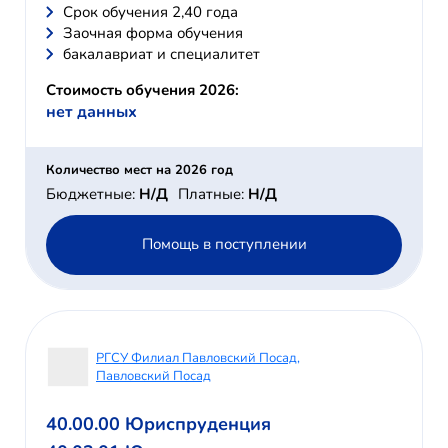
Cрок обучения 2,40 года
Заочная форма обучения
бакалавриат и специалитет
Стоимость обучения 2026:
нет данных
Количество мест на 2026 год
Бюджетные:
Н/Д
Платные:
Н/Д
Помощь в поступлении
РГСУ Филиал Павловский Посад,
Павловский Посад
40.00.00 Юриспруденция