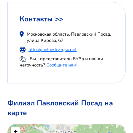
Контакты >>
Московская область, Павловский Посад,
улица Кирова, 67
http://pavlovsky.rgsu.net
Вы - представитель ВУЗа и нашли
неточность?
Сообщите нам!
Филиал Павловский Посад на
карте
+