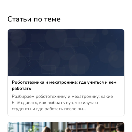
Статьи по теме
Робототехника и мехатроника: где учиться и кем
работать
Разбираем робототехнику и мехатронику: какие
ЕГЭ сдавать, как выбрать вуз, что изучают
студенты и где работать после вы…