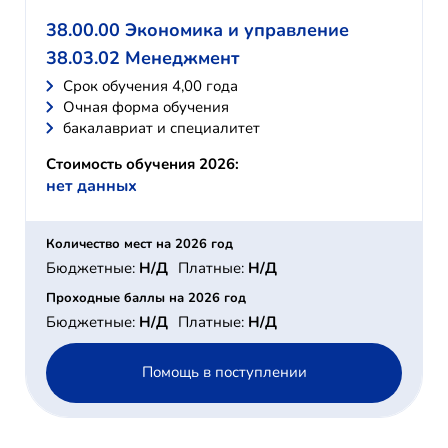
38.00.00 Экономика и управление
38.03.02 Менеджмент
Cрок обучения 4,00 года
Очная форма обучения
бакалавриат и специалитет
Стоимость обучения 2026:
нет данных
Количество мест на 2026 год
Бюджетные:
Н/Д
Платные:
Н/Д
Проходные баллы на 2026 год
Бюджетные:
Н/Д
Платные:
Н/Д
Помощь в поступлении