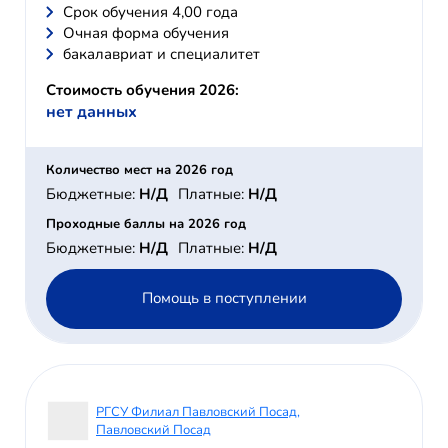
Cрок обучения 4,00 года
Очная форма обучения
бакалавриат и специалитет
Стоимость обучения 2026:
нет данных
Количество мест на 2026 год
Бюджетные:
Н/Д
Платные:
Н/Д
Проходные баллы на 2026 год
Бюджетные:
Н/Д
Платные:
Н/Д
Помощь в поступлении
РГСУ Филиал Павловский Посад,
Павловский Посад