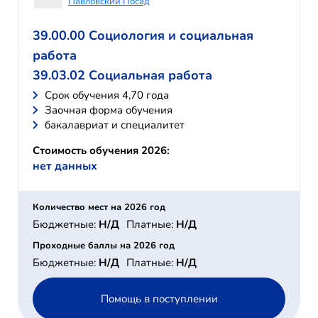
Павловский Посад
39.00.00 Социология и социальная
работа
39.03.02 Социальная работа
Cрок обучения 4,70 года
Заочная форма обучения
бакалавриат и специалитет
Стоимость обучения 2026:
нет данных
Количество мест на 2026 год
Бюджетные:
Н/Д
Платные:
Н/Д
Проходные баллы на 2026 год
Бюджетные:
Н/Д
Платные:
Н/Д
Помощь в поступлении