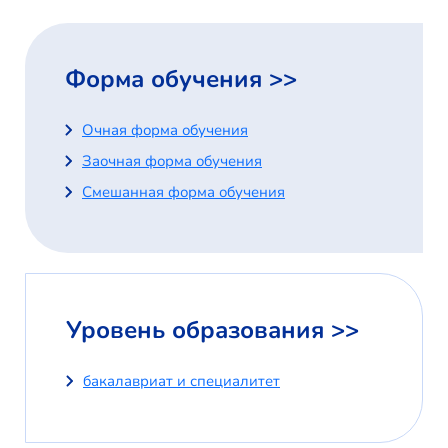
Форма обучения >>
Очная форма обучения
Заочная форма обучения
Смешанная форма обучения
Уровень образования >>
бакалавриат и специалитет