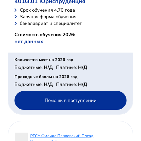
40.03.01 Юриспруденция
Cрок обучения 4,70 года
Заочная форма обучения
бакалавриат и специалитет
Стоимость обучения 2026:
нет данных
Количество мест на 2026 год
Бюджетные:
Н/Д
Платные:
Н/Д
Проходные баллы на 2026 год
Бюджетные:
Н/Д
Платные:
Н/Д
Помощь в поступлении
РГСУ Филиал Павловский Посад,