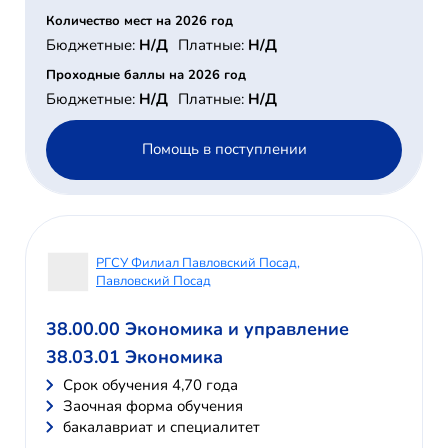
Количество мест на 2026 год
Бюджетные:
Н/Д
Платные:
Н/Д
Проходные баллы на 2026 год
Бюджетные:
Н/Д
Платные:
Н/Д
Помощь в поступлении
РГСУ Филиал Павловский Посад,
Павловский Посад
38.00.00 Экономика и управление
38.03.01 Экономика
Cрок обучения 4,70 года
Заочная форма обучения
бакалавриат и специалитет