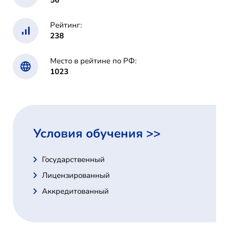
56
Рейтинг:
238
Место в рейтине по РФ:
1023
Условия обучения >>
Государственный
Лицензированный
Аккредитованный