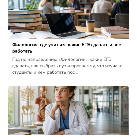
Филология: где учиться, какие ЕГЭ сдавать и кем
работать
Гид по направлению «Филология»: какие ЕГЭ
сдавать, как выбрать вуз и программу, что изучают
студенты и кем работать пос…