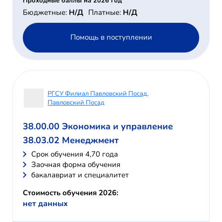
Проходные баллы на 2026 год
Бюджетные:
Н/Д
Платные:
Н/Д
Помощь в поступлении
РГСУ Филиал Павловский Посад,
Павловский Посад
38.00.00 Экономика и управление
38.03.02 Менеджмент
Cрок обучения 4,70 года
Заочная форма обучения
бакалавриат и специалитет
Стоимость обучения 2026:
нет данных