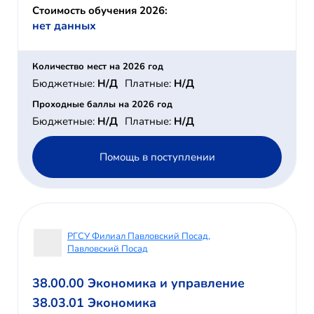
Стоимость обучения 2026:
нет данных
Количество мест на 2026 год
Бюджетные:
Н/Д
Платные:
Н/Д
Проходные баллы на 2026 год
Бюджетные:
Н/Д
Платные:
Н/Д
Помощь в поступлении
РГСУ Филиал Павловский Посад,
Павловский Посад
38.00.00 Экономика и управление
38.03.01 Экономика