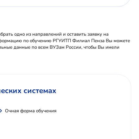
рать одно из направлений и оставить заявку на
 информацию по обучению РГУИТП Филиал Пенза Вы можете
льные данные по всем ВУЗам России, чтобы Вы имели
ческих системах
Очная форма обучения