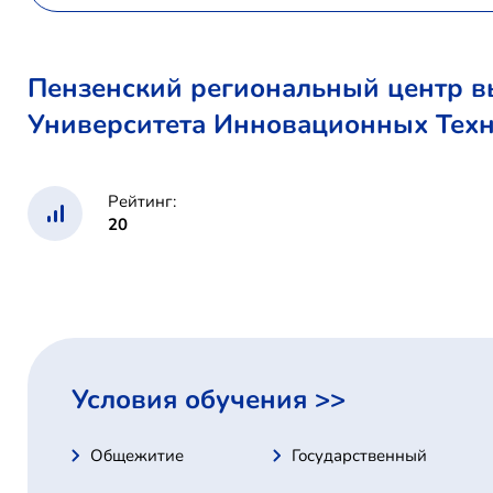
Пензенский региональный центр в
Университета Инновационных Техн
Рейтинг:
20
Условия обучения >>
Общежитие
Государственный