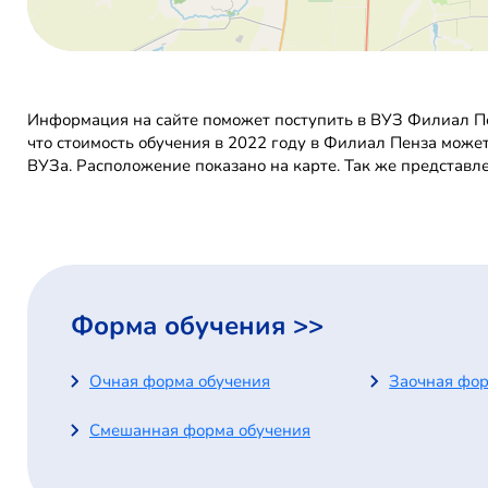
Информация на сайте поможет поступить в ВУЗ Филиал Пе
что стоимость обучения в 2022 году в Филиал Пенза може
ВУЗа. Расположение показано на карте. Так же представл
Форма обучения >>
Очная форма обучения
Заочная фор
Смешанная форма обучения