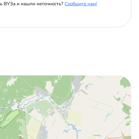
ь ВУЗа и нашли неточность?
Сообщите нам!