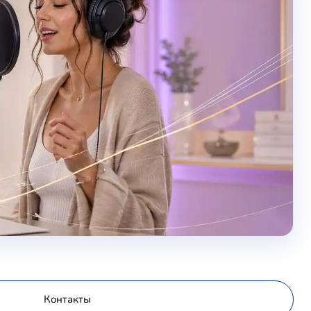
Контакты