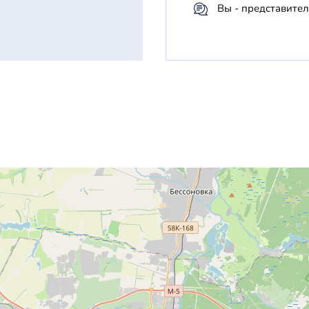
Вы - представител