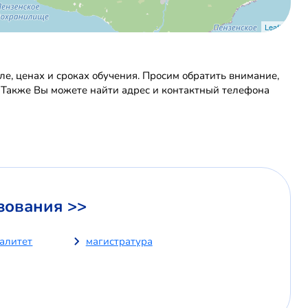
Leaflet
, ценах и сроках обучения. Просим обратить внимание,
. Также Вы можете найти адрес и контактный телефона
зования >>
иалитет
магистратура