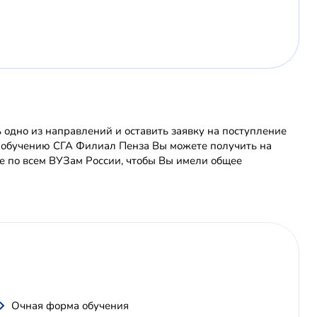
одно из направлений и оставить заявку на поступление
о обучению СГА Филиал Пенза Вы можете получить на
 по всем ВУЗам России, чтобы Вы имели общее
Очная форма обучения