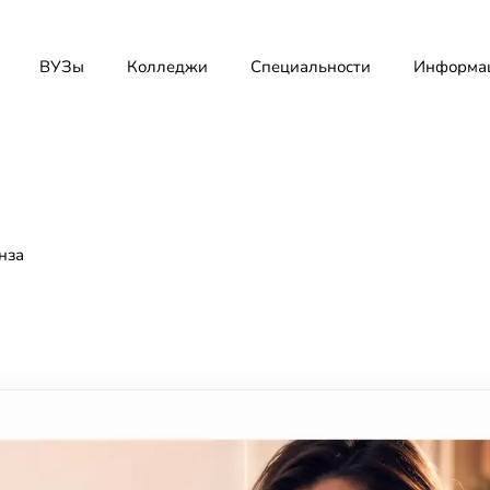
ВУЗы
Колледжи
Специальности
Информа
нза