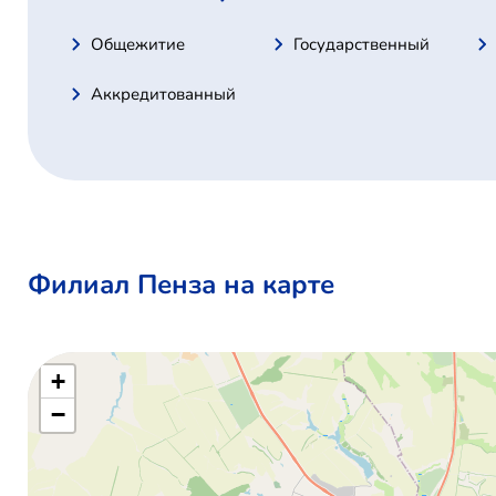
Общежитие
Государственный
Аккредитованный
Филиал Пенза на карте
+
−