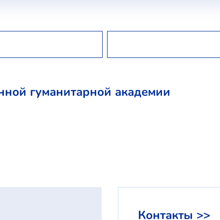
нной гуманитарной академии
Контакты >>