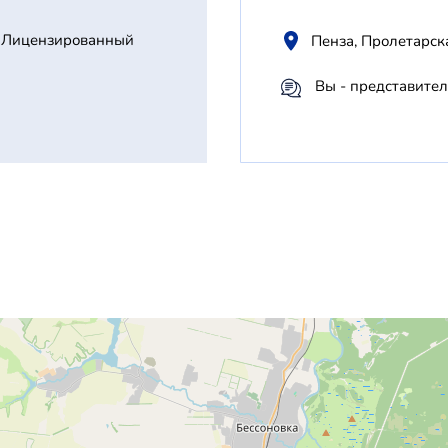
Лицензированный
Пенза, Пролетарск
Вы - представител