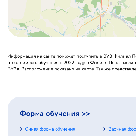
Информация на сайте поможет поступить в ВУЗ Филиал Пе
что стоимость обучения в 2022 году в Филиал Пенза може
ВУЗа. Расположение показано на карте. Так же представл
Форма обучения >>
Очная форма обучения
Заочная фор