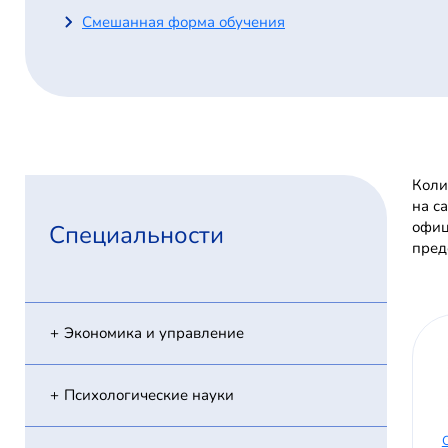
Смешанная форма обучения
Коли
на с
офиц
Специальности
пред
Экономика и управление
Психологические науки