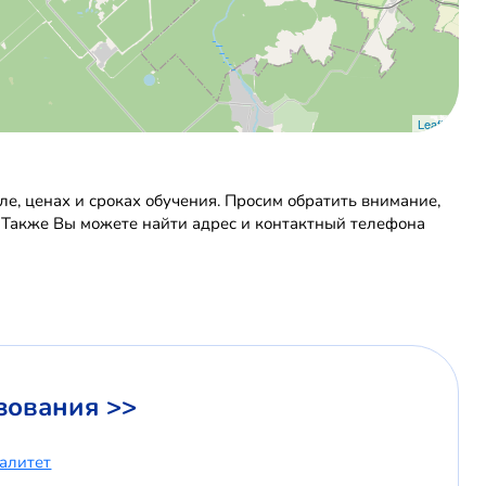
Leaflet
, ценах и сроках обучения. Просим обратить внимание,
. Также Вы можете найти адрес и контактный телефона
зования >>
иалитет