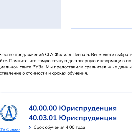
чество предложений СГА Филиал Пенза 5. Вы можете выбрать 
айте. Помните, что самую точную достоверную информацию п
иальном сайте ВУЗа. Мы предоставили сравнительные данные
ставление о стоимости и сроках обучения.
40.00.00 Юриспруденция
40.03.01 Юриспруденция
Cрок обучения 4,00 года
СГА Филиал