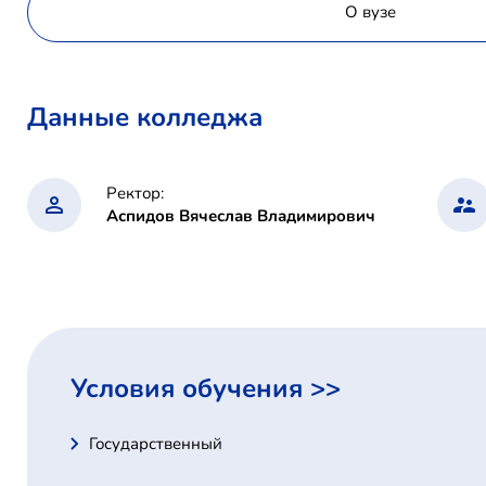
О вузе
Данные колледжа
Ректор:
Аспидов Вячеслав Владимирович
Условия обучения >>
Государственный