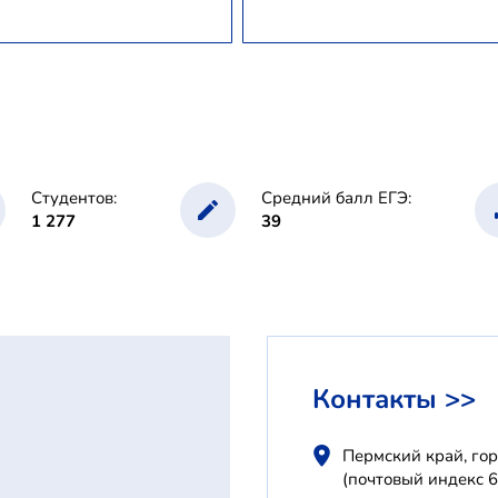
Студентов:
Средний балл ЕГЭ:
1 277
39
Контакты >>
Пермский край, гор
(почтовый индекс 