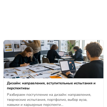
Дизайн: направления, вступительные испытания и
перспективы
Разбираем поступление на дизайн: направления,
творческие испытания, портфолио, выбор вуза,
навыки и карьерные перспекти…