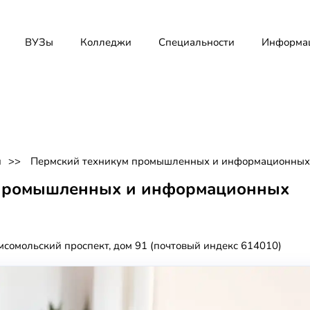
ВУЗы
Колледжи
Специальности
Информа
и
Пермский техникум промышленных и информационных
 промышленных и информационных
мсомольский проспект, дом 91 (почтовый индекс 614010)