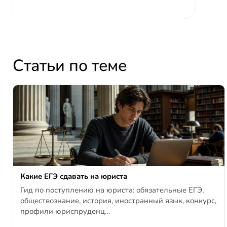
Статьи по теме
Какие ЕГЭ сдавать на юриста
Гид по поступлению на юриста: обязательные ЕГЭ,
обществознание, история, иностранный язык, конкурс,
профили юриспруденц…