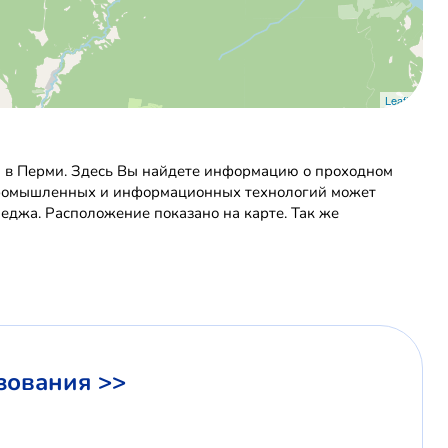
Leaflet
 в Перми. Здесь Вы найдете информацию о проходном
м промышленных и информационных технологий может
еджа. Расположение показано на карте. Так же
зования >>