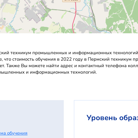
мский техникум промышленных и информационных технологий
ние, что стоимость обучения в 2022 году в Пермский технику
ет. Также Вы можете найти адрес и контактный телефона колл
омышленных и информационных технологий.
Уровень обра
ма обучения