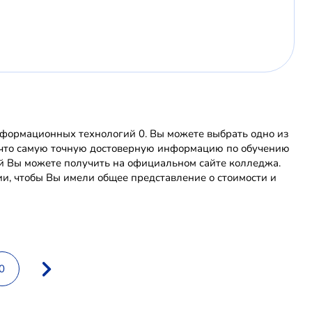
ормационных технологий 0. Вы можете выбрать одно из
е, что самую точную достоверную информацию по обучению
 Вы можете получить на официальном сайте колледжа.
и, чтобы Вы имели общее представление о стоимости и
0