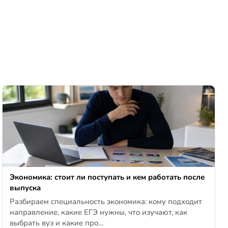
Экономика: стоит ли поступать и кем работать после
выпуска
Разбираем специальность экономика: кому подходит
направление, какие ЕГЭ нужны, что изучают, как
выбрать вуз и какие про…