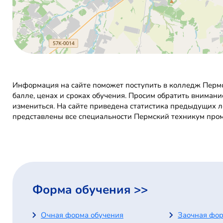
Информация на сайте поможет поступить в колледж Пер
балле, ценах и сроках обучения. Просим обратить внима
измениться. На сайте приведена статистика предыдущих л
представлены все специальности Пермский техникум пр
Форма обучения >>
Очная форма обучения
Заочная фор