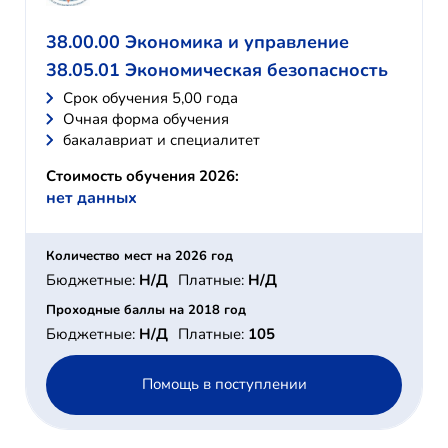
38.00.00 Экономика и управление
38.05.01 Экономическая безопасность
Cрок обучения 5,00 года
Очная форма обучения
бакалавриат и специалитет
Стоимость обучения 2026:
нет данных
Количество мест на 2026 год
Бюджетные:
Н/Д
Платные:
Н/Д
Проходные баллы на 2018 год
Бюджетные:
Н/Д
Платные:
105
Помощь в поступлении