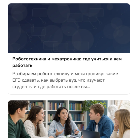
Робототехника и мехатроника: где учиться и кем
работать
Разбираем робототехнику и мехатронику: какие
ЕГЭ сдавать, как выбрать вуз, что изучают
студенты и где работать после вы…