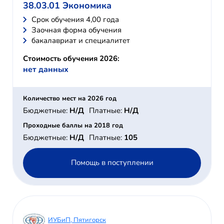
38.03.01 Экономика
Cрок обучения 4,00 года
Заочная форма обучения
бакалавриат и специалитет
Стоимость обучения 2026:
нет данных
Количество мест на 2026 год
Бюджетные:
Н/Д
Платные:
Н/Д
Проходные баллы на 2018 год
Бюджетные:
Н/Д
Платные:
105
Помощь в поступлении
ИУБиП, Пятигорск