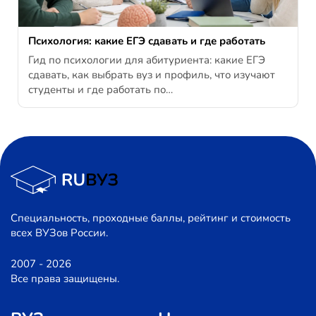
Психология: какие ЕГЭ сдавать и где работать
Гид по психологии для абитуриента: какие ЕГЭ
сдавать, как выбрать вуз и профиль, что изучают
студенты и где работать по…
Специальность, проходные баллы, рейтинг и стоимость
всех ВУЗов России.
2007 - 2026
Все права защищены.