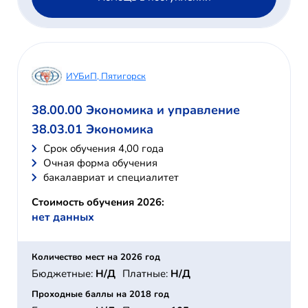
ИУБиП, Пятигорск
38.00.00 Экономика и управление
38.03.01 Экономика
Cрок обучения 4,00 года
Очная форма обучения
бакалавриат и специалитет
Стоимость обучения 2026:
нет данных
Количество мест на 2026 год
Бюджетные:
Н/Д
Платные:
Н/Д
Проходные баллы на 2018 год