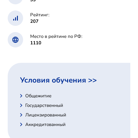
Рейтинг:
207
Место в рейтине по РФ:
1110
Условия обучения >>
Общежитие
Государственный
Лицензированный
Аккредитованный