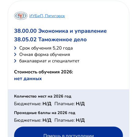
ИУБиП, Пятигорск
38.00.00 Экономика и управление
38.05.02 Таможенное дело
Cрок обучения 5,20 года
Очная форма обучения
бакалавриат и специалитет
Стоимость обучения 2026:
нет данных
Количество мест на 2026 год
Бюджетные:
Н/Д
Платные:
Н/Д
Проходные баллы на 2026 год
Бюджетные:
Н/Д
Платные:
Н/Д
Помощь в поступлении