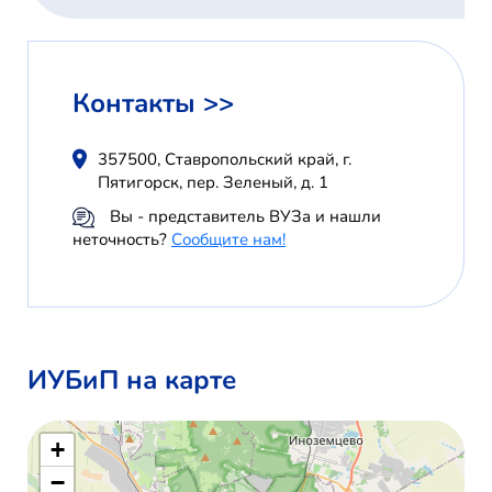
Контакты >>
357500, Ставропольский край, г.
Пятигорск, пер. Зеленый, д. 1
Вы - представитель ВУЗа и нашли
неточность?
Сообщите нам!
ИУБиП на карте
+
−