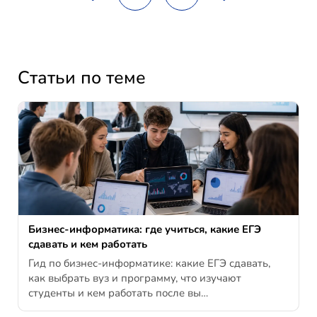
Статьи по теме
Бизнес-информатика: где учиться, какие ЕГЭ
сдавать и кем работать
Гид по бизнес-информатике: какие ЕГЭ сдавать,
как выбрать вуз и программу, что изучают
студенты и кем работать после вы…