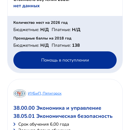
нет данных
Количество мест на 2026 год
Бюджетные:
Н/Д
Платные:
Н/Д
Проходные баллы на 2018 год
Бюджетные:
Н/Д
Платные:
138
Помощь в поступлении
ИУБиП, Пятигорск
38.00.00 Экономика и управление
38.05.01 Экономическая безопасность
Cрок обучения 6,00 года