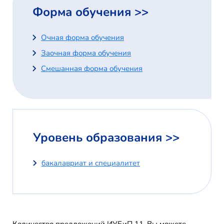
Форма обучения >>
Очная форма обучения
Заочная форма обучения
Смешанная форма обучения
Уровень образования >>
бакалавриат и специалитет