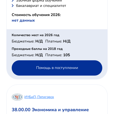
Заочная форма обучения
бакалавриат и специалитет
Стоимость обучения 2026:
нет данных
Количество мест на 2026 год
Бюджетные:
Н/Д
Платные:
Н/Д
Проходные баллы на 2018 год
Бюджетные:
Н/Д
Платные:
105
Помощь в поступлении
ИУБиП, Пятигорск
38.00.00 Экономика и управление