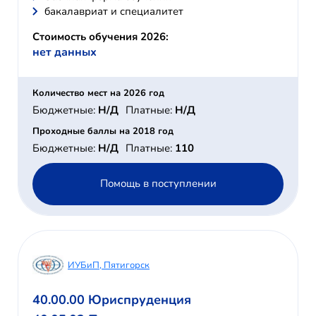
бакалавриат и специалитет
Стоимость обучения 2026:
нет данных
Количество мест на 2026 год
Бюджетные:
Н/Д
Платные:
Н/Д
Проходные баллы на 2018 год
Бюджетные:
Н/Д
Платные:
110
Помощь в поступлении
ИУБиП, Пятигорск
40.00.00 Юриспруденция