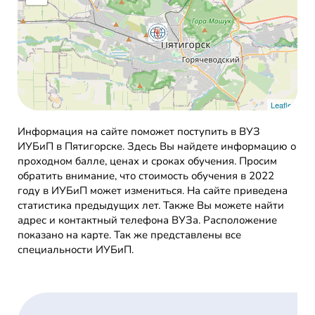
Leaflet
Информация на сайте поможет поступить в ВУЗ
ИУБиП в Пятигорске. Здесь Вы найдете информацию о
проходном балле, ценах и сроках обучения. Просим
обратить внимание, что стоимость обучения в 2022
году в ИУБиП может измениться. На сайте приведена
статистика предыдущих лет. Также Вы можете найти
адрес и контактный телефона ВУЗа. Расположение
показано на карте. Так же представлены все
специальности ИУБиП.