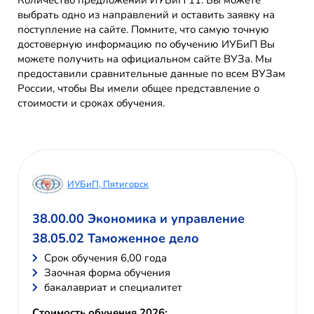
Количество предложений ИУБиП 11. Вы можете
выбрать одно из направлений и оставить заявку на
поступление на сайте. Помните, что самую точную
достоверную информацию по обучению ИУБиП Вы
можете получить на официальном сайте ВУЗа. Мы
предоставили сравнительные данные по всем ВУЗам
России, чтобы Вы имели общее представление о
стоимости и сроках обучения.
ИУБиП, Пятигорск
38.00.00 Экономика и управление
38.05.02 Таможенное дело
Cрок обучения 6,00 года
Заочная форма обучения
бакалавриат и специалитет
Стоимость обучения 2026: