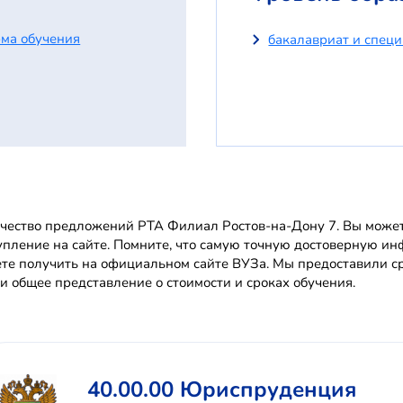
ма обучения
бакалавриат и спец
чество предложений РТА Филиал Ростов-на-Дону 7. Вы можете
упление на сайте. Помните, что самую точную достоверную 
те получить на официальном сайте ВУЗа. Мы предоставили с
и общее представление о стоимости и сроках обучения.
40.00.00 Юриспруденция