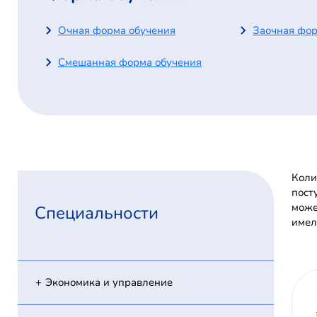
Очная форма обучения
Заочная фор
Смешанная форма обучения
Коли
пост
може
Специальности
имел
Экономика и управление