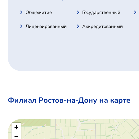
Общежитие
Государственный
Лицензированный
Аккредитованный
Филиал Ростов-на-Дону на карте
+
−