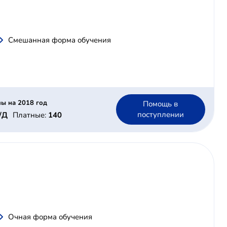
Смешанная форма обучения
ы на 2018 год
Помощь в
поступлении
/Д
Платные:
140
Очная форма обучения