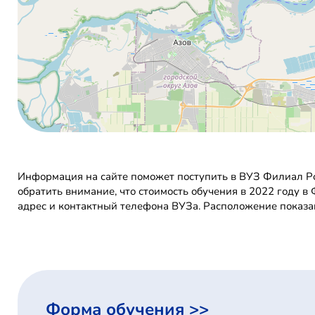
Информация на сайте поможет поступить в ВУЗ Филиал Ро
обратить внимание, что стоимость обучения в 2022 году 
адрес и контактный телефона ВУЗа. Расположение показан
Форма обучения >>