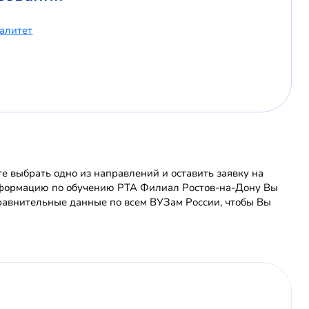
иалитет
 выбрать одно из направлений и оставить заявку на
информацию по обучению РТА Филиал Ростов-на-Дону Вы
равнительные данные по всем ВУЗам России, чтобы Вы