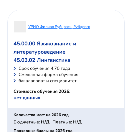
УРИО Филиал Рубцовск, Рубцовск
45.00.00 Языкознание и
литературоведение
45.03.02 Лингвистика
Cрок обучения 4,70 года
Смешанная форма обучения
бакалавриат и специалитет
Стоимость обучения 2026:
нет данных
Количество мест на 2026 год
Бюджетные:
Н/Д
Платные:
Н/Д
Проходные баллы на 2026 год