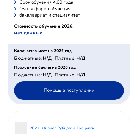
Cрок обучения 4,00 года
Очная форма обучения
бакалавриат и специалитет
Стоимость обучения 2026:
нет данных
Количество мест на 2026 год
Бюджетные:
Н/Д
Платные:
Н/Д
Проходные баллы на 2026 год
Бюджетные:
Н/Д
Платные:
Н/Д
Помощь в поступлении
УРИО Филиал Рубцовск, Рубцовск