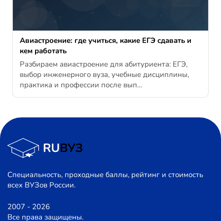
Авиастроение: где учиться, какие ЕГЭ сдавать и
кем работать
Разбираем авиастроение для абитуриента: ЕГЭ,
выбор инженерного вуза, учебные дисциплины,
практика и профессии после вып…
Специальность, проходные баллы, рейтинг и стоимость
всех ВУЗов России.
2007 - 2026
Все права защищены.