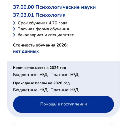
37.00.00 Психологические науки
37.03.01 Психология
Cрок обучения 4,70 года
Заочная форма обучения
бакалавриат и специалитет
Стоимость обучения 2026:
нет данных
Количество мест на 2026 год
Бюджетные:
Н/Д
Платные:
Н/Д
Проходные баллы на 2026 год
Бюджетные:
Н/Д
Платные:
Н/Д
Помощь в поступлении