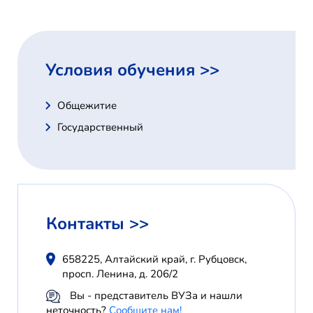
Условия обучения >>
Общежитие
Государственный
Контакты >>
658225, Алтайский край, г. Рубцовск,
просп. Ленина, д. 206/2
Вы - представитель ВУЗа и нашли
неточность?
Сообщите нам!