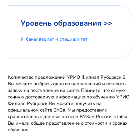
Уровень образования >>
бакалавриат и специалитет
Количество предложений УРИО Филиал Рубцовск 6.
Вы можете выбрать одно из направлений и оставить
заявку на поступление на сайте. Помните, что самую
точную достоверную информацию по обучению УРИО
Филиал Рубцовск Вы можете получить на
официальном сайте ВУЗа. Мы предоставили
сравнительные данные по всем ВУЗам России, чтобы
Вы имели общее представление о стоимости и сроках
обучения.