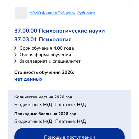
УРИО Филиал Рубцовск, Рубцовск
37.00.00 Психологические науки
37.03.01 Психология
Cрок обучения 4,00 года
Очная форма обучения
бакалавриат и специалитет
Стоимость обучения 2026:
нет данных
Количество мест на 2026 год
Бюджетные:
Н/Д
Платные:
Н/Д
Проходные баллы на 2026 год
Бюджетные:
Н/Д
Платные:
Н/Д
Помощь в поступлении