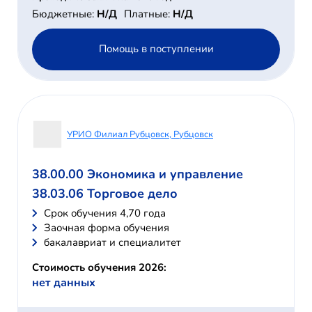
Бюджетные:
Н/Д
Платные:
Н/Д
Помощь в поступлении
УРИО Филиал Рубцовск, Рубцовск
38.00.00 Экономика и управление
38.03.06 Торговое дело
Cрок обучения 4,70 года
Заочная форма обучения
бакалавриат и специалитет
Стоимость обучения 2026:
нет данных