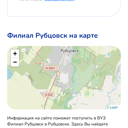
Филиал Рубцовск на карте
+
−
Leaflet
Информация на сайте поможет поступить в ВУЗ
Филиал Рубцовск в Рубцовске. Здесь Вы найдете