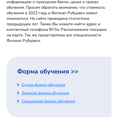
информацию о проходном балле, ценах и сроках
обучения. Просим обратить внимание, что стоимость
обучения в 2022 году в Филиал Рубцовск может
измениться. На сайте приведена статистика
предыдущих лет. Также Вы можете найти адрес и
контактный телефона ВУЗа. Расположение показано
на карте. Так же представлены все специальности
Филиал Рубцовск.
Форма обучения >>
Очная форма обучения
Заочная форма обучения
Смешанная форма обучения