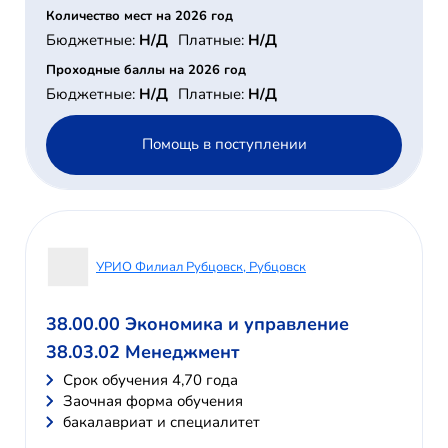
Количество мест на 2026 год
Бюджетные:
Н/Д
Платные:
Н/Д
Проходные баллы на 2026 год
Бюджетные:
Н/Д
Платные:
Н/Д
Помощь в поступлении
УРИО Филиал Рубцовск, Рубцовск
38.00.00 Экономика и управление
38.03.02 Менеджмент
Cрок обучения 4,70 года
Заочная форма обучения
бакалавриат и специалитет