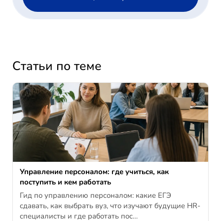
Статьи по теме
Управление персоналом: где учиться, как
поступить и кем работать
Гид по управлению персоналом: какие ЕГЭ
сдавать, как выбрать вуз, что изучают будущие HR-
специалисты и где работать пос…