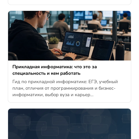
Прикладная информатика: что это за
специальность и кем работать
Гид по прикладной информатике: ЕГЭ, учебный
план, отличия от программирования и бизнес-
информатики, выбор вуза и карьер…