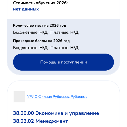
Стоимость обучения 2026:
нет данных
Количество мест на 2026 год
Бюджетные:
Н/Д
Платные:
Н/Д
Проходные баллы на 2026 год
Бюджетные:
Н/Д
Платные:
Н/Д
Помощь в поступлении
УРИО Филиал Рубцовск, Рубцовск
38.00.00 Экономика и управление
38.03.02 Менеджмент