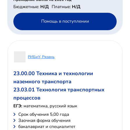
Бюджетные:
Н/Д
Платные:
Н/Д
Помощь в поступлении
РИБиУ, Рязань
23.00.00 Техника и технологии
наземного транспорта
23.03.01 Технология транспортных
процессов
ЕГЭ:
математика, русский язык
Cрок обучения 5,00 года
Заочная форма обучения
бакалавриат и специалитет