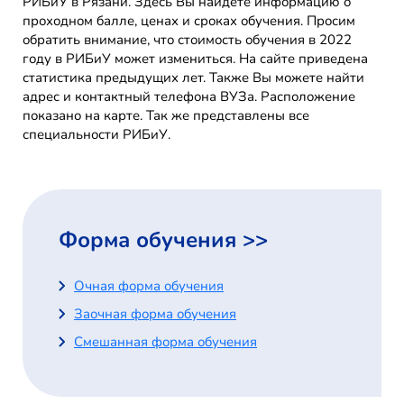
РИБиУ в Рязани. Здесь Вы найдете информацию о
проходном балле, ценах и сроках обучения. Просим
обратить внимание, что стоимость обучения в 2022
году в РИБиУ может измениться. На сайте приведена
статистика предыдущих лет. Также Вы можете найти
адрес и контактный телефона ВУЗа. Расположение
показано на карте. Так же представлены все
специальности РИБиУ.
Форма обучения >>
Очная форма обучения
Заочная форма обучения
Смешанная форма обучения