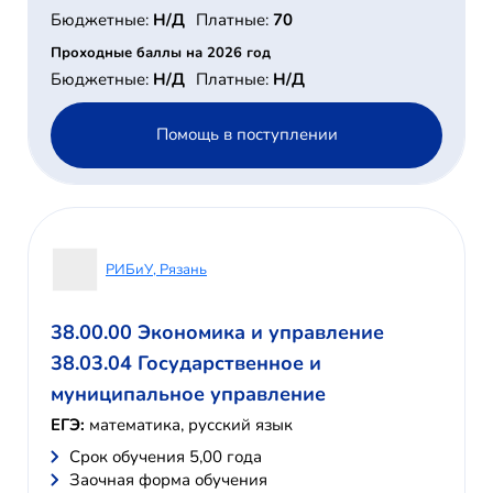
Бюджетные:
Н/Д
Платные:
70
Проходные баллы на 2026 год
Бюджетные:
Н/Д
Платные:
Н/Д
Помощь в поступлении
РИБиУ, Рязань
38.00.00 Экономика и управление
38.03.04 Государственное и
муниципальное управление
ЕГЭ:
математика, русский язык
Cрок обучения 5,00 года
Заочная форма обучения