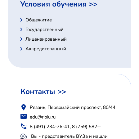
Условия обучения >>
Общежитие
Государственный
Лицензированный
Аккредитованный
Контакты >>
Рязань, Первомайский проспект, 80/44
edu@ribiu.ru
8 (491) 234-76-41, 8 (759) 582--
Вы - представитель ВУЗа и нашли