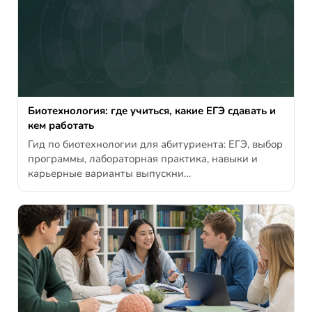
Биотехнология: где учиться, какие ЕГЭ сдавать и
кем работать
Гид по биотехнологии для абитуриента: ЕГЭ, выбор
программы, лабораторная практика, навыки и
карьерные варианты выпускни…