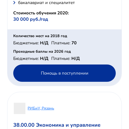
бакалавриат и специалитет
Стоимость обучения 2020:
30 000 руб./год
Количество мест на 2018 год
Бюджетные:
Н/Д
Платные:
70
Проходные баллы на 2026 год
Бюджетные:
Н/Д
Платные:
Н/Д
Помощь в поступлении
РИБиУ, Рязань
38.00.00 Экономика и управление