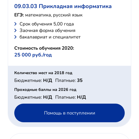
09.03.03 Прикладная информатика
ЕГЭ:
математика, русский язык
Cрок обучения 5,00 года
Заочная форма обучения
бакалавриат и специалитет
Стоимость обучения 2020:
25 000 руб./год
Количество мест на 2018 год
Бюджетные:
Н/Д
Платные:
35
Проходные баллы на 2026 год
Бюджетные:
Н/Д
Платные:
Н/Д
Помощь в поступлении