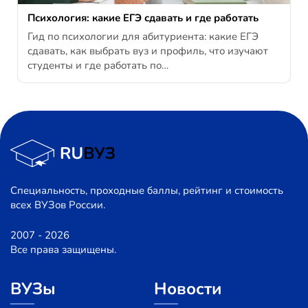
Психология: какие ЕГЭ сдавать и где работать
Гид по психологии для абитуриента: какие ЕГЭ
сдавать, как выбрать вуз и профиль, что изучают
студенты и где работать по…
Специальность, проходные баллы, рейтинг и стоимость
всех ВУЗов России.
2007 - 2026
Все права защищены.
ВУЗы
Новости