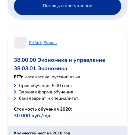
Помощь в поступлении
РИБиУ, Рязань
38.00.00 Экономика и управление
38.03.01 Экономика
ЕГЭ:
математика, русский язык
Cрок обучения 5,00 года
Заочная форма обучения
бакалавриат и специалитет
Стоимость обучения 2020:
30 000 руб./год
Количество мест на 2018 год