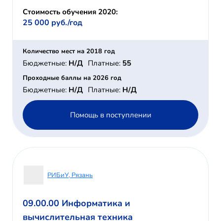
Стоимость обучения 2020:
25 000 руб./год
Количество мест на 2018 год
Бюджетные:
Н/Д
Платные:
55
Проходные баллы на 2026 год
Бюджетные:
Н/Д
Платные:
Н/Д
Помощь в поступлении
РИБиУ, Рязань
09.00.00 Информатика и
вычислительная техника