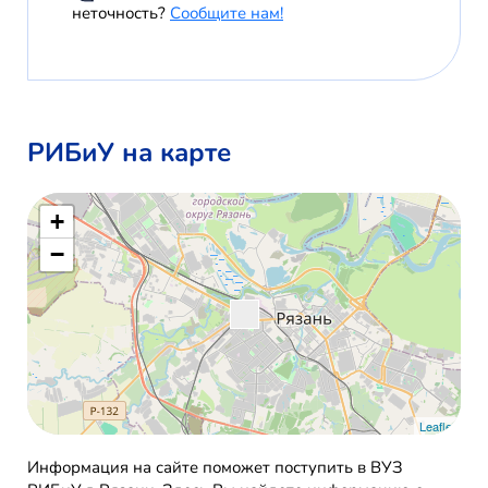
неточность?
Сообщите нам!
РИБиУ на карте
+
−
Leaflet
Информация на сайте поможет поступить в ВУЗ