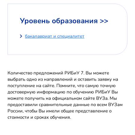
Уровень образования >>
бакалавриат и специалитет
Количество предложений РИБиУ 7. Вы можете
выбрать одно из направлений и оставить заявку на
поступление на сайте. Помните, что самую точную
достоверную информацию по обучению РИБиУ Вы
можете получить на официальном сайте ВУЗа. Мы
предоставили сравнительные данные по всем ВУЗам
России, чтобы Вы имели общее представление о
стоимости и сроках обучения.