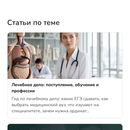
Статьи по теме
Лечебное дело: поступление, обучение и
профессии
Гид по лечебному делу: какие ЕГЭ сдавать, как
выбрать медицинский вуз, что изучают на
специалитете, зачем нужна ординат…