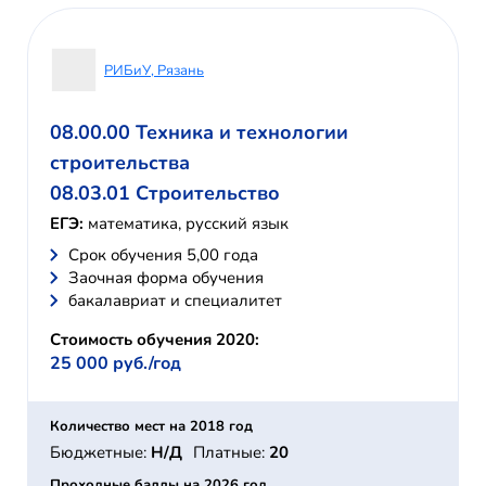
РИБиУ, Рязань
08.00.00 Техника и технологии
строительства
08.03.01 Строительство
ЕГЭ:
математика, русский язык
Cрок обучения 5,00 года
Заочная форма обучения
бакалавриат и специалитет
Стоимость обучения 2020:
25 000 руб./год
Количество мест на 2018 год
Бюджетные:
Н/Д
Платные:
20
Проходные баллы на 2026 год