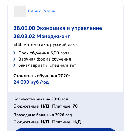
РИБиУ, Рязань
38.00.00 Экономика и управление
38.03.02 Менеджмент
ЕГЭ:
математика, русский язык
Cрок обучения 5,00 года
Заочная форма обучения
бакалавриат и специалитет
Стоимость обучения 2020:
24 000 руб./год
Количество мест на 2018 год
Бюджетные:
Н/Д
Платные:
70
Проходные баллы на 2026 год
Бюджетные:
Н/Д
Платные:
Н/Д