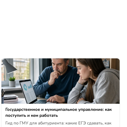
Государственное и муниципальное управление: как
поступить и кем работать
Гид по ГМУ для абитуриента: какие ЕГЭ сдавать, как