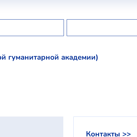
й гуманитарной академии)
Контакты >>