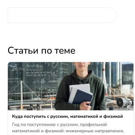
Статьи по теме
Куда поступить с русским, математикой и физикой
Гид по поступлению с русским, профильной
математикой и физикой: инженерные направления,