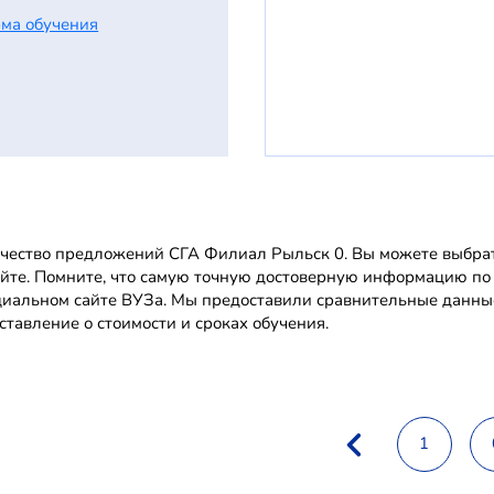
ма обучения
чество предложений СГА Филиал Рыльск 0. Вы можете выбрать
айте. Помните, что самую точную достоверную информацию п
иальном сайте ВУЗа. Мы предоставили сравнительные данные
ставление о стоимости и сроках обучения.
1