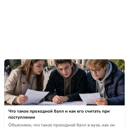
Что такое проходной балл и как его считать при
поступлении
Объясняем, что такое проходной балл в вузе, как он