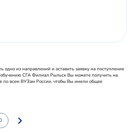
 одно из направлений и оставить заявку на поступление
о обучению СГА Филиал Рыльск Вы можете получить на
 по всем ВУЗам России, чтобы Вы имели общее
0