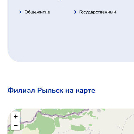
Общежитие
Государственный
Филиал Рыльск на карте
+
−