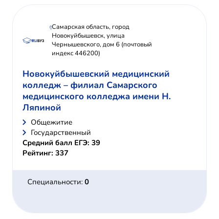
Самарская область, город
Новокуйбышевск, улица
Чернышевского, дом 6 (почтовый
индекс 446200)
Новокуйбышевский медицинский
колледж – филиал Самарского
медицинского колледжа имени Н.
Ляпиной
Общежитие
Государственный
Средний балл ЕГЭ: 39
Рейтинг: 337
Специальности:
0