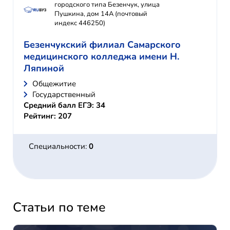
городского типа Безенчук, улица
Пушкина, дом 14А (почтовый
индекс 446250)
Безенчукский филиал Самарского
медицинского колледжа имени Н.
Ляпиной
Общежитие
Государственный
Средний балл ЕГЭ: 34
Рейтинг: 207
Специальности:
0
Статьи по теме