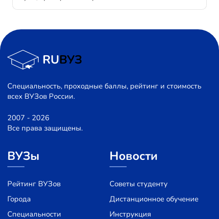
Специальность, проходные баллы, рейтинг и стоимость
всех ВУЗов России.
2007 - 2026
Все права защищены.
ВУЗы
Новости
Рейтинг ВУЗов
Советы студенту
Города
Дистанционное обучение
Специальности
Инструкция