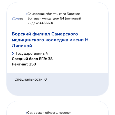
Самарская область, село Борское,
Большая улица, дом 54 (почтовый
индекс 446660)
Борский филиал Самарского
медицинского колледжа имени Н.
Ляпиной
Государственный
Средний балл ЕГЭ: 38
Рейтинг: 250
Специальности:
0
Самарская область, поселок