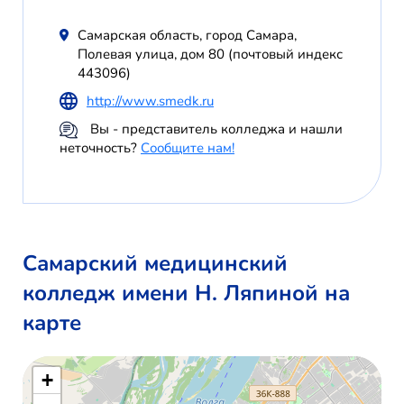
Самарская область, город Самара,
Полевая улица, дом 80 (почтовый индекс
443096)
http://www.smedk.ru
Вы - представитель колледжа и нашли
неточность?
Сообщите нам!
Самарский медицинский
колледж имени Н. Ляпиной на
карте
+