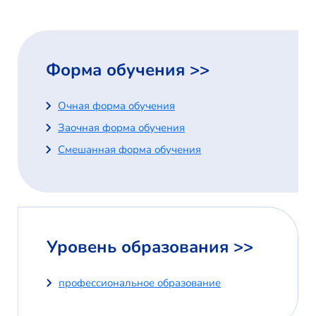
Форма обучения >>
Очная форма обучения
Заочная форма обучения
Смешанная форма обучения
Уровень образования >>
профессиональное образование