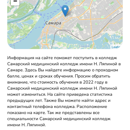
−
Leaflet
Информация на сайте поможет поступить в колледж
Самарский медицинский колледж имени Н. Ляпиной в
Самаре. Здесь Вы найдете информацию о проходном
балле, ценах и сроках обучения. Просим обратить
внимание, что стоимость обучения в 2022 году в
Самарский медицинский колледж имени Н. Ляпиной
может измениться. На сайте приведена статистика
предыдущих лет. Также Вы можете найти адрес и
контактный телефона колледжа. Расположение
показано на карте. Так же представлены все
специальности Самарский медицинский колледж
имени Н. Ляпиной.