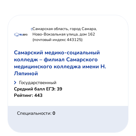
Самарская область, город Самара,
Ново-Вокзальная улица, дом 162
(почтовый индекс 443125)
Самарский медико-социальный
колледж – филиал Самарского
медицинского колледжа имени Н.
Ляпиной
Государственный
Средний балл ЕГЭ: 39
Рейтинг: 443
Специальности:
0