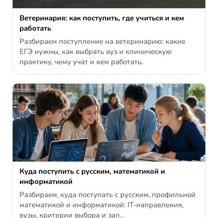
Ветеринария: как поступить, где учиться и кем
работать
Разбираем поступление на ветеринарию: какие
ЕГЭ нужны, как выбрать вуз и клиническую
практику, чему учат и кем работать.
Куда поступить с русским, математикой и
информатикой
Разбираем, куда поступать с русским, профильной
математикой и информатикой: IT-направления,
вузы, критерии выбора и зап…