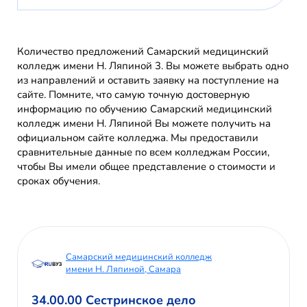
Количество предложений Самарский медицинский
колледж имени Н. Ляпиной 3. Вы можете выбрать одно
из направлений и оставить заявку на поступление на
сайте. Помните, что самую точную достоверную
информацию по обучению Самарский медицинский
колледж имени Н. Ляпиной Вы можете получить на
официальном сайте колледжа. Мы предоставили
сравнительные данные по всем колледжам России,
чтобы Вы имели общее представление о стоимости и
сроках обучения.
Самарский медицинский колледж
имени Н. Ляпиной, Самара
34.00.00 Сестринское дело