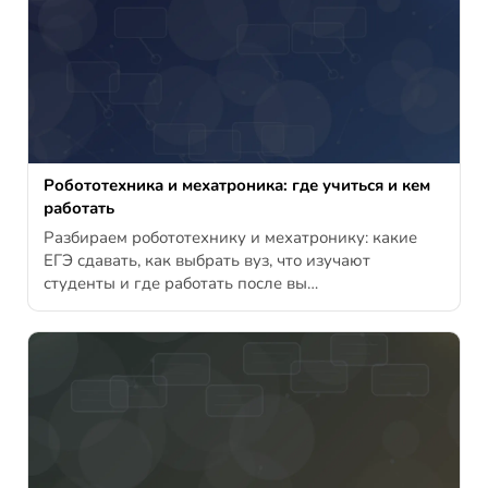
Робототехника и мехатроника: где учиться и кем
работать
Разбираем робототехнику и мехатронику: какие
ЕГЭ сдавать, как выбрать вуз, что изучают
студенты и где работать после вы…