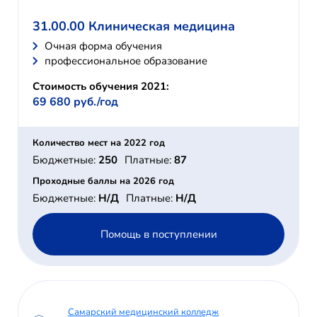
31.00.00 Клиническая медицина
Очная форма обучения
профессиональное образование
Стоимость обучения 2021:
69 680 руб./год
Количество мест на 2022 год
Бюджетные:
250
Платные:
87
Проходные баллы на 2026 год
Бюджетные:
Н/Д
Платные:
Н/Д
Помощь в поступлении
Самарский медицинский колледж