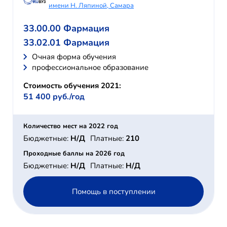
имени Н. Ляпиной, Самара
33.00.00 Фармация
33.02.01 Фармация
Очная форма обучения
профессиональное образование
Стоимость обучения 2021:
51 400 руб./год
Количество мест на 2022 год
Бюджетные:
Н/Д
Платные:
210
Проходные баллы на 2026 год
Бюджетные:
Н/Д
Платные:
Н/Д
Помощь в поступлении