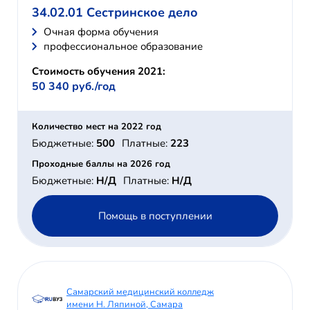
34.02.01 Сестринское дело
Очная форма обучения
профессиональное образование
Стоимость обучения 2021:
50 340 руб./год
Количество мест на 2022 год
Бюджетные:
500
Платные:
223
Проходные баллы на 2026 год
Бюджетные:
Н/Д
Платные:
Н/Д
Помощь в поступлении
Самарский медицинский колледж
имени Н. Ляпиной, Самара