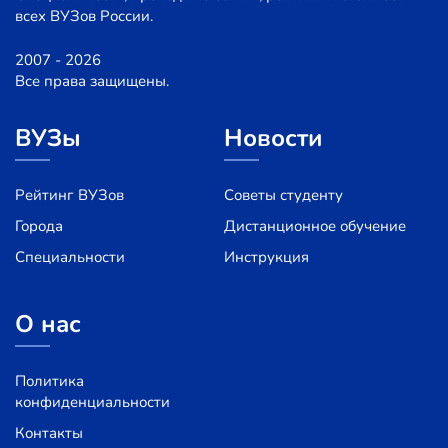
всех ВУЗов России.
2007 - 2026
Все права защищены.
ВУЗы
Новости
Рейтинг ВУЗов
Советы студенту
Города
Дистанционное обучение
Специальности
Инструкция
О нас
Политика
конфиденциальности
Контакты