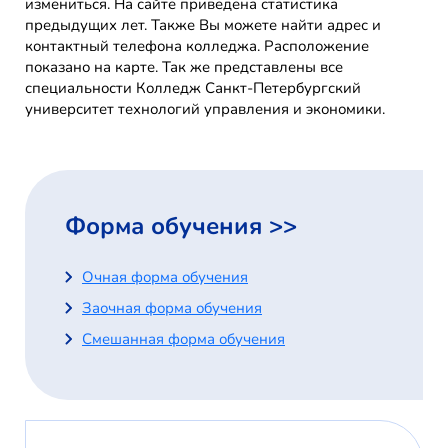
измениться. На сайте приведена статистика
предыдущих лет. Также Вы можете найти адрес и
контактный телефона колледжа. Расположение
показано на карте. Так же представлены все
специальности Колледж Санкт-Петербургский
университет технологий управления и экономики.
Форма обучения >>
Очная форма обучения
Заочная форма обучения
Смешанная форма обучения