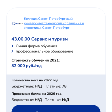
Колледж Санкт-Петербургский
университет технологий управления и
экономики, Санкт-Петербург
43.00.00 Сервис и туризм
Очная форма обучения
профессиональное образование
Стоимость обучения 2021:
82 000 руб./год
Количество мест на 2022 год
Бюджетные:
Н/Д
Платные:
78
Проходные баллы на 2026 год
Бюджетные:
Н/Д
Платные:
Н/Д