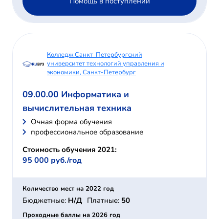
Помощь в поступлении
Колледж Санкт-Петербургский
университет технологий управления и
экономики, Санкт-Петербург
09.00.00 Информатика и
вычислительная техника
Очная форма обучения
профессиональное образование
Стоимость обучения 2021:
95 000 руб./год
Количество мест на 2022 год
Бюджетные:
Н/Д
Платные:
50
Проходные баллы на 2026 год