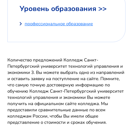
Уровень образования >>
профессиональное образование
Количество предложений Колледж Санкт-
Петербургский университет технологий управления и
экономики 3. Вы можете выбрать одно из направлений
и оставить заявку на поступление на сайте. Помните,
что самую точную достоверную информацию по
обучению Колледж Санкт-Петербургский университет
технологий управления и экономики Вы можете
получить на официальном сайте колледжа. Мы
предоставили сравнительные данные по всем
колледжам России, чтобы Вы имели общее
представление о стоимости и сроках обучения.