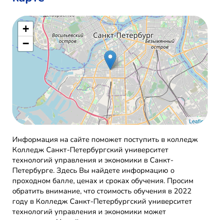
+
−
Leaflet
Информация на сайте поможет поступить в колледж
Колледж Санкт-Петербургский университет
технологий управления и экономики в Санкт-
Петербурге. Здесь Вы найдете информацию о
проходном балле, ценах и сроках обучения. Просим
обратить внимание, что стоимость обучения в 2022
году в Колледж Санкт-Петербургский университет
технологий управления и экономики может