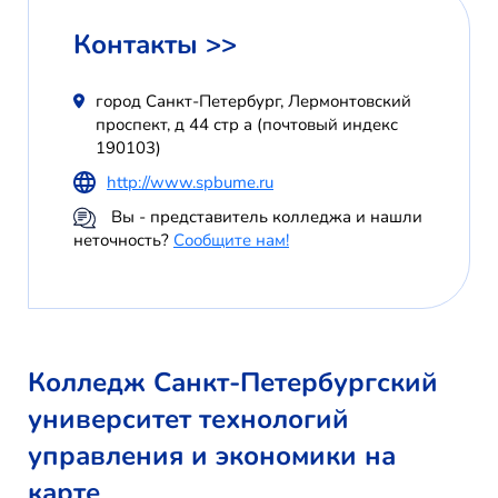
Контакты >>
город Санкт-Петербург, Лермонтовский
проспект, д 44 стр а (почтовый индекс
190103)
http://www.spbume.ru
Вы - представитель колледжа и нашли
неточность?
Сообщите нам!
Колледж Санкт-Петербургский
университет технологий
управления и экономики на
карте