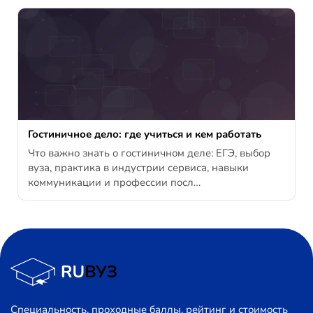
Гостиничное дело: где учиться и кем работать
Что важно знать о гостиничном деле: ЕГЭ, выбор
вуза, практика в индустрии сервиса, навыки
коммуникации и профессии посл…
Специальность, проходные баллы, рейтинг и стоимость