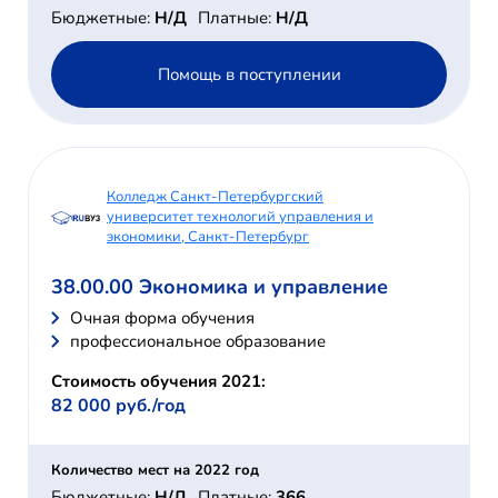
Бюджетные:
Н/Д
Платные:
Н/Д
Помощь в поступлении
Колледж Санкт-Петербургский
университет технологий управления и
экономики, Санкт-Петербург
38.00.00 Экономика и управление
Очная форма обучения
профессиональное образование
Стоимость обучения 2021:
82 000 руб./год
Количество мест на 2022 год
Бюджетные:
Н/Д
Платные:
366