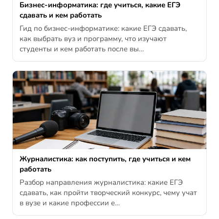
Бизнес-информатика: где учиться, какие ЕГЭ
сдавать и кем работать
Гид по бизнес-информатике: какие ЕГЭ сдавать,
как выбрать вуз и программу, что изучают
студенты и кем работать после вы…
Журналистика: как поступить, где учиться и кем
работать
Разбор направления журналистика: какие ЕГЭ
сдавать, как пройти творческий конкурс, чему учат
в вузе и какие профессии е…