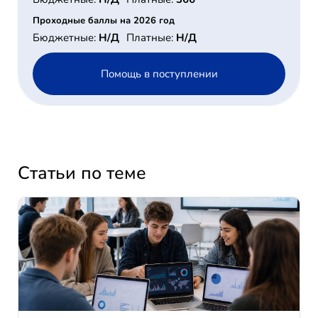
Проходные баллы на 2026 год
Бюджетные:
Н/Д
Платные:
Н/Д
Помощь в поступлении
Статьи по теме