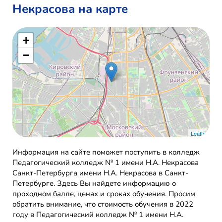
Некрасова на карте
+
−
Leaflet
Информация на сайте поможет поступить в колледж
Педагогический колледж № 1 имени Н.А. Некрасова
Санкт-Петербурга имени Н.А. Некрасова в Санкт-
Петербурге. Здесь Вы найдете информацию о
проходном балле, ценах и сроках обучения. Просим
обратить внимание, что стоимость обучения в 2022
году в Педагогический колледж № 1 имени Н.А.