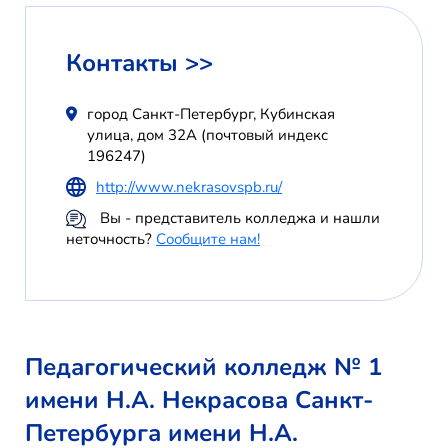
Контакты >>
город Санкт-Петербург, Кубинская
улица, дом 32А (почтовый индекс
196247)
http://www.nekrasovspb.ru/
Вы - представитель колледжа и нашли
неточность?
Сообщите нам!
Педагогический колледж № 1
имени Н.А. Некрасова Санкт-
Петербурга имени Н.А.