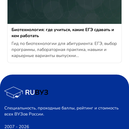
Биотехнология: где учиться, какие ЕГЭ сдавать и
кем работать
Гид по биотехнологии для абитуриента: ЕГЭ, выбор
программы, лабораторная практика, навыки и
карьерные варианты выпускни…
Специальность, проходные баллы, рейтинг и стоимость
всех ВУЗов России.
2007 - 2026