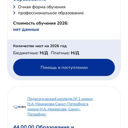
Очная форма обучения
профессиональное образование
Стоимость обучения 2026:
нет данных
Количество мест на 2026 год
Бюджетные:
Н/Д
Платные:
Н/Д
Помощь в поступлении
Педагогический колледж № 1 имени
Н.А. Некрасова Санкт-Петербурга
имени Н.А. Некрасова, Санкт-
Петербург
44.00.00 Образование и