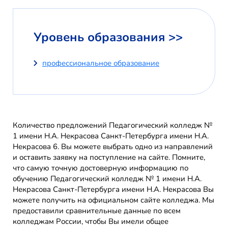
Уровень образования >>
профессиональное образование
Количество предложений Педагогический колледж №
1 имени Н.А. Некрасова Санкт-Петербурга имени Н.А.
Некрасова 6. Вы можете выбрать одно из направлений
и оставить заявку на поступление на сайте. Помните,
что самую точную достоверную информацию по
обучению Педагогический колледж № 1 имени Н.А.
Некрасова Санкт-Петербурга имени Н.А. Некрасова Вы
можете получить на официальном сайте колледжа. Мы
предоставили сравнительные данные по всем
колледжам России, чтобы Вы имели общее