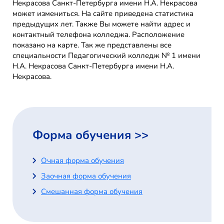
Некрасова Санкт-Петербурга имени Н.А. Некрасова
может измениться. На сайте приведена статистика
предыдущих лет. Также Вы можете найти адрес и
контактный телефона колледжа. Расположение
показано на карте. Так же представлены все
специальности Педагогический колледж № 1 имени
Н.А. Некрасова Санкт-Петербурга имени Н.А.
Некрасова.
Форма обучения >>
Очная форма обучения
Заочная форма обучения
Смешанная форма обучения