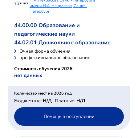
Н.А. Некрасова Санкт-Петербурга
имени Н.А. Некрасова, Санкт-
Петербург
44.00.00 Образование и
педагогические науки
44.02.01 Дошкольное образование
Очная форма обучения
профессиональное образование
Стоимость обучения 2026:
нет данных
Количество мест на 2026 год
Бюджетные:
Н/Д
Платные:
Н/Д
Помощь в поступлении