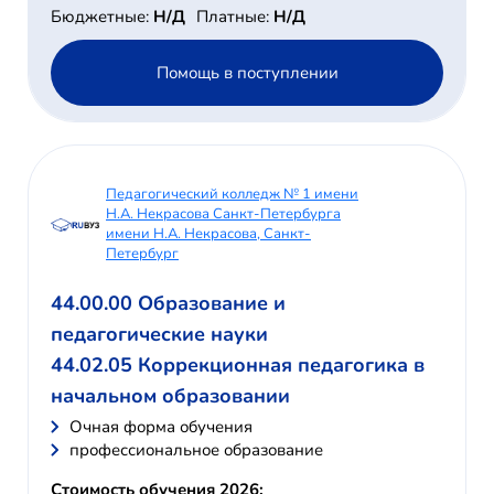
Бюджетные:
Н/Д
Платные:
Н/Д
Помощь в поступлении
Педагогический колледж № 1 имени
Н.А. Некрасова Санкт-Петербурга
имени Н.А. Некрасова, Санкт-
Петербург
44.00.00 Образование и
педагогические науки
44.02.05 Коррекционная педагогика в
начальном образовании
Очная форма обучения
профессиональное образование
Стоимость обучения 2026: