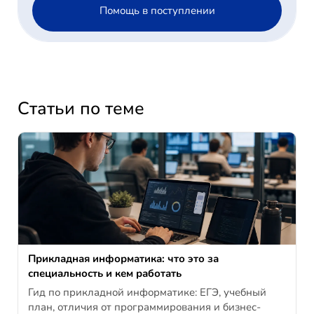
Помощь в поступлении
Статьи по теме
Прикладная информатика: что это за
специальность и кем работать
Гид по прикладной информатике: ЕГЭ, учебный
план, отличия от программирования и бизнес-