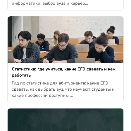
информатики, выбор вуза и карьер…
Статистика: где учиться, какие ЕГЭ сдавать и кем
работать
Гид по статистике для абитуриента: какие ЕГЭ
сдавать, как выбрать вуз, что изучают студенты и
какие профессии доступны …