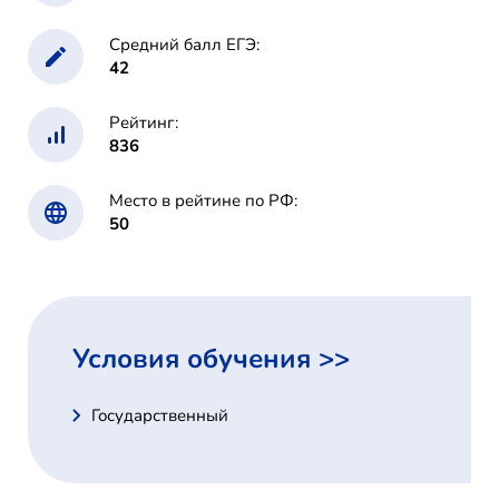
Средний балл ЕГЭ:
42
Рейтинг:
836
Место в рейтине по РФ:
50
Условия обучения >>
Государственный