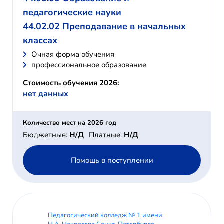
педагогические науки
44.02.02 Преподавание в начальных
классах
Очная форма обучения
профессиональное образование
Стоимость обучения 2026:
нет данных
Количество мест на 2026 год
Бюджетные:
Н/Д
Платные:
Н/Д
Помощь в поступлении
Педагогический колледж № 1 имени