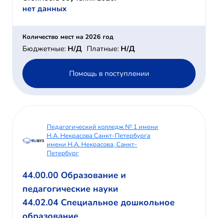
нет данных
Количество мест на 2026 год
Бюджетные:
Н/Д
Платные:
Н/Д
Помощь в поступлении
Педагогический колледж № 1 имени
Н.А. Некрасова Санкт-Петербурга
имени Н.А. Некрасова, Санкт-
Петербург
44.00.00 Образование и
педагогические науки
44.02.04 Специальное дошкольное
образование