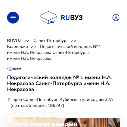
RUVUZ
Санкт-Петербург
Колледжи
Педагогический колледж № 1
имени Н.А. Некрасова Санкт-Петербурга
имени Н.А. Некрасова
Педагогический колледж № 1 имени Н.А.
Некрасова Санкт-Петербурга имени Н.А.
Некрасова
город Санкт-Петербург, Кубинская улица, дом 32А
(почтовый индекс 196247)
ОНЛАЙН-ЗАНЯТИЯ ВОКАЛОМ
Петь может каждый