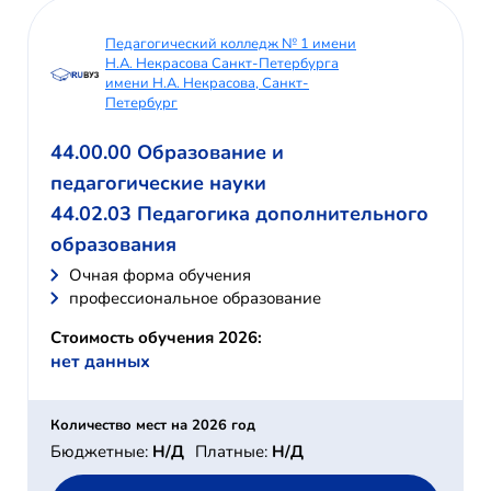
Педагогический колледж № 1 имени
Н.А. Некрасова Санкт-Петербурга
имени Н.А. Некрасова, Санкт-
Петербург
44.00.00 Образование и
педагогические науки
44.02.03 Педагогика дополнительного
образования
Очная форма обучения
профессиональное образование
Стоимость обучения 2026:
нет данных
Количество мест на 2026 год
Бюджетные:
Н/Д
Платные:
Н/Д