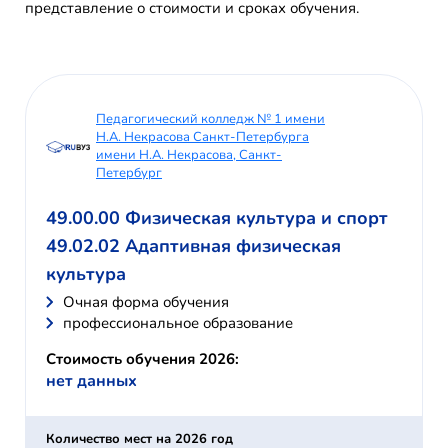
представление о стоимости и сроках обучения.
Педагогический колледж № 1 имени
Н.А. Некрасова Санкт-Петербурга
имени Н.А. Некрасова, Санкт-
Петербург
49.00.00 Физическая культура и спорт
49.02.02 Адаптивная физическая
культура
Очная форма обучения
профессиональное образование
Стоимость обучения 2026:
нет данных
Количество мест на 2026 год