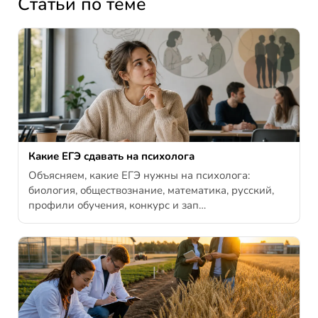
Статьи по теме
Какие ЕГЭ сдавать на психолога
Объясняем, какие ЕГЭ нужны на психолога:
биология, обществознание, математика, русский,
профили обучения, конкурс и зап…