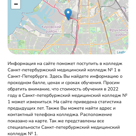
−
Leaflet
Информация на сайте поможет поступить в колледж
Санкт-петербуржский медицинский колледж № 1 в
Санкт-Петербурге. Здесь Вы найдете информацию о
проходном балле, ценах и сроках обучения. Просим
обратить внимание, что стоимость обучения в 2022
году в Санкт-петербуржский медицинский колледж №
1 может измениться. На сайте приведена статистика
предыдущих лет. Также Вы можете найти адрес и
контактный телефона колледжа. Расположение
показано на карте. Так же представлены все
специальности Санкт-петербуржский медицинский
колледж № 1.