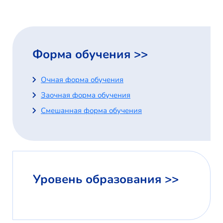
Форма обучения >>
Очная форма обучения
Заочная форма обучения
Смешанная форма обучения
Уровень образования >>