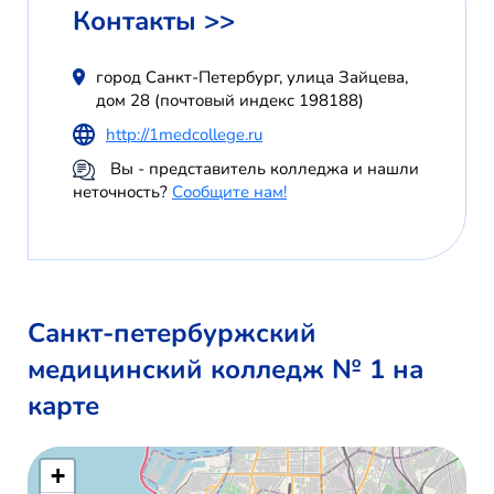
Контакты >>
город Санкт-Петербург, улица Зайцева,
дом 28 (почтовый индекс 198188)
http://1medcollege.ru
Вы - представитель колледжа и нашли
неточность?
Сообщите нам!
Санкт-петербуржский
медицинский колледж № 1 на
карте
+