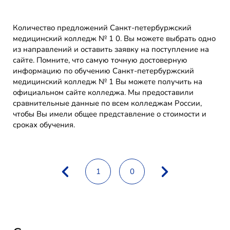
Количество предложений Санкт-петербуржский
медицинский колледж № 1 0. Вы можете выбрать одно
из направлений и оставить заявку на поступление на
сайте. Помните, что самую точную достоверную
информацию по обучению Санкт-петербуржский
медицинский колледж № 1 Вы можете получить на
официальном сайте колледжа. Мы предоставили
сравнительные данные по всем колледжам России,
чтобы Вы имели общее представление о стоимости и
сроках обучения.
1
0