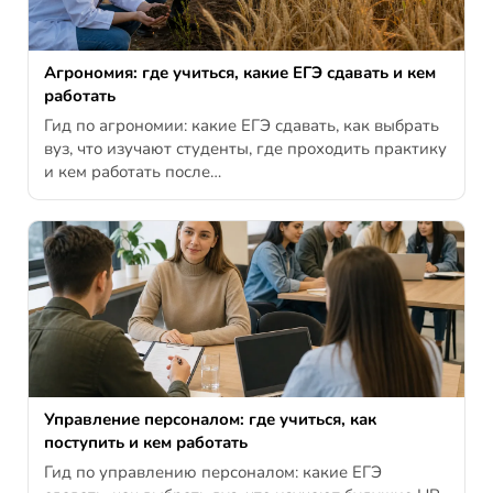
Агрономия: где учиться, какие ЕГЭ сдавать и кем
работать
Гид по агрономии: какие ЕГЭ сдавать, как выбрать
вуз, что изучают студенты, где проходить практику
и кем работать после…
Управление персоналом: где учиться, как
поступить и кем работать
Гид по управлению персоналом: какие ЕГЭ