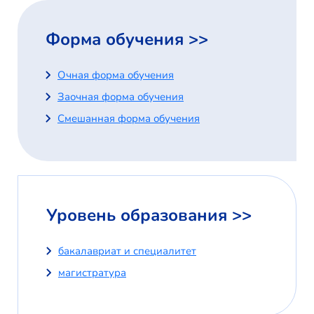
Форма обучения >>
Очная форма обучения
Заочная форма обучения
Смешанная форма обучения
Уровень образования >>
бакалавриат и специалитет
магистратура