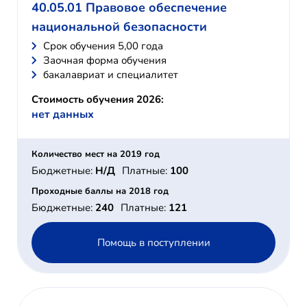
40.05.01 Правовое обеспечение
национальной безопасности
Cрок обучения 5,00 года
Заочная форма обучения
бакалавриат и специалитет
Стоимость обучения 2026:
нет данных
Количество мест на 2019 год
Бюджетные:
Н/Д
Платные:
100
Проходные баллы на 2018 год
Бюджетные:
240
Платные:
121
Помощь в поступлении