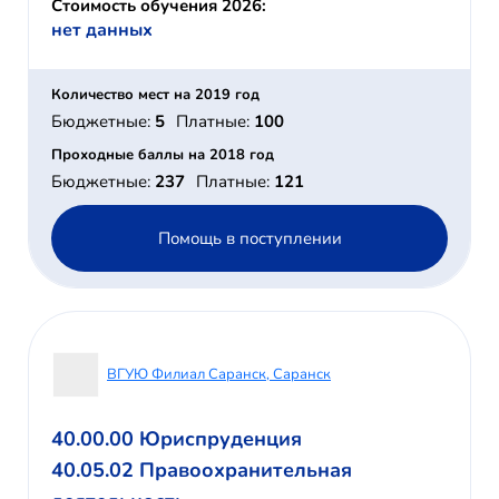
Стоимость обучения 2026:
нет данных
Количество мест на 2019 год
Бюджетные:
5
Платные:
100
Проходные баллы на 2018 год
Бюджетные:
237
Платные:
121
Помощь в поступлении
ВГУЮ Филиал Саранск, Саранск
40.00.00 Юриспруденция
40.05.02 Правоохранительная