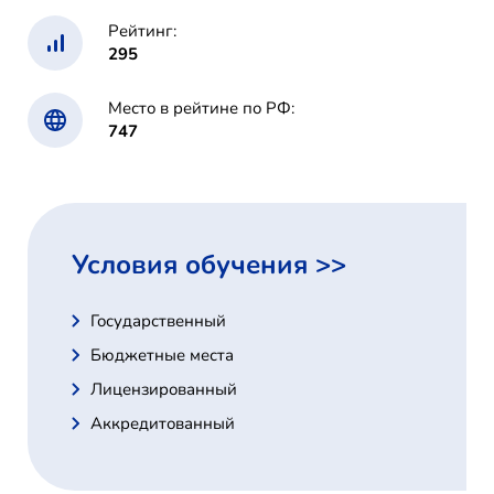
Рейтинг:
295
Место в рейтине по РФ:
747
Условия обучения >>
Государственный
Бюджетные места
Лицензированный
Аккредитованный