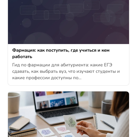
Фармация: как поступить, где учиться и кем
работать
Гид по фармации для абитуриента: какие ЕГЭ
сдавать, как выбрать вуз, что изучают студенты и
какие профессии доступны по…