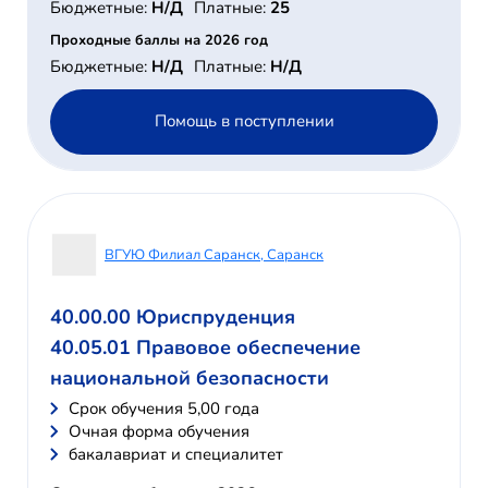
Бюджетные:
Н/Д
Платные:
25
Проходные баллы на 2026 год
Бюджетные:
Н/Д
Платные:
Н/Д
Помощь в поступлении
ВГУЮ Филиал Саранск, Саранск
40.00.00 Юриспруденция
40.05.01 Правовое обеспечение
национальной безопасности
Cрок обучения 5,00 года
Очная форма обучения
бакалавриат и специалитет