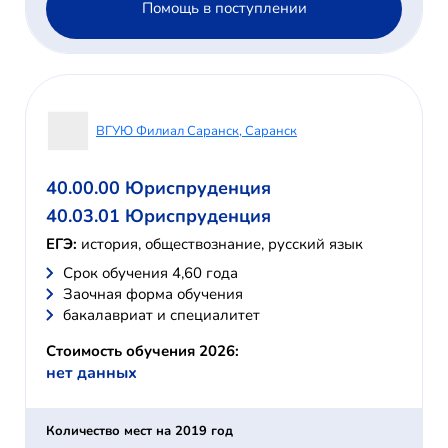
Помощь в поступлении
ВГУЮ Филиал Саранск, Саранск
40.00.00 Юриспруденция
40.03.01 Юриспруденция
ЕГЭ:
история, обществознание, русский язык
Cрок обучения 4,60 года
Заочная форма обучения
бакалавриат и специалитет
Стоимость обучения 2026:
нет данных
Количество мест на 2019 год