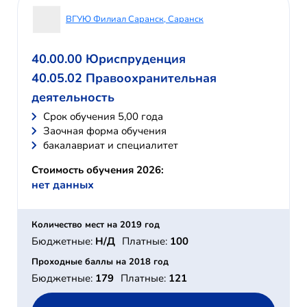
ВГУЮ Филиал Саранск, Саранск
40.00.00 Юриспруденция
40.05.02 Правоохранительная
деятельность
Cрок обучения 5,00 года
Заочная форма обучения
бакалавриат и специалитет
Стоимость обучения 2026:
нет данных
Количество мест на 2019 год
Бюджетные:
Н/Д
Платные:
100
Проходные баллы на 2018 год
Бюджетные:
179
Платные:
121