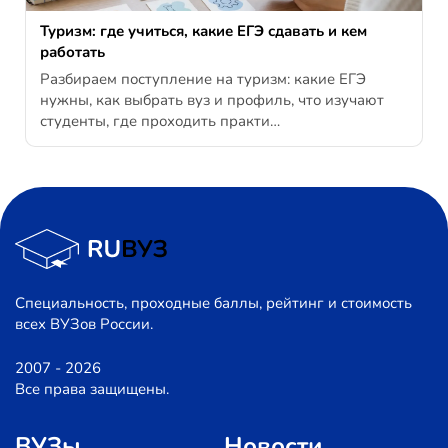
Туризм: где учиться, какие ЕГЭ сдавать и кем
работать
Разбираем поступление на туризм: какие ЕГЭ
нужны, как выбрать вуз и профиль, что изучают
студенты, где проходить практи…
Специальность, проходные баллы, рейтинг и стоимость
всех ВУЗов России.
2007 - 2026
Все права защищены.
ВУЗы
Новости