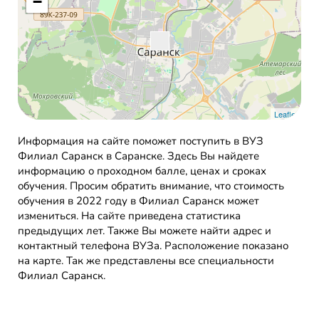
−
Leaflet
Информация на сайте поможет поступить в ВУЗ
Филиал Саранск в Саранске. Здесь Вы найдете
информацию о проходном балле, ценах и сроках
обучения. Просим обратить внимание, что стоимость
обучения в 2022 году в Филиал Саранск может
измениться. На сайте приведена статистика
предыдущих лет. Также Вы можете найти адрес и
контактный телефона ВУЗа. Расположение показано
на карте. Так же представлены все специальности
Филиал Саранск.