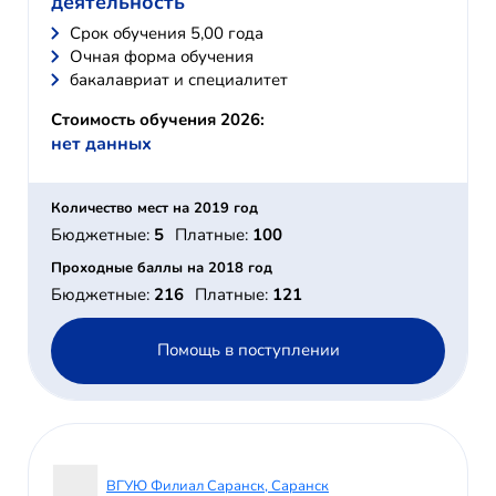
деятельность
Cрок обучения 5,00 года
Очная форма обучения
бакалавриат и специалитет
Стоимость обучения 2026:
нет данных
Количество мест на 2019 год
Бюджетные:
5
Платные:
100
Проходные баллы на 2018 год
Бюджетные:
216
Платные:
121
Помощь в поступлении
ВГУЮ Филиал Саранск, Саранск