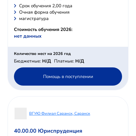
Cрок обучения 2,00 года
Очная форма обучения
магистратура
Стоимость обучения 2026:
нет данных
Количество мест на 2026 год
Бюджетные:
Н/Д
Платные:
Н/Д
Помощь в поступлении
ВГУЮ Филиал Саранск, Саранск
40.00.00 Юриспруденция