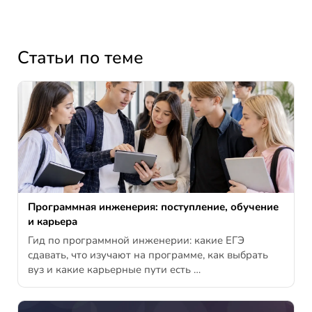
Статьи по теме
Программная инженерия: поступление, обучение
и карьера
Гид по программной инженерии: какие ЕГЭ
сдавать, что изучают на программе, как выбрать
вуз и какие карьерные пути есть …