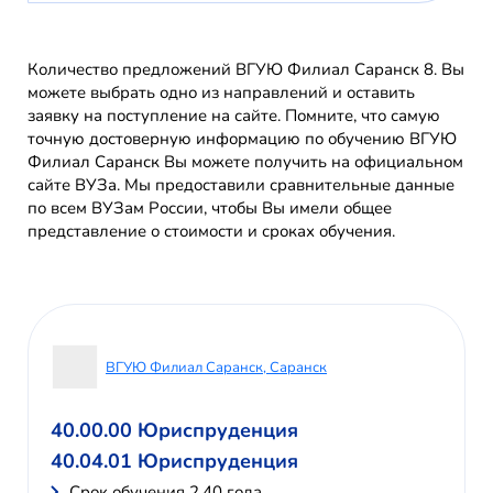
Количество предложений ВГУЮ Филиал Саранск 8. Вы
можете выбрать одно из направлений и оставить
заявку на поступление на сайте. Помните, что самую
точную достоверную информацию по обучению ВГУЮ
Филиал Саранск Вы можете получить на официальном
сайте ВУЗа. Мы предоставили сравнительные данные
по всем ВУЗам России, чтобы Вы имели общее
представление о стоимости и сроках обучения.
ВГУЮ Филиал Саранск, Саранск
40.00.00 Юриспруденция
40.04.01 Юриспруденция
Cрок обучения 2,40 года