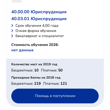
40.00.00 Юриспруденция
40.03.01 Юриспруденция
Cрок обучения 4,00 года
Очная форма обучения
бакалавриат и специалитет
Стоимость обучения 2026:
нет данных
Количество мест на 2019 год
Бюджетные:
10
Платные:
50
Проходные баллы на 2018 год
Бюджетные:
219
Платные:
121
Помощь в поступлении