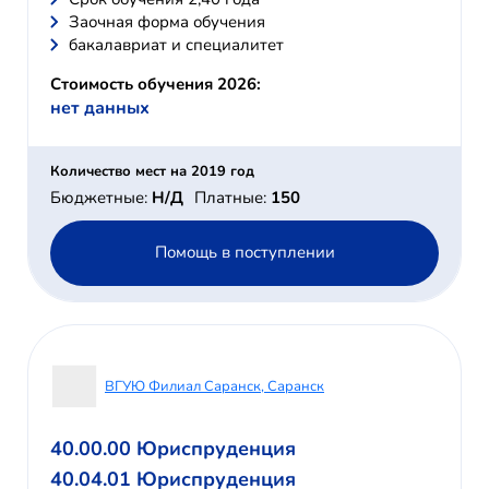
Заочная форма обучения
бакалавриат и специалитет
Стоимость обучения 2026:
нет данных
Количество мест на 2019 год
Бюджетные:
Н/Д
Платные:
150
Помощь в поступлении
ВГУЮ Филиал Саранск, Саранск
40.00.00 Юриспруденция
40.04.01 Юриспруденция