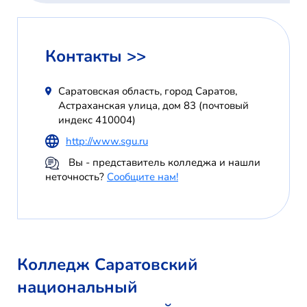
Контакты >>
Саратовская область, город Саратов,
Астраханская улица, дом 83 (почтовый
индекс 410004)
http://www.sgu.ru
Вы - представитель колледжа и нашли
неточность?
Сообщите нам!
Колледж Саратовский
национальный