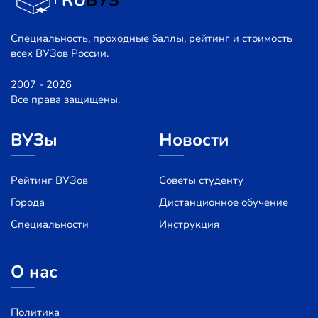
Специальность, проходные баллы, рейтинг и стоимость
всех ВУЗов России.
2007 - 2026
Все права защищены.
ВУЗы
Новости
Рейтинг ВУЗов
Советы студенту
Города
Дистанционное обучение
Специальности
Инструкция
О нас
Политика