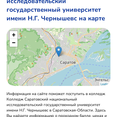
исследовательский
государственный университет
имени Н.Г. Чернышевс на карте
+
−
Leaflet
Информация на сайте поможет поступить в колледж
Колледж Саратовский национальный
исследовательский государственный университет
имени Н.Г. Чернышевс в Саратовская-Области. Здесь
Вы найдете информацию о проходном балле, ценах и