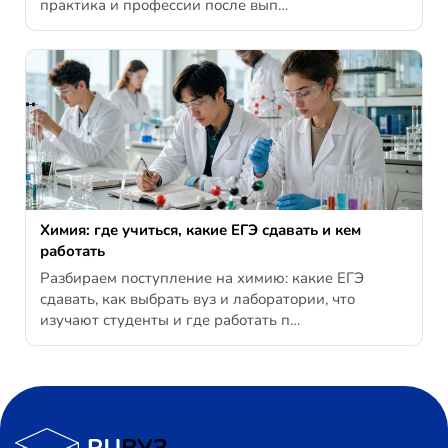
практика и профессии после вып…
Химия: где учиться, какие ЕГЭ сдавать и кем
работать
Разбираем поступление на химию: какие ЕГЭ
сдавать, как выбрать вуз и лаборатории, что
изучают студенты и где работать п…