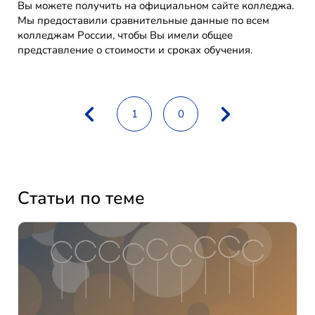
Вы можете получить на официальном сайте колледжа.
Мы предоставили сравнительные данные по всем
колледжам России, чтобы Вы имели общее
представление о стоимости и сроках обучения.
1
0
Статьи по теме