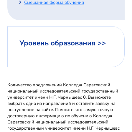
Смешанная форма обучения
Уровень образования >>
Количество предложений Колледж Саратовский
национальный исследовательский государственный
университет имени Н.Г. Чернышевс 0. Вы можете
выбрать одно из направлений и оставить заявку на
поступление на сайте. Помните, что самую точную
достоверную информацию по обучению Колледж
Саратовский национальный исследовательский
государственный университет имени Н.Г. Чернышевс