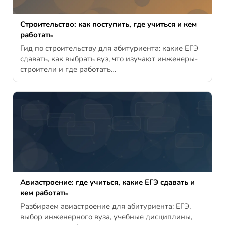
Строительство: как поступить, где учиться и кем
работать
Гид по строительству для абитуриента: какие ЕГЭ
сдавать, как выбрать вуз, что изучают инженеры-
строители и где работать…
Авиастроение: где учиться, какие ЕГЭ сдавать и
кем работать
Разбираем авиастроение для абитуриента: ЕГЭ,
выбор инженерного вуза, учебные дисциплины,