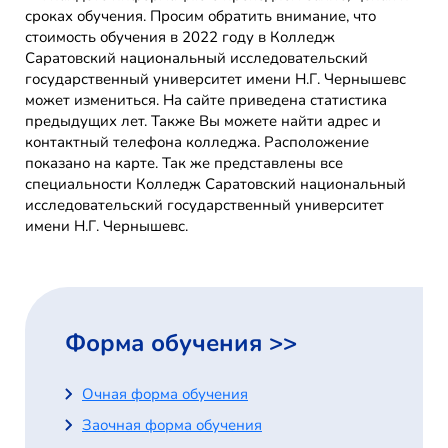
сроках обучения. Просим обратить внимание, что
стоимость обучения в 2022 году в Колледж
Саратовский национальный исследовательский
государственный университет имени Н.Г. Чернышевс
может измениться. На сайте приведена статистика
предыдущих лет. Также Вы можете найти адрес и
контактный телефона колледжа. Расположение
показано на карте. Так же представлены все
специальности Колледж Саратовский национальный
исследовательский государственный университет
имени Н.Г. Чернышевс.
Форма обучения >>
Очная форма обучения
Заочная форма обучения