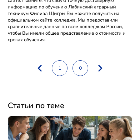
сайте. Помните, что самую точную достоверную
информацию по обучению Лабинский аграрный
техникум Филиал Щигры Вы можете получить на
официальном сайте колледжа. Мы предоставили
сравнительные данные по всем колледжам России,
чтобы Вы имели общее представление о стоимости и
сроках обучения.
1
0
Статьи по теме