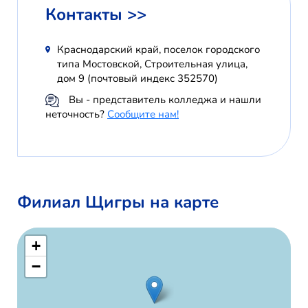
Контакты >>
Краснодарский край, поселок городского
типа Мостовской, Строительная улица,
дом 9 (почтовый индекс 352570)
Вы - представитель колледжа и нашли
неточность?
Сообщите нам!
Филиал Щигры на карте
+
−