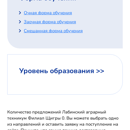
Очная форма обучения
Заочная форма обучения
Смешанная форма обучения
Уровень образования >>
Количество предложений Лабинский аграрный
техникум Филиал Щигры 0. Вы можете выбрать одно
из направлений и оставить заявку на поступление на