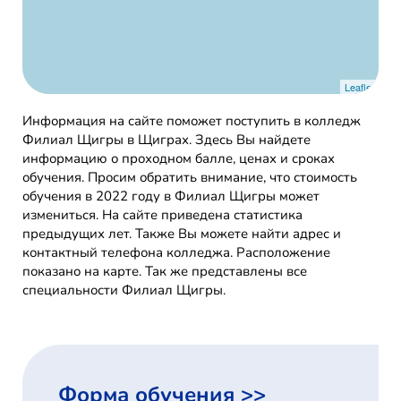
Leaflet
Информация на сайте поможет поступить в колледж
Филиал Щигры в Щиграх. Здесь Вы найдете
информацию о проходном балле, ценах и сроках
обучения. Просим обратить внимание, что стоимость
обучения в 2022 году в Филиал Щигры может
измениться. На сайте приведена статистика
предыдущих лет. Также Вы можете найти адрес и
контактный телефона колледжа. Расположение
показано на карте. Так же представлены все
специальности Филиал Щигры.
Форма обучения >>