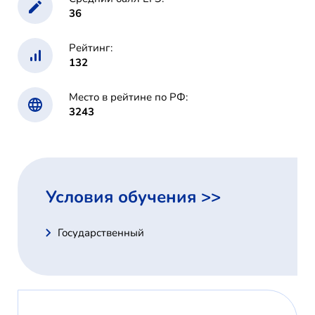
36
Рейтинг:
132
Место в рейтине по РФ:
3243
Условия обучения >>
Государственный