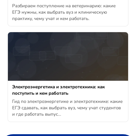
Разбираем поступление на ветеринарию: какие
ЕГЭ нужны, как выбрать вуз и клиническую
практику, чему учат и кем работать.
Электроэнергетика и электротехника: как
поступить и кем работать
Гид по электроэнергетике и электротехнике: какие
ЕГЭ сдавать, как выбрать вуз, чему учат студентов
и где работать выпус…