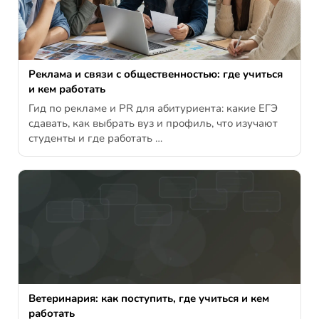
Реклама и связи с общественностью: где учиться
и кем работать
Гид по рекламе и PR для абитуриента: какие ЕГЭ
сдавать, как выбрать вуз и профиль, что изучают
студенты и где работать …
Ветеринария: как поступить, где учиться и кем
работать