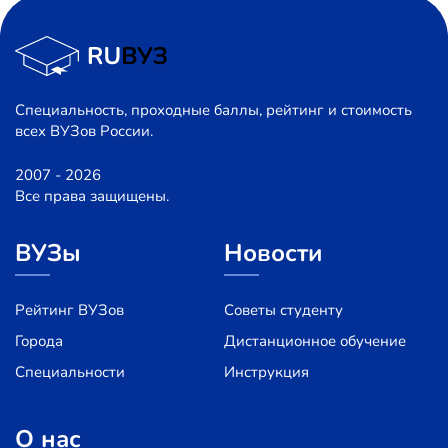
Специальность, проходные баллы, рейтинг и стоимость
всех ВУЗов России.
2007 - 2026
Все права защищены.
ВУЗы
Новости
Рейтинг ВУЗов
Советы студенту
Города
Дистанционное обучение
Специальности
Инструкция
О нас