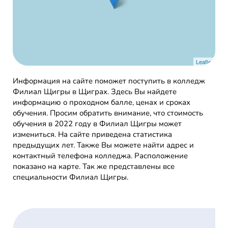
Leaflet
Информация на сайте поможет поступить в колледж
Филиал Щигры в Щиграх. Здесь Вы найдете
информацию о проходном балле, ценах и сроках
обучения. Просим обратить внимание, что стоимость
обучения в 2022 году в Филиал Щигры может
измениться. На сайте приведена статистика
предыдущих лет. Также Вы можете найти адрес и
контактный телефона колледжа. Расположение
показано на карте. Так же представлены все
специальности Филиал Щигры.