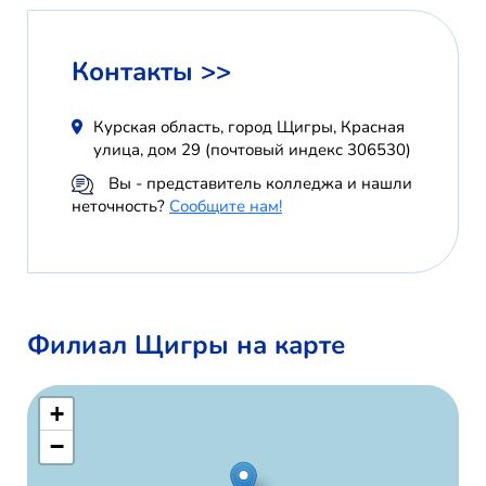
Контакты >>
Курская область, город Щигры, Красная
улица, дом 29 (почтовый индекс 306530)
Вы - представитель колледжа и нашли
неточность?
Сообщите нам!
Филиал Щигры на карте
+
−