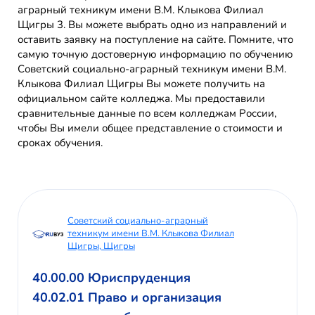
аграрный техникум имени В.М. Клыкова Филиал
Щигры 3. Вы можете выбрать одно из направлений и
оставить заявку на поступление на сайте. Помните, что
самую точную достоверную информацию по обучению
Советский социально-аграрный техникум имени В.М.
Клыкова Филиал Щигры Вы можете получить на
официальном сайте колледжа. Мы предоставили
сравнительные данные по всем колледжам России,
чтобы Вы имели общее представление о стоимости и
сроках обучения.
Советский социально-аграрный
техникум имени В.М. Клыкова Филиал
Щигры, Щигры
40.00.00 Юриспруденция
40.02.01 Право и организация