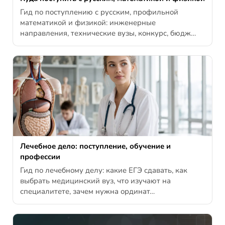
Гид по поступлению с русским, профильной
математикой и физикой: инженерные
направления, технические вузы, конкурс, бюдж…
Лечебное дело: поступление, обучение и
профессии
Гид по лечебному делу: какие ЕГЭ сдавать, как
выбрать медицинский вуз, что изучают на
специалитете, зачем нужна ординат…