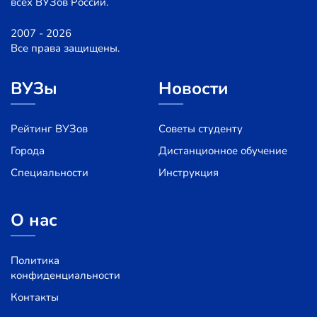
всех ВУЗов России.
2007 - 2026
Все права защищены.
ВУЗы
Новости
Рейтинг ВУЗов
Советы студенту
Города
Дистанционное обучение
Специальности
Инструкция
О нас
Политика
конфиденциальности
Контакты