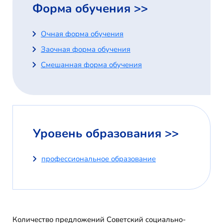
Форма обучения >>
Очная форма обучения
Заочная форма обучения
Смешанная форма обучения
Уровень образования >>
профессиональное образование
Количество предложений Советский социально-