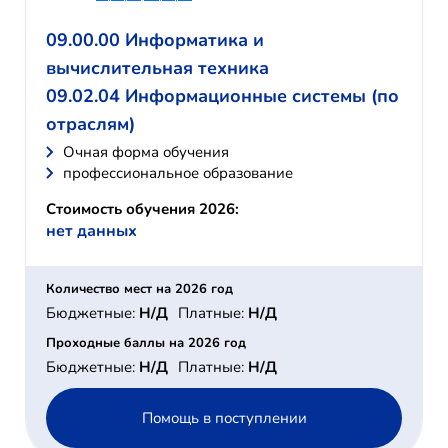
09.00.00 Информатика и
вычислительная техника
09.02.04 Информационные системы (по
отраслям)
Очная форма обучения
профессиональное образование
Стоимость обучения 2026:
нет данных
Количество мест на 2026 год
Бюджетные:
Н/Д
Платные:
Н/Д
Проходные баллы на 2026 год
Бюджетные:
Н/Д
Платные:
Н/Д
Помощь в поступлении