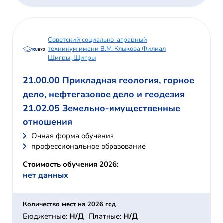
Советский социально-аграрный
техникум имени В.М. Клыкова Филиал
Щигры, Щигры
21.00.00 Прикладная геология, горное
дело, нефтегазовое дело и геодезия
21.02.05 Земельно-имущественные
отношения
Очная форма обучения
профессиональное образование
Стоимость обучения 2026:
нет данных
Количество мест на 2026 год
Бюджетные:
Н/Д
Платные:
Н/Д