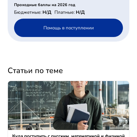
Проходные баллы на 2026 год
Бюджетные:
Н/Д
Платные:
Н/Д
Помощь в поступлении
Статьи по теме
Куда поступить с русским, математикой и физикой