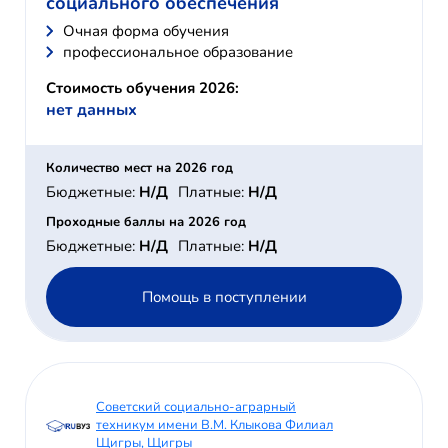
социального обеспечения
Очная форма обучения
профессиональное образование
Стоимость обучения 2026:
нет данных
Количество мест на 2026 год
Бюджетные:
Н/Д
Платные:
Н/Д
Проходные баллы на 2026 год
Бюджетные:
Н/Д
Платные:
Н/Д
Помощь в поступлении
Советский социально-аграрный
техникум имени В.М. Клыкова Филиал
Щигры, Щигры