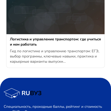
Логистика и управление транспортом: где учиться
и кем работать
Гид по логистике и управлению транспортом: ЕГЭ,
выбор программы, ключевые навыки, практика и
карьерные варианты выпускн…
Специальность, проходные баллы, рейтинг и стоимость