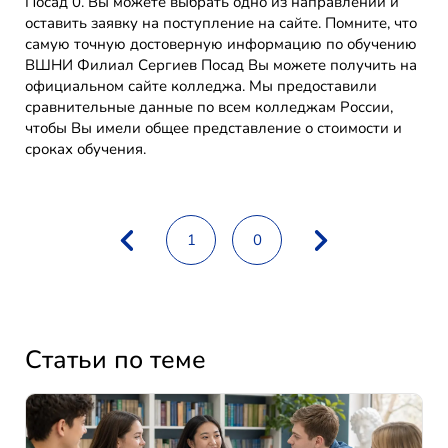
Посад 0. Вы можете выбрать одно из направлений и
оставить заявку на поступление на сайте. Помните, что
самую точную достоверную информацию по обучению
ВШНИ Филиал Сергиев Посад Вы можете получить на
официальном сайте колледжа. Мы предоставили
сравнительные данные по всем колледжам России,
чтобы Вы имели общее представление о стоимости и
сроках обучения.
1
0
Статьи по теме