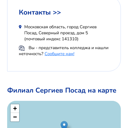
Контакты >>
Московская область, город Сергиев
Посад, Северный проезд, дом 5
(почтовый индекс 141310)
Вы - представитель колледжа и нашли
неточность?
Сообщите нам!
Филиал Сергиев Посад на карте
+
−