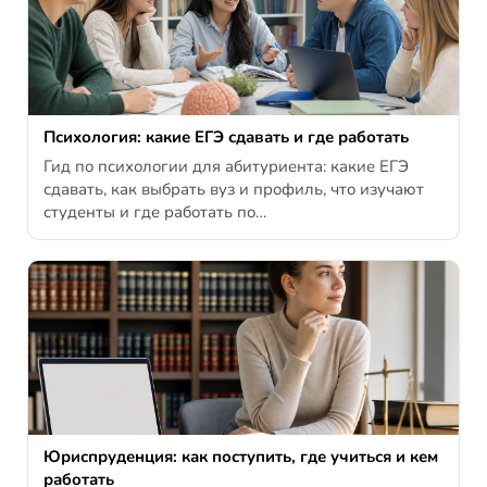
Психология: какие ЕГЭ сдавать и где работать
Гид по психологии для абитуриента: какие ЕГЭ
сдавать, как выбрать вуз и профиль, что изучают
студенты и где работать по…
Юриспруденция: как поступить, где учиться и кем
работать