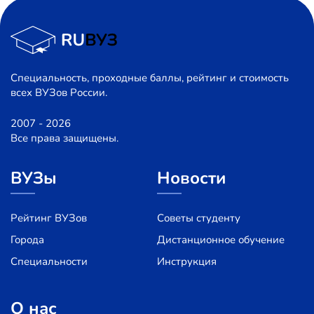
Специальность, проходные баллы, рейтинг и стоимость
всех ВУЗов России.
2007 - 2026
Все права защищены.
ВУЗы
Новости
Рейтинг ВУЗов
Советы студенту
Города
Дистанционное обучение
Специальности
Инструкция
О нас