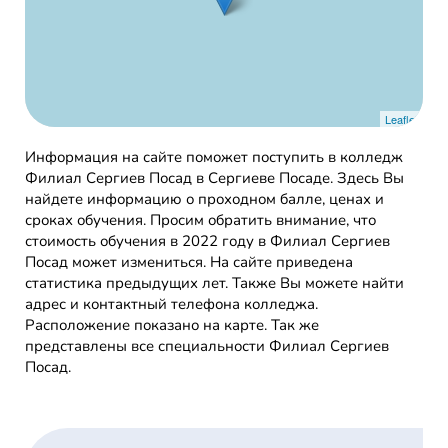
Leaflet
Информация на сайте поможет поступить в колледж
Филиал Сергиев Посад в Сергиеве Посаде. Здесь Вы
найдете информацию о проходном балле, ценах и
сроках обучения. Просим обратить внимание, что
стоимость обучения в 2022 году в Филиал Сергиев
Посад может измениться. На сайте приведена
статистика предыдущих лет. Также Вы можете найти
адрес и контактный телефона колледжа.
Расположение показано на карте. Так же
представлены все специальности Филиал Сергиев
Посад.