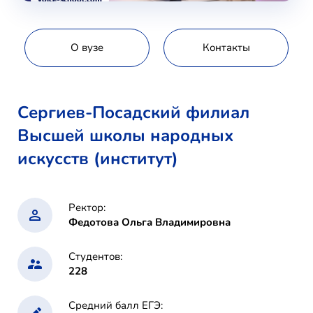
О вузе
Контакты
Сергиев-Посадский филиал
Высшей школы народных
искусств (институт)
Ректор:
Федотова Ольга Владимировна
Студентов:
228
Средний балл ЕГЭ: