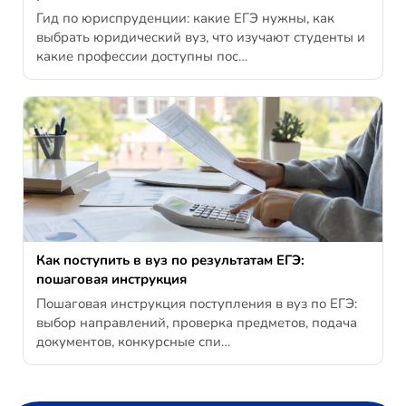
Гид по юриспруденции: какие ЕГЭ нужны, как
выбрать юридический вуз, что изучают студенты и
какие профессии доступны пос…
Как поступить в вуз по результатам ЕГЭ:
пошаговая инструкция
Пошаговая инструкция поступления в вуз по ЕГЭ:
выбор направлений, проверка предметов, подача
документов, конкурсные спи…