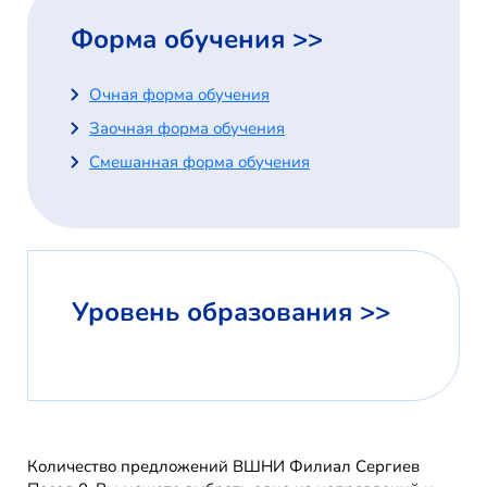
Форма обучения >>
Очная форма обучения
Заочная форма обучения
Смешанная форма обучения
Уровень образования >>
Количество предложений ВШНИ Филиал Сергиев