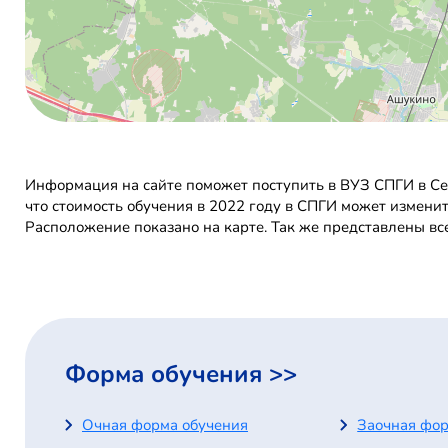
Информация на сайте поможет поступить в ВУЗ СПГИ в Сер
что стоимость обучения в 2022 году в СПГИ может измени
Расположение показано на карте. Так же представлены вс
Форма обучения >>
Очная форма обучения
Заочная фор