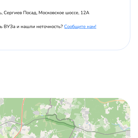
ь, Сергиев Посад, Московское шоссе, 12А
ь ВУЗа и нашли неточность?
Сообщите нам!