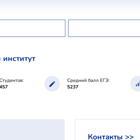
 институт
Студентов:
Средний балл ЕГЭ:
457
5237
Контакты >>