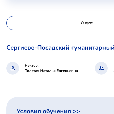
О вузе
Сергиево-Посадский гуманитарный
Ректор:
Толстая Наталья Евгеньевна
Условия обучения >>