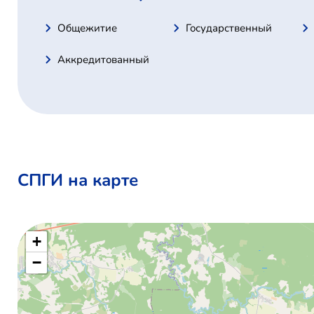
Общежитие
Государственный
Аккредитованный
СПГИ на карте
+
−