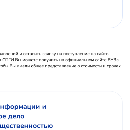
влений и оставить заявку на поступление на сайте.
ю СПГИ Вы можете получить на официальном сайте ВУЗа.
обы Вы имели общее представление о стоимости и сроках
 информации и
ое дело
общественностью