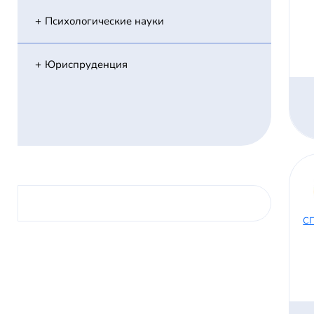
Психологические науки
Юриспруденция
СП