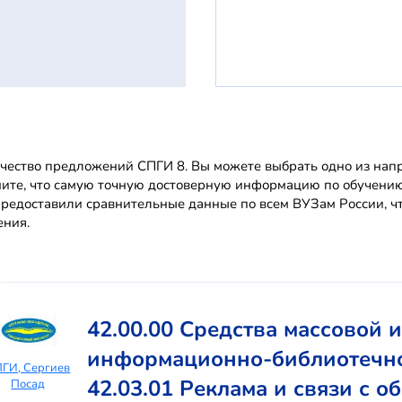
чество предложений СПГИ 8. Вы можете выбрать одно из напра
ите, что самую точную достоверную информацию по обучени
редоставили сравнительные данные по всем ВУЗам России, чт
ения.
42.00.00 Средства массовой
информационно-библиотечн
ГИ, Сергиев
42.03.01 Реклама и связи с 
Посад