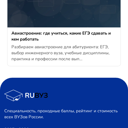
Авиастроение: где учиться, какие ЕГЭ сдавать и
кем работать
Разбираем авиастроение для абитуриента: ЕГЭ,
выбор инженерного вуза, учебные дисциплины,
практика и профессии после вып…
Специальность, проходные баллы, рейтинг и стоимость
всех ВУЗов России.