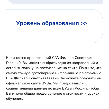
Уровень образования >>
Количество предложений СГА Филиал Советская
Гавань 0. Вы можете выбрать одно из направлений и
оставить заявку на поступление на сайте. Помните, что
самую точную достоверную информацию по обучению
СГА Филиал Советская Гавань Вы можете получить на
официальном сайте ВУЗа. Мы предоставили
сравнительные данные по всем ВУЗам России, чтобы
Вы имели общее представление о стоимости и сроках
обучения.