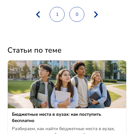
1
0
Статьи по теме
Бюджетные места в вузах: как поступить
бесплатно
Разбираем, как найти бюджетные места в вузах,