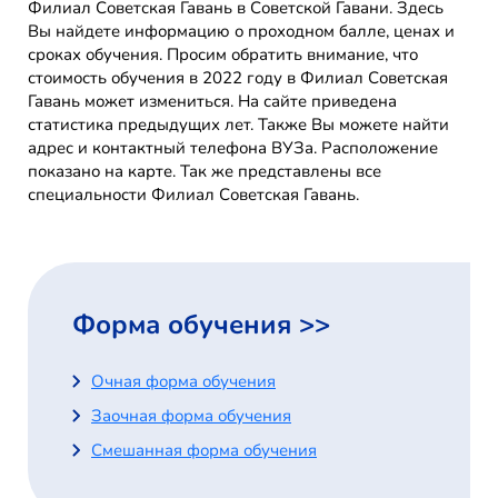
Филиал Советская Гавань в Советской Гавани. Здесь
Вы найдете информацию о проходном балле, ценах и
сроках обучения. Просим обратить внимание, что
стоимость обучения в 2022 году в Филиал Советская
Гавань может измениться. На сайте приведена
статистика предыдущих лет. Также Вы можете найти
адрес и контактный телефона ВУЗа. Расположение
показано на карте. Так же представлены все
специальности Филиал Советская Гавань.
Форма обучения >>
Очная форма обучения
Заочная форма обучения
Смешанная форма обучения