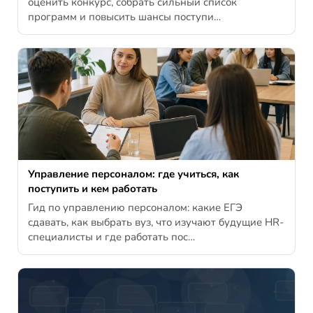
оценить конкурс, собрать сильный список
программ и повысить шансы поступи…
Управление персоналом: где учиться, как
поступить и кем работать
Гид по управлению персоналом: какие ЕГЭ
сдавать, как выбрать вуз, что изучают будущие HR-
специалисты и где работать пос…