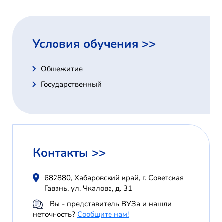
Условия обучения >>
Общежитие
Государственный
Контакты >>
682880, Хабаровский край, г. Советская
Гавань, ул. Чкалова, д. 31
Вы - представитель ВУЗа и нашли
неточность?
Сообщите нам!