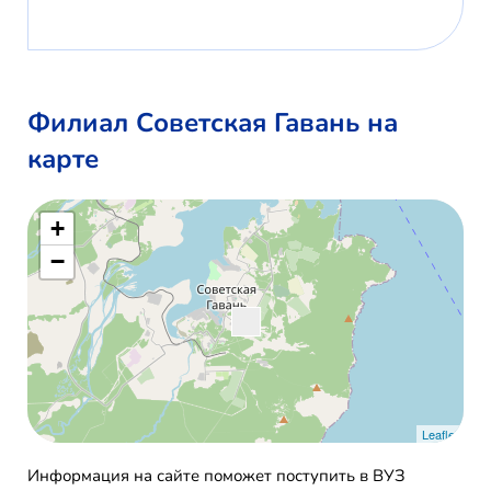
Филиал Советская Гавань на
карте
+
−
Leaflet
Информация на сайте поможет поступить в ВУЗ