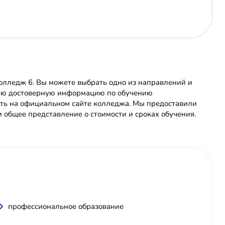
лледж 6. Вы можете выбрать одно из направлений и
очную достоверную информацию по обучению
ть на официальном сайте колледжа. Мы предоставили
 общее представление о стоимости и сроках обучения.
профессиональное образование