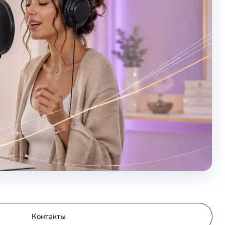
Контакты