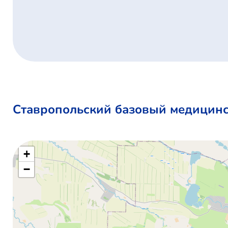
Ставропольский базовый медицинс
+
−