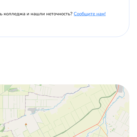
ль колледжа и нашли неточность?
Сообщите нам!