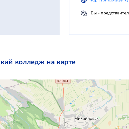
Вы - представите
кий колледж на карте