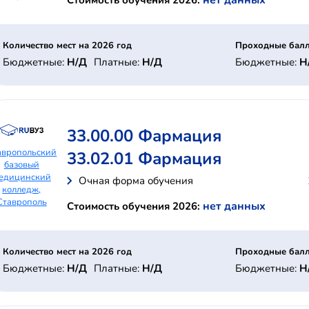
нет данных
Стоимость обучения 2026:
Количество мест на 2026 год
Проходные балл
Бюджетные:
Н/Д
Платные:
Н/Д
Бюджетные:
Н
33.00.00 Фармация
авропольский
33.02.01 Фармация
базовый
едицинский
Очная форма обучения
колледж,
Ставрополь
нет данных
Стоимость обучения 2026:
Количество мест на 2026 год
Проходные балл
Бюджетные:
Н/Д
Платные:
Н/Д
Бюджетные:
Н