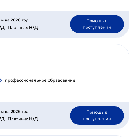
ы на 2026 год
Помощь в
поступлении
/Д
Платные:
Н/Д
профессиональное образование
ы на 2026 год
Помощь в
поступлении
/Д
Платные:
Н/Д