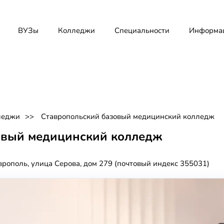
ВУЗы
Колледжи
Специальности
Информа
леджи
Ставропольский базовый медицинский колледж
овый медицинский колледж
врополь, улица Серова, дом 279 (почтовый индекс 355031)