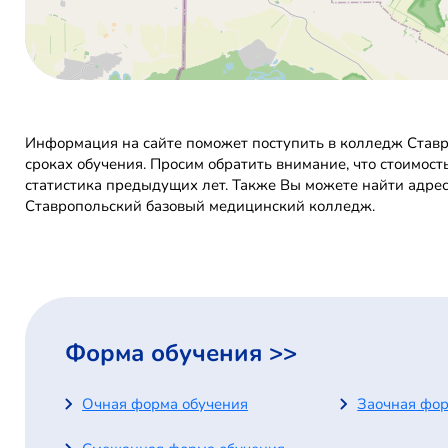
Информация на сайте поможет поступить в колледж Ставр
сроках обучения. Просим обратить внимание, что стоимос
статистика предыдущих лет. Также Вы можете найти адрес
Ставропольский базовый медицинский колледж.
Форма обучения >>
Очная форма обучения
Заочная фор