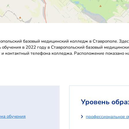
опольский базовый медицинский колледж в Ставрополе. Здес
ть обучения в 2022 году в Ставропольский базовый медицинск
 и контактный телефона колледжа. Расположение показано на
Уровень обра
ма обучения
профессиональное о