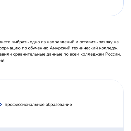
ете выбрать одно из направлений и оставить заявку на
информацию по обучению Амурский технический колледж
авили сравнительные данные по всем колледжам России,
ия.
профессиональное образование