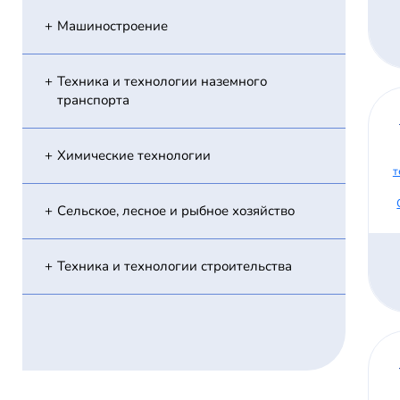
Машиностроение
Техника и технологии наземного
транспорта
Химические технологии
т
Сельское, лесное и рыбное хозяйство
Техника и технологии строительства