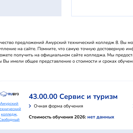
чество предложений Амурский технический колледж 8. Вы мож
упление на сайте. Помните, что самую точную достоверную 
ожете получить на официальном сайте колледжа. Мы предост
ы Вы имели общее представление о стоимости и сроках обучен
43.00.00 Сервис и туризм
Амурский
Очная форма обучения
ехнический
колледж,
нет данных
Стоимость обучения 2026:
Свободный