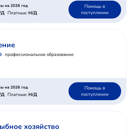
ы на 2026 год
Помощь в
поступлении
/Д
Платные:
Н/Д
ение
профессиональное образование
ы на 2026 год
Помощь в
поступлении
/Д
Платные:
Н/Д
рыбное хозяйство