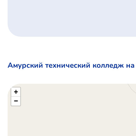
Амурский технический колледж на
+
−