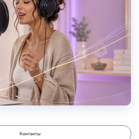
Контакты