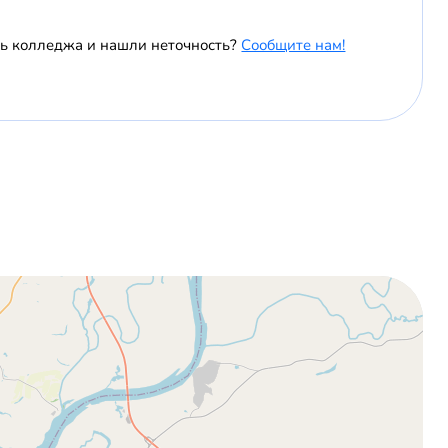
ль колледжа и нашли неточность?
Сообщите нам!