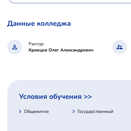
Данные колледжа
Ректор:
Кривцов Олег Александрович
Условия обучения >>
Общежитие
Государственный