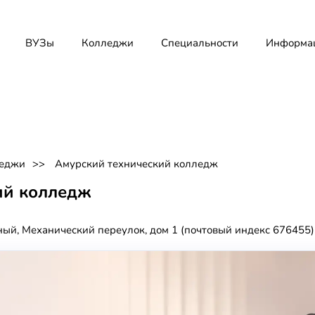
ВУЗы
Колледжи
Специальности
Информа
еджи
Амурский технический колледж
ий колледж
ный, Механический переулок, дом 1 (почтовый индекс 676455)