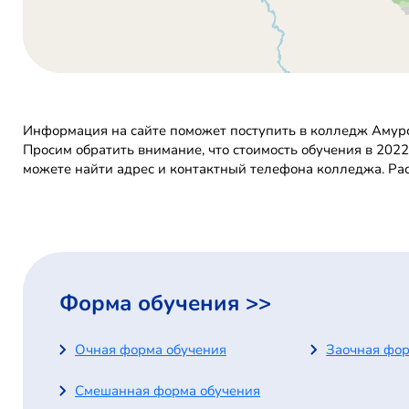
Информация на сайте поможет поступить в колледж Амурс
Просим обратить внимание, что стоимость обучения в 202
можете найти адрес и контактный телефона колледжа. Ра
Форма обучения >>
Очная форма обучения
Заочная фор
Смешанная форма обучения