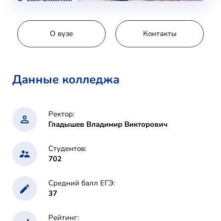
О вузе
Контакты
Данные колледжа
Ректор:
Гладышев Владимир Викторович
Студентов:
702
Средний балл ЕГЭ:
37
Рейтинг: