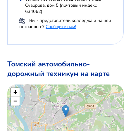
Суворова, дом 5 (почтовый индекс
634062)
Вы - представитель колледжа и нашли
неточность?
Сообщите нам!
Томский автомобильно-
дорожный техникум на карте
+
−