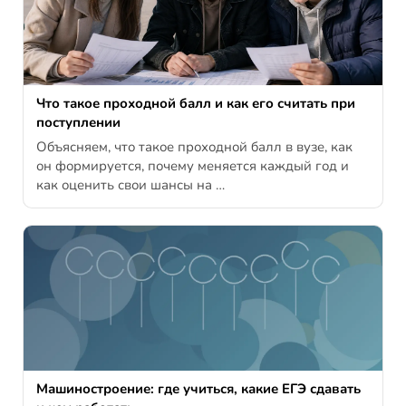
Что такое проходной балл и как его считать при
поступлении
Объясняем, что такое проходной балл в вузе, как
он формируется, почему меняется каждый год и
как оценить свои шансы на …
Машиностроение: где учиться, какие ЕГЭ сдавать