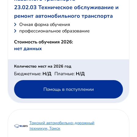
23.02.03 Техническое обслуживание и
ремонт автомобильного транспорта
Очная форма обучения
профессиональное образование
Стоимость обучения 2026:
нет данных
Количество мест на 2026 год
Бюджетные:
Н/Д
Платные:
Н/Д
Помощь в поступлении
Томский автомобильно-дорожный
техникум, Томск