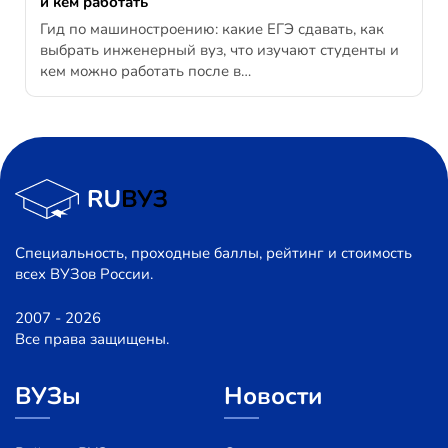
и кем работать
Гид по машиностроению: какие ЕГЭ сдавать, как
выбрать инженерный вуз, что изучают студенты и
кем можно работать после в…
Специальность, проходные баллы, рейтинг и стоимость
всех ВУЗов России.
2007 - 2026
Все права защищены.
ВУЗы
Новости