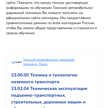
сайте. Помните, что самую точную достоверную
информацию по обучению Томский автомобильно-
дорожный техникум Вы можете получить на
официальном сайте колледжа. Мы предоставили
сравнительные данные по всем колледжам России,
чтобы Вы имели общее представление о стоимости и
сроках обучения.
Томский автомобильно-дорожный
техникум, Томск
23.00.00 Техника и технологии
наземного транспорта
23.02.04 Техническая эксплуатация
подъемно-транспортных,
строительных, дорожных машин и