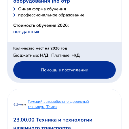
оборудования (по отр
Очная форма обучения
профессиональное образование
Стоимость обучения 2026:
нет данных
Количество мест на 2026 год
Бюджетные:
Н/Д
Платные:
Н/Д
Помощь в поступлении
Томский автомобильно-дорожный
техникум, Томск
23.00.00 Техника и технологии
наземного транспорта