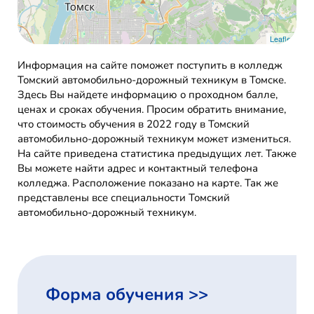
Leaflet
Информация на сайте поможет поступить в колледж
Томский автомобильно-дорожный техникум в Томске.
Здесь Вы найдете информацию о проходном балле,
ценах и сроках обучения. Просим обратить внимание,
что стоимость обучения в 2022 году в Томский
автомобильно-дорожный техникум может измениться.
На сайте приведена статистика предыдущих лет. Также
Вы можете найти адрес и контактный телефона
колледжа. Расположение показано на карте. Так же
представлены все специальности Томский
автомобильно-дорожный техникум.
Форма обучения >>