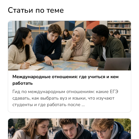
Статьи по теме
Международные отношения: где учиться и кем
работать
Гид по международным отношениям: какие ЕГЭ
сдавать, как выбрать вуз и языки, что изучают
студенты и где работать после …