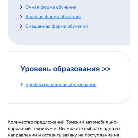
Очная форма обучения
Заочная форма обучения
Смешанная форма обучения
Уровень образования >>
профессиональное образование
Количество предложений Томский автомобильно-
дорожный техникум 3. Вы можете выбрать одно из
направлений и оставить заявку на поступление на