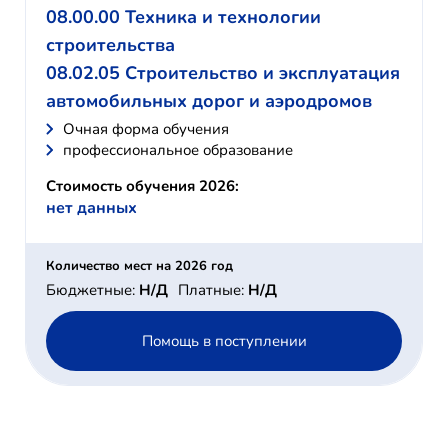
08.00.00 Техника и технологии
строительства
08.02.05 Строительство и эксплуатация
автомобильных дорог и аэродромов
Очная форма обучения
профессиональное образование
Стоимость обучения 2026:
нет данных
Количество мест на 2026 год
Бюджетные:
Н/Д
Платные:
Н/Д
Помощь в поступлении