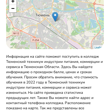
+
−
Leaflet
Информация на сайте поможет поступить в колледж
Тюменский техникум индустрии питания, коммерции и
сервиса в Тюменская-Области. Здесь Вы найдете
информацию о проходном балле, ценах и сроках
обучения. Просим обратить внимание, что стоимость
обучения в 2022 году в Тюменский техникум
индустрии питания, коммерции и сервиса может
измениться. На сайте приведена статистика
предыдущих лет. Также Вы можете найти адрес и
контактный телефона колледжа. Расположение
показано на карте. Так же представлены все