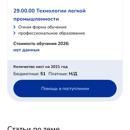
29.00.00 Технологии легкой
промышленности
Очная форма обучения
профессиональное образование
Стоимость обучения 2026:
нет данных
Количество мест на 2021 год
Бюджетные:
51
Платные:
Н/Д
Помощь в поступлении
Статьи по теме