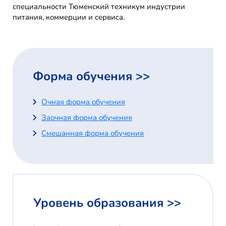
специальности Тюменский техникум индустрии
питания, коммерции и сервиса.
Форма обучения >>
Очная форма обучения
Заочная форма обучения
Смешанная форма обучения
Уровень образования >>