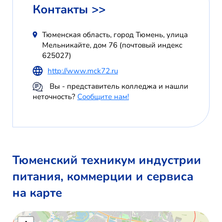
Контакты >>
Тюменская область, город Тюмень, улица
Мельникайте, дом 76 (почтовый индекс
625027)
http://www.mck72.ru
Вы - представитель колледжа и нашли
неточность?
Сообщите нам!
Тюменский техникум индустрии
питания, коммерции и сервиса
на карте