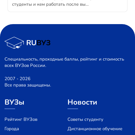
студенты и кем работать после вы…
Специальность, проходные баллы, рейтинг и стоимость
всех ВУЗов России.
2007 - 2026
Все права защищены.
ВУЗы
Новости
Рейтинг ВУЗов
Советы студенту
Города
Дистанционное обучение