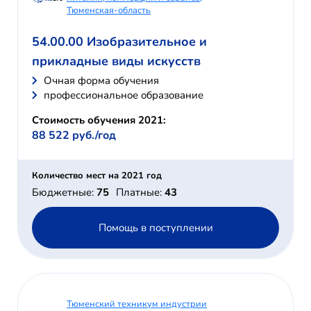
Тюменская-область
54.00.00 Изобразительное и
прикладные виды искусств
Очная форма обучения
профессиональное образование
Стоимость обучения 2021:
88 522 руб./год
Количество мест на 2021 год
Бюджетные:
75
Платные:
43
Помощь в поступлении
Тюменский техникум индустрии