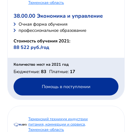
Тюменская-область
38.00.00 Экономика и управление
Очная форма обучения
профессиональное образование
Стоимость обучения 2021:
88 522 руб./год
Количество мест на 2021 год
Бюджетные:
83
Платные:
17
Помощь в поступлении
Тюменский техникум индустрии
питания, коммерции и сервиса,
Тюменская-область