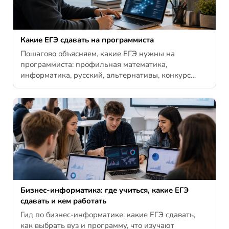
Какие ЕГЭ сдавать на программиста
Пошагово объясняем, какие ЕГЭ нужны на
программиста: профильная математика,
информатика, русский, альтернативы, конкурс…
Бизнес-информатика: где учиться, какие ЕГЭ
сдавать и кем работать
Гид по бизнес-информатике: какие ЕГЭ сдавать,
как выбрать вуз и программу, что изучают