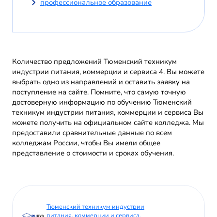
профессиональное образование
Количество предложений Тюменский техникум
индустрии питания, коммерции и сервиса 4. Вы можете
выбрать одно из направлений и оставить заявку на
поступление на сайте. Помните, что самую точную
достоверную информацию по обучению Тюменский
техникум индустрии питания, коммерции и сервиса Вы
можете получить на официальном сайте колледжа. Мы
предоставили сравнительные данные по всем
колледжам России, чтобы Вы имели общее
представление о стоимости и сроках обучения.
Тюменский техникум индустрии
питания, коммерции и сервиса,