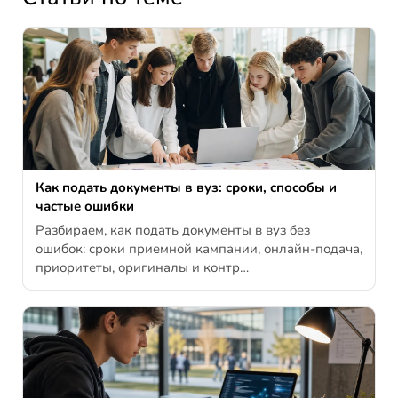
Как подать документы в вуз: сроки, способы и
частые ошибки
Разбираем, как подать документы в вуз без
ошибок: сроки приемной кампании, онлайн-подача,
приоритеты, оригиналы и контр…