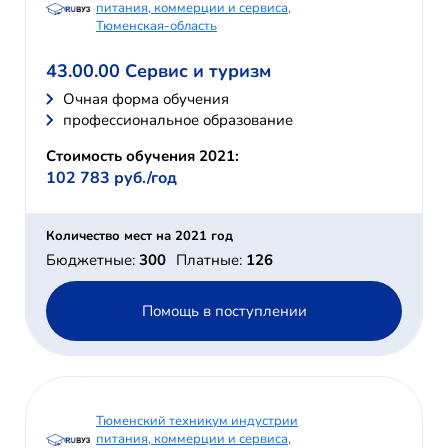
питания, коммерции и сервиса,
Тюменская-область
43.00.00 Сервис и туризм
Очная форма обучения
профессиональное образование
Стоимость обучения 2021:
102 783 руб./год
Количество мест на 2021 год
Бюджетные:
300
Платные:
126
Помощь в поступлении
Тюменский техникум индустрии
питания, коммерции и сервиса,