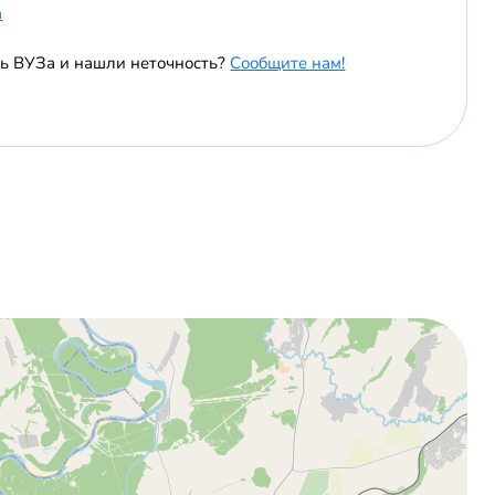
a
ь ВУЗа и нашли неточность?
Сообщите нам!