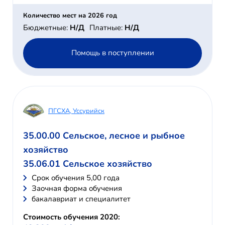
Количество мест на 2026 год
Бюджетные:
Н/Д
Платные:
Н/Д
Помощь в поступлении
ПГСХА, Уссурийск
35.00.00 Сельское, лесное и рыбное
хозяйство
35.06.01 Сельское хозяйство
Cрок обучения 5,00 года
Заочная форма обучения
бакалавриат и специалитет
Стоимость обучения 2020: