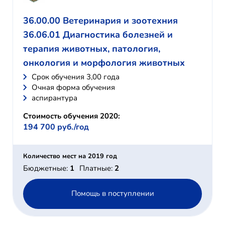
36.00.00 Ветеринария и зоотехния
36.06.01 Диагностика болезней и
терапия животных, патология,
онкология и морфология животных
Cрок обучения 3,00 года
Очная форма обучения
аспирантура
Стоимость обучения 2020:
194 700 руб./год
Количество мест на 2019 год
Бюджетные:
1
Платные:
2
Помощь в поступлении