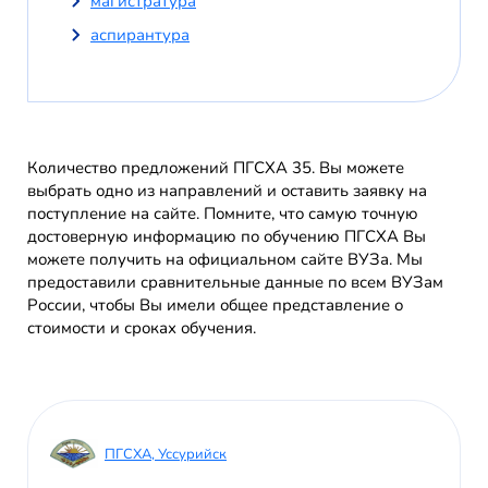
магистратура
аспирантура
Количество предложений ПГСХА 35. Вы можете
выбрать одно из направлений и оставить заявку на
поступление на сайте. Помните, что самую точную
достоверную информацию по обучению ПГСХА Вы
можете получить на официальном сайте ВУЗа. Мы
предоставили сравнительные данные по всем ВУЗам
России, чтобы Вы имели общее представление о
стоимости и сроках обучения.
ПГСХА, Уссурийск