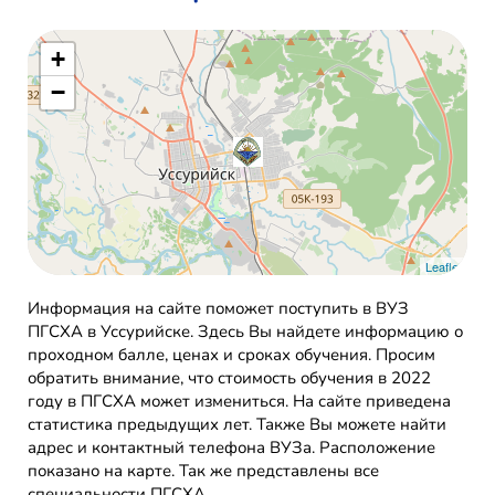
+
−
Leaflet
Информация на сайте поможет поступить в ВУЗ
ПГСХА в Уссурийске. Здесь Вы найдете информацию о
проходном балле, ценах и сроках обучения. Просим
обратить внимание, что стоимость обучения в 2022
году в ПГСХА может измениться. На сайте приведена
статистика предыдущих лет. Также Вы можете найти
адрес и контактный телефона ВУЗа. Расположение
показано на карте. Так же представлены все
специальности ПГСХА.