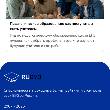
Педагогическое образование: как поступить и
стать учителем
Гид по педагогическому образованию: какие ЕГЭ
нужны, как выбрать профиль и вуз, что изучают
будущие учителя и где работ…
Специальность, проходные баллы, рейтинг и стоимость
всех ВУЗов России.
2007 - 2026