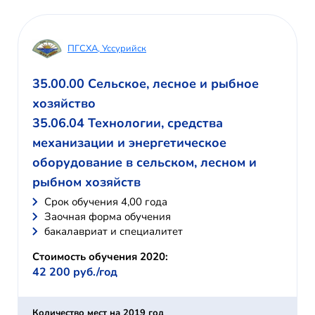
ПГСХА, Уссурийск
35.00.00 Сельское, лесное и рыбное
хозяйство
35.06.04 Технологии, средства
механизации и энергетическое
оборудование в сельском, лесном и
рыбном хозяйств
Cрок обучения 4,00 года
Заочная форма обучения
бакалавриат и специалитет
Стоимость обучения 2020:
42 200 руб./год
Количество мест на 2019 год