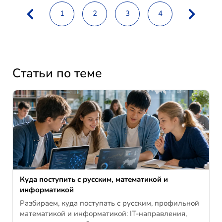
1
2
3
4
Статьи по теме
Куда поступить с русским, математикой и
информатикой
Разбираем, куда поступать с русским, профильной
математикой и информатикой: IT-направления,