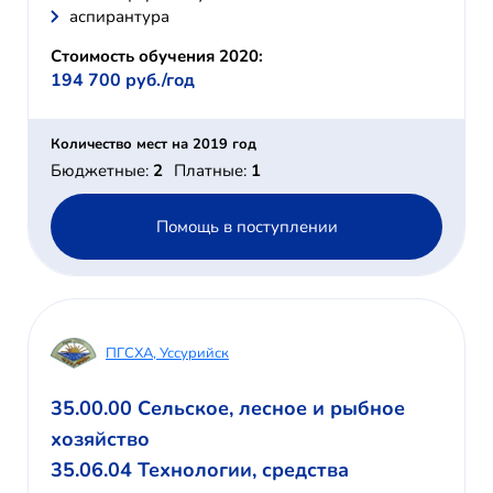
аспирантура
Стоимость обучения 2020:
194 700 руб./год
Количество мест на 2019 год
Бюджетные:
2
Платные:
1
Помощь в поступлении
ПГСХА, Уссурийск
35.00.00 Сельское, лесное и рыбное
хозяйство
35.06.04 Технологии, средства