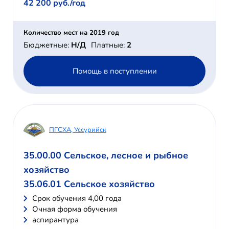
42 200 руб./год
Количество мест на 2019 год
Бюджетные:
Н/Д
Платные:
2
Помощь в поступлении
ПГСХА, Уссурийск
35.00.00 Сельское, лесное и рыбное
хозяйство
35.06.01 Сельское хозяйство
Cрок обучения 4,00 года
Очная форма обучения
аспирантура