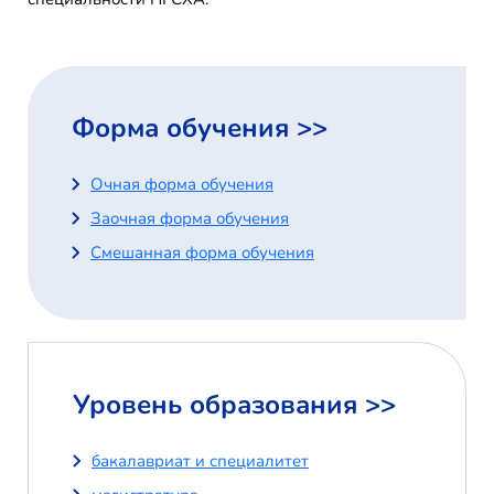
Форма обучения >>
Очная форма обучения
Заочная форма обучения
Смешанная форма обучения
Уровень образования >>
бакалавриат и специалитет