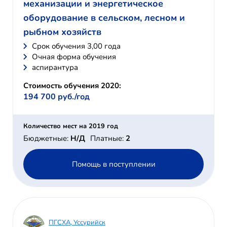
механизации и энергетическое
оборудование в сельском, лесном и
рыбном хозяйств
Cрок обучения 3,00 года
Очная форма обучения
аспирантура
Стоимость обучения 2020:
194 700 руб./год
Количество мест на 2019 год
Бюджетные:
Н/Д
Платные:
2
Помощь в поступлении
ПГСХА, Уссурийск