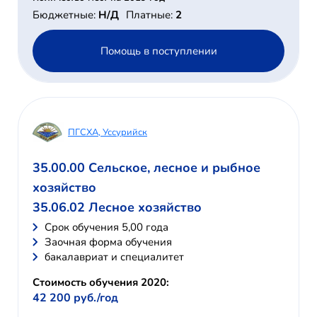
Бюджетные:
Н/Д
Платные:
2
Помощь в поступлении
ПГСХА, Уссурийск
35.00.00 Сельское, лесное и рыбное
хозяйство
35.06.02 Лесное хозяйство
Cрок обучения 5,00 года
Заочная форма обучения
бакалавриат и специалитет
Стоимость обучения 2020:
42 200 руб./год