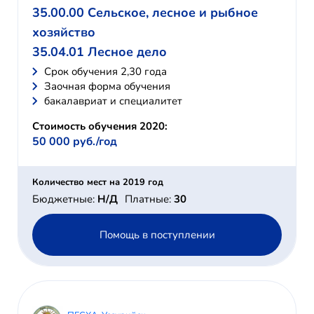
35.00.00 Сельское, лесное и рыбное
хозяйство
35.04.01 Лесное дело
Cрок обучения 2,30 года
Заочная форма обучения
бакалавриат и специалитет
Стоимость обучения 2020:
50 000 руб./год
Количество мест на 2019 год
Бюджетные:
Н/Д
Платные:
30
Помощь в поступлении