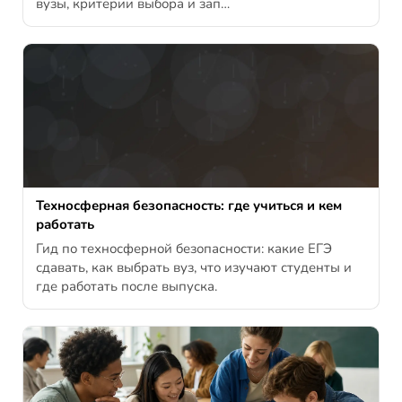
вузы, критерии выбора и зап…
Техносферная безопасность: где учиться и кем
работать
Гид по техносферной безопасности: какие ЕГЭ
сдавать, как выбрать вуз, что изучают студенты и
где работать после выпуска.