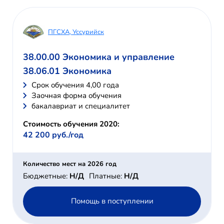
ПГСХА, Уссурийск
38.00.00 Экономика и управление
38.06.01 Экономика
Cрок обучения 4,00 года
Заочная форма обучения
бакалавриат и специалитет
Стоимость обучения 2020:
42 200 руб./год
Количество мест на 2026 год
Бюджетные:
Н/Д
Платные:
Н/Д
Помощь в поступлении