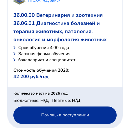
ПГСХА, Уссурийск
36.00.00 Ветеринария и зоотехния
36.06.01 Диагностика болезней и
терапия животных, патология,
онкология и морфология животных
Cрок обучения 4,00 года
Заочная форма обучения
бакалавриат и специалитет
Стоимость обучения 2020:
42 200 руб./год
Количество мест на 2026 год
Бюджетные:
Н/Д
Платные:
Н/Д
Помощь в поступлении