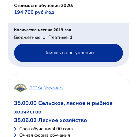
Стоимость обучения 2020:
194 700 руб./год
Количество мест на 2019 год
Бюджетные:
1
Платные:
1
Помощь в поступлении
ПГСХА, Уссурийск
35.00.00 Сельское, лесное и рыбное
хозяйство
35.06.02 Лесное хозяйство
Cрок обучения 4,00 года
Очная форма обучения