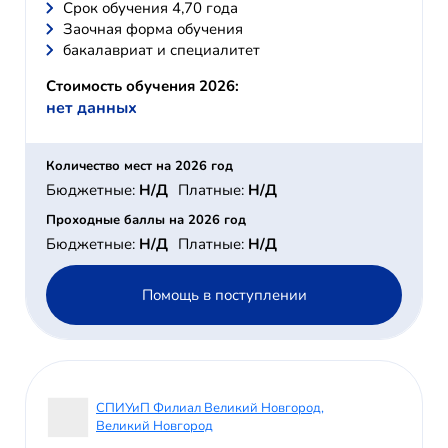
Cрок обучения 4,70 года
Заочная форма обучения
бакалавриат и специалитет
Стоимость обучения 2026:
нет данных
Количество мест на 2026 год
Бюджетные:
Н/Д
Платные:
Н/Д
Проходные баллы на 2026 год
Бюджетные:
Н/Д
Платные:
Н/Д
Помощь в поступлении
СПИУиП Филиал Великий Новгород,
Великий Новгород