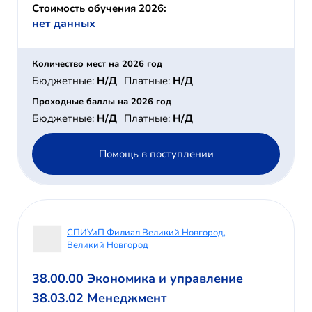
Стоимость обучения 2026:
нет данных
Количество мест на 2026 год
Бюджетные:
Н/Д
Платные:
Н/Д
Проходные баллы на 2026 год
Бюджетные:
Н/Д
Платные:
Н/Д
Помощь в поступлении
СПИУиП Филиал Великий Новгород,
Великий Новгород
38.00.00 Экономика и управление
38.03.02 Менеджмент