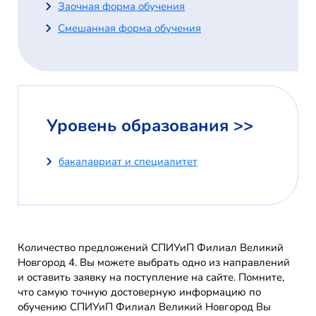
Заочная форма обучения
Смешанная форма обучения
Уровень образования >>
бакалавриат и специалитет
Количество предложений СПИУиП Филиал Великий
Новгород 4. Вы можете выбрать одно из направлений
и оставить заявку на поступление на сайте. Помните,
что самую точную достоверную информацию по
обучению СПИУиП Филиал Великий Новгород Вы