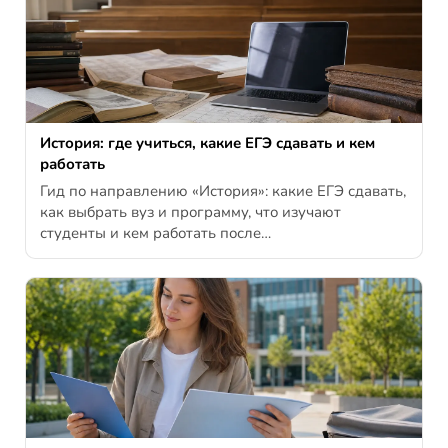
История: где учиться, какие ЕГЭ сдавать и кем
работать
Гид по направлению «История»: какие ЕГЭ сдавать,
как выбрать вуз и программу, что изучают
студенты и кем работать после…