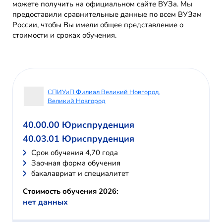
можете получить на официальном сайте ВУЗа. Мы
предоставили сравнительные данные по всем ВУЗам
России, чтобы Вы имели общее представление о
стоимости и сроках обучения.
СПИУиП Филиал Великий Новгород,
Великий Новгород
40.00.00 Юриспруденция
40.03.01 Юриспруденция
Cрок обучения 4,70 года
Заочная форма обучения
бакалавриат и специалитет
Стоимость обучения 2026:
нет данных