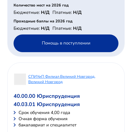
Количество мест на 2026 год
Бюджетные:
Н/Д
Платные:
Н/Д
Проходные баллы на 2026 год
Бюджетные:
Н/Д
Платные:
Н/Д
Помощь в поступлении
СПИУиП Филиал Великий Новгород,
Великий Новгород
40.00.00 Юриспруденция
40.03.01 Юриспруденция
Cрок обучения 4,00 года
Очная форма обучения
бакалавриат и специалитет