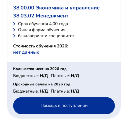
38.00.00 Экономика и управление
38.03.02 Менеджмент
Cрок обучения 4,00 года
Очная форма обучения
бакалавриат и специалитет
Стоимость обучения 2026:
нет данных
Количество мест на 2026 год
Бюджетные:
Н/Д
Платные:
Н/Д
Проходные баллы на 2026 год
Бюджетные:
Н/Д
Платные:
Н/Д
Помощь в поступлении