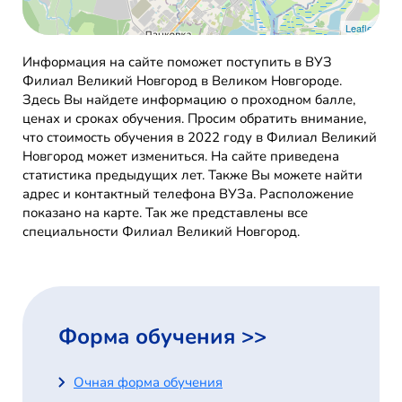
Leaflet
Информация на сайте поможет поступить в ВУЗ
Филиал Великий Новгород в Великом Новгороде.
Здесь Вы найдете информацию о проходном балле,
ценах и сроках обучения. Просим обратить внимание,
что стоимость обучения в 2022 году в Филиал Великий
Новгород может измениться. На сайте приведена
статистика предыдущих лет. Также Вы можете найти
адрес и контактный телефона ВУЗа. Расположение
показано на карте. Так же представлены все
специальности Филиал Великий Новгород.
Форма обучения >>
Очная форма обучения