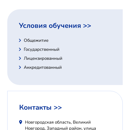
Условия обучения >>
Общежитие
Государственный
Лицензированный
Аккредитованный
Контакты >>
Новгородская область, Великий
Новгород, Западный район, улица