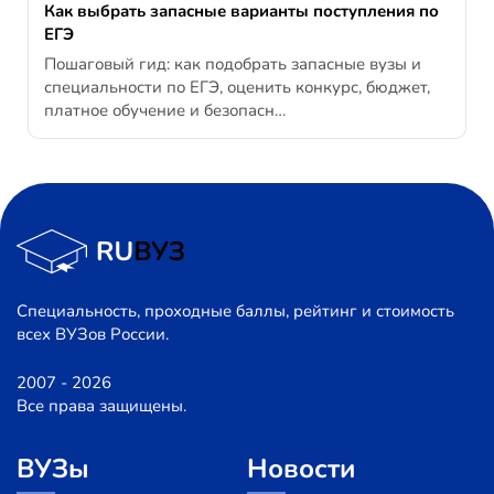
Как выбрать запасные варианты поступления по
ЕГЭ
Пошаговый гид: как подобрать запасные вузы и
специальности по ЕГЭ, оценить конкурс, бюджет,
платное обучение и безопасн…
Специальность, проходные баллы, рейтинг и стоимость
всех ВУЗов России.
2007 - 2026
Все права защищены.
ВУЗы
Новости