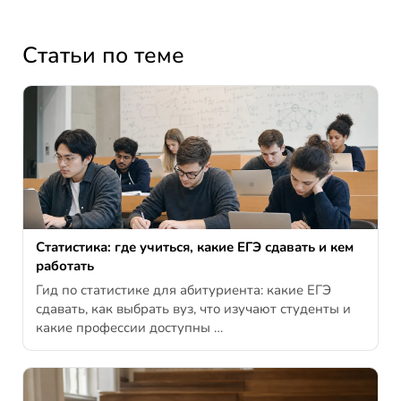
Статьи по теме
Статистика: где учиться, какие ЕГЭ сдавать и кем
работать
Гид по статистике для абитуриента: какие ЕГЭ
сдавать, как выбрать вуз, что изучают студенты и
какие профессии доступны …