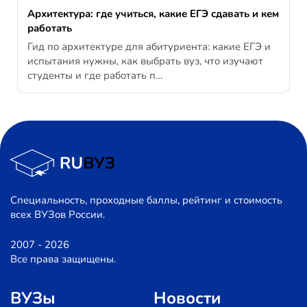
Архитектура: где учиться, какие ЕГЭ сдавать и кем
работать
Гид по архитектуре для абитуриента: какие ЕГЭ и
испытания нужны, как выбрать вуз, что изучают
студенты и где работать п…
Специальность, проходные баллы, рейтинг и стоимость
всех ВУЗов России.
2007 - 2026
Все права защищены.
ВУЗы
Новости