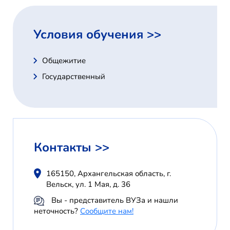
Условия обучения >>
Общежитие
Государственный
Контакты >>
165150, Архангельская область, г.
Вельск, ул. 1 Мая, д. 36
Вы - представитель ВУЗа и нашли
неточность?
Сообщите нам!