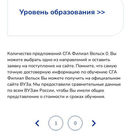
Уровень образования >>
Количество предложений СГА Филиал Вельск 0. Вы
можете выбрать одно из направлений и оставить
заявку на поступление на сайте. Помните, что самую
точную достоверную информацию по обучению СГА
Филиал Вельск Вы можете получить на официальном
сайте ВУЗа. Мы предоставили сравнительные данные
по всем ВУЗам России, чтобы Вы имели общее
представление о стоимости и сроках обучения.
1
0