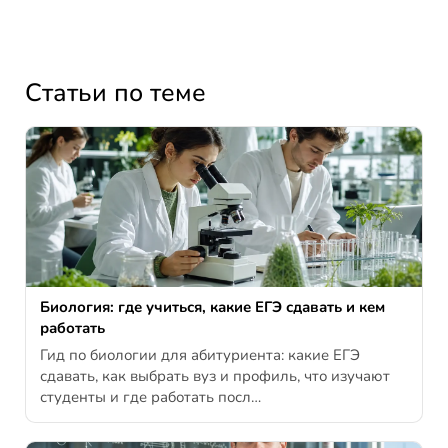
Статьи по теме
Биология: где учиться, какие ЕГЭ сдавать и кем
работать
Гид по биологии для абитуриента: какие ЕГЭ
сдавать, как выбрать вуз и профиль, что изучают
студенты и где работать посл…