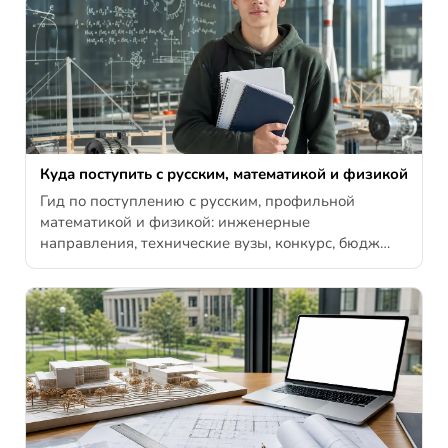
Куда поступить с русским, математикой и физикой
Гид по поступлению с русским, профильной
математикой и физикой: инженерные
направления, технические вузы, конкурс, бюдж…