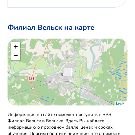
Филиал Вельск на карте
+
−
Leaflet
Информация на сайте поможет поступить в ВУЗ
Филиал Вельск в Вельске. Здесь Вы найдете
информацию о проходном балле, ценах и сроках
обучения. Просим обратить внимание, что стоимость