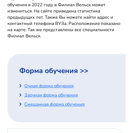
обучения в 2022 году в Филиал Вельск может
измениться. На сайте приведена статистика
предыдущих лет. Также Вы можете найти адрес и
контактный телефона ВУЗа. Расположение показано
на карте. Так же представлены все специальности
Филиал Вельск.
Форма обучения >>
Очная форма обучения
Заочная форма обучения
Смешанная форма обучения