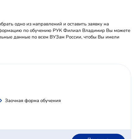
рать одно из направлений и оставить заявку на
 информацию по обучению РУК Филиал Владимир Вы можете
льные данные по всем ВУЗам России, чтобы Вы имели
Заочная форма обучения