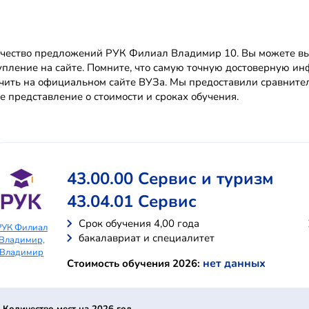
чество предложений РУК Филиал Владимир 10. Вы можете выб
упление на сайте. Помните, что самую точную достоверную
чить на официальном сайте ВУЗа. Мы предоставили сравните
е представление о стоимости и сроках обучения.
43.00.00 Сервис и туризм
43.04.01 Сервис
Cрок обучения 4,00 года
РУК Филиал
бакалавриат и специалитет
Владимир,
Владимир
нет данных
Стоимость обучения 2026: