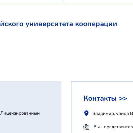
йского университета кооперации
Контакты >>
Лицензированный
Владимир, улица В
Вы - представител