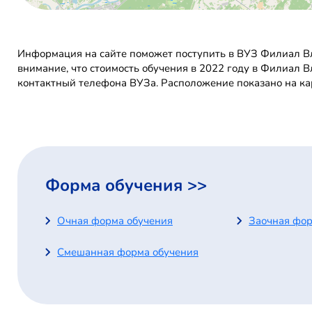
Информация на сайте поможет поступить в ВУЗ Филиал Вл
внимание, что стоимость обучения в 2022 году в Филиал 
контактный телефона ВУЗа. Расположение показано на ка
Форма обучения >>
Очная форма обучения
Заочная фор
Смешанная форма обучения