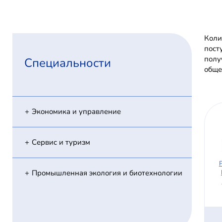
Коли
пост
полу
Специальности
обще
Экономика и управление
Сервис и туризм
Промышленная экология и биотехнологии