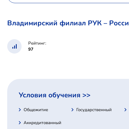
Владимирский филиал РУК – Росси
Рейтинг:
97
Условия обучения >>
Общежитие
Государственный
Аккредитованный