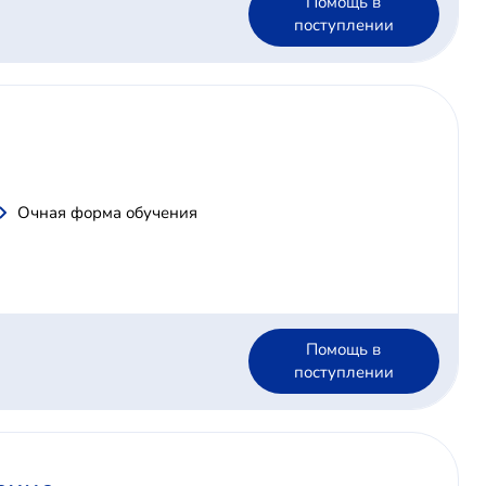
Помощь в
поступлении
Очная форма обучения
Помощь в
поступлении