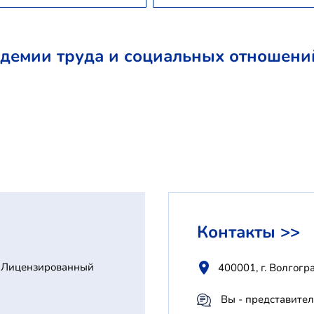
демии труда и социальных отношени
Контакты >>
Лицензированный
400001, г. Волгогра
Вы - представител