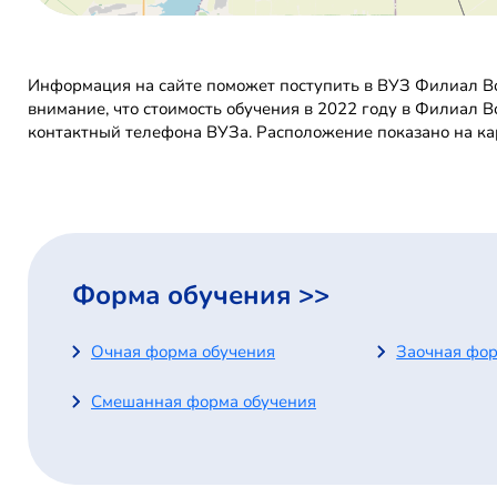
Информация на сайте поможет поступить в ВУЗ Филиал Во
внимание, что стоимость обучения в 2022 году в Филиал 
контактный телефона ВУЗа. Расположение показано на ка
Форма обучения >>
Очная форма обучения
Заочная фор
Смешанная форма обучения