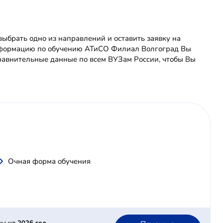
брать одно из направлений и оставить заявку на
информацию по обучению АТиСО Филиал Волгоград Вы
равнительные данные по всем ВУЗам России, чтобы Вы
Очная форма обучения