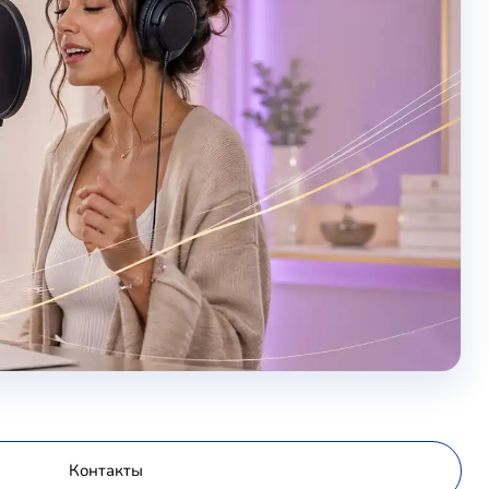
Контакты