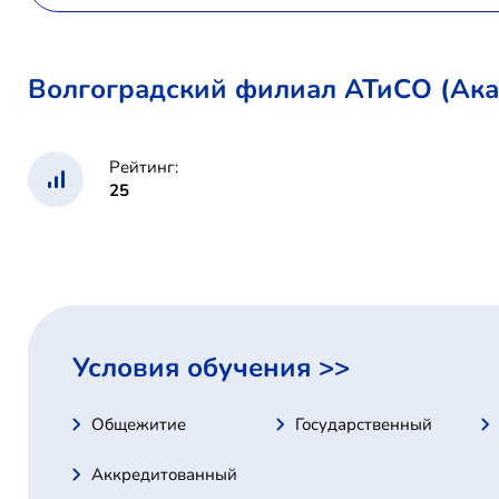
Волгоградский филиал АТиСО (Ака
Рейтинг:
25
Условия обучения >>
Общежитие
Государственный
Аккредитованный