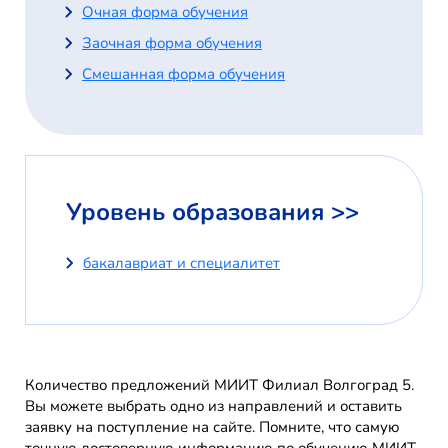
Очная форма обучения
Заочная форма обучения
Смешанная форма обучения
Уровень образования >>
бакалавриат и специалитет
Количество предложений МИИТ Филиал Волгоград 5.
Вы можете выбрать одно из направлений и оставить
заявку на поступление на сайте. Помните, что самую