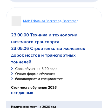
МИИТ Филиал Волгоград, Волгоград
23.00.00 Техника и технологии
наземного транспорта
23.05.06 Строительство железных
дорог, мостов и транспортных
тоннелей
Cрок обучения 5,20 года
Очная форма обучения
бакалавриат и специалитет
Стоимость обучения 2026:
нет данных
Количество мест на 2026 год