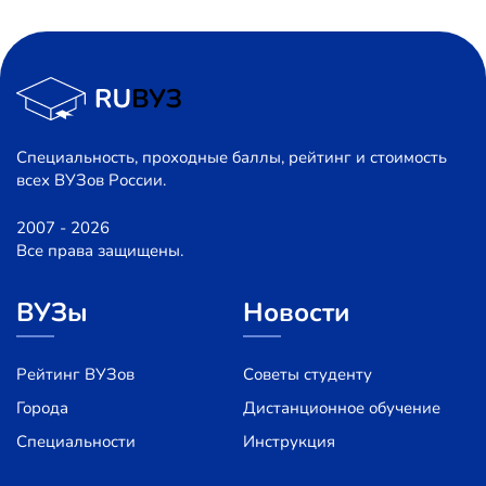
Специальность, проходные баллы, рейтинг и стоимость
всех ВУЗов России.
2007 - 2026
Все права защищены.
ВУЗы
Новости
Рейтинг ВУЗов
Советы студенту
Города
Дистанционное обучение
Специальности
Инструкция