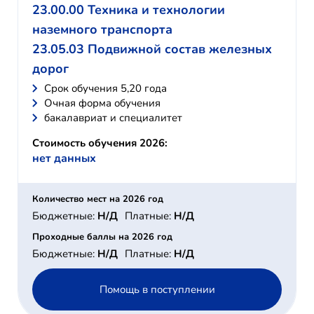
23.00.00 Техника и технологии
наземного транспорта
23.05.03 Подвижной состав железных
дорог
Cрок обучения 5,20 года
Очная форма обучения
бакалавриат и специалитет
Стоимость обучения 2026:
нет данных
Количество мест на 2026 год
Бюджетные:
Н/Д
Платные:
Н/Д
Проходные баллы на 2026 год
Бюджетные:
Н/Д
Платные:
Н/Д
Помощь в поступлении