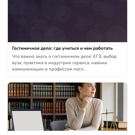
Гостиничное дело: где учиться и кем работать
Что важно знать о гостиничном деле: ЕГЭ, выбор
вуза, практика в индустрии сервиса, навыки
коммуникации и профессии посл…