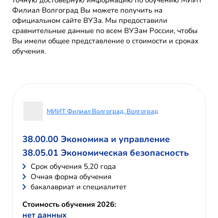
точную достоверную информацию по обучению МИИТ
Филиал Волгоград Вы можете получить на
официальном сайте ВУЗа. Мы предоставили
сравнительные данные по всем ВУЗам России, чтобы
Вы имели общее представление о стоимости и сроках
обучения.
МИИТ Филиал Волгоград, Волгоград
38.00.00 Экономика и управление
38.05.01 Экономическая безопасность
Cрок обучения 5,20 года
Очная форма обучения
бакалавриат и специалитет
Стоимость обучения 2026:
нет данных