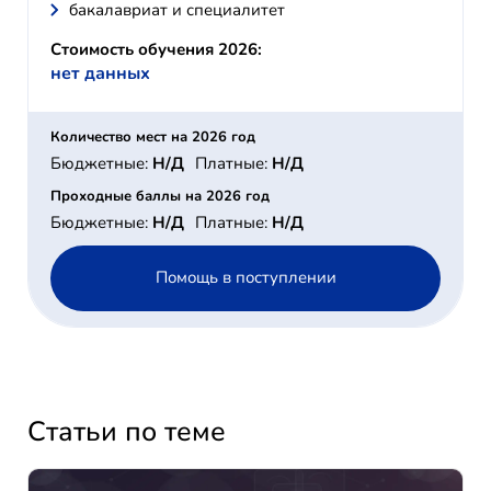
бакалавриат и специалитет
Стоимость обучения 2026:
нет данных
Количество мест на 2026 год
Бюджетные:
Н/Д
Платные:
Н/Д
Проходные баллы на 2026 год
Бюджетные:
Н/Д
Платные:
Н/Д
Помощь в поступлении
Статьи по теме