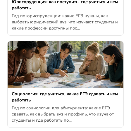
Юриспруденция: как поступить, где учиться и кем
работать
Гид по юриспруденции: какие ЕГЭ нужны, как
выбрать юридический вуз, что изучают студенты и
какие профессии доступны пос…
Социология: где учиться, какие ЕГЭ сдавать и кем
работать
Гид по социологии для абитуриента: какие ЕГЭ
сдавать, как выбрать вуз и профиль, что изучают
студенты и где работать по…