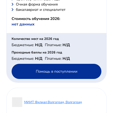
Очная форма обучения
бакалавриат и специалитет
Стоимость обучения 2026:
нет данных
Количество мест на 2026 год
Бюджетные:
Н/Д
Платные:
Н/Д
Проходные баллы на 2026 год
Бюджетные:
Н/Д
Платные:
Н/Д
Помощь в поступлении
МИИТ Филиал Волгоград, Волгоград