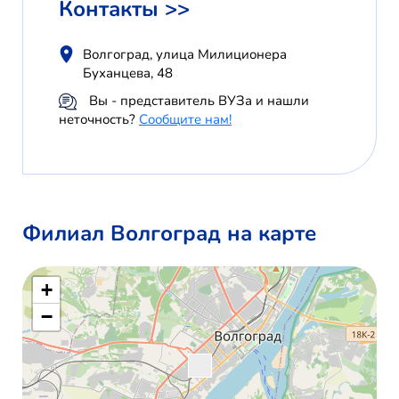
Контакты >>
Волгоград, улица Милиционера
Буханцева, 48
Вы - представитель ВУЗа и нашли
неточность?
Сообщите нам!
Филиал Волгоград на карте
+
−