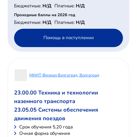
Бюджетные:
Н/Д
Платные:
Н/Д
Проходные баллы на 2026 год
Бюджетные:
Н/Д
Платные:
Н/Д
Помощь в поступлении
МИИТ Филиал Волгоград, Волгоград
23.00.00 Техника и технологии
наземного транспорта
23.05.05 Системы обеспечения
движения поездов
Cрок обучения 5,20 года
Очная форма обучения