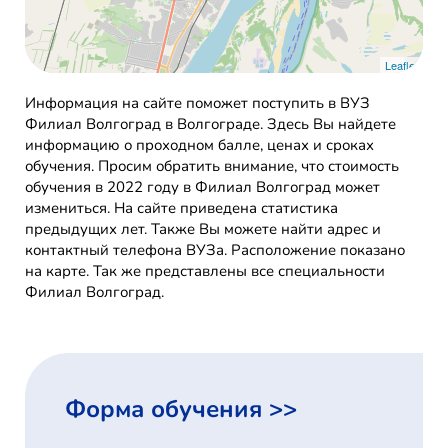
Leaflet
Информация на сайте поможет поступить в ВУЗ
Филиал Волгоград в Волгограде. Здесь Вы найдете
информацию о проходном балле, ценах и сроках
обучения. Просим обратить внимание, что стоимость
обучения в 2022 году в Филиал Волгоград может
измениться. На сайте приведена статистика
предыдущих лет. Также Вы можете найти адрес и
контактный телефона ВУЗа. Расположение показано
на карте. Так же представлены все специальности
Филиал Волгоград.
Форма обучения >>