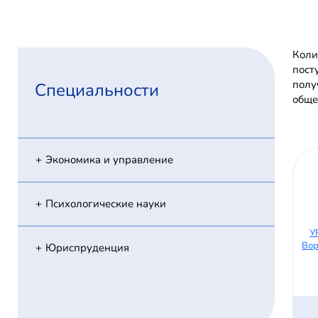
Коли
пост
полу
Специальности
обще
Экономика и управление
Психологические науки
У
Вор
Юриспруденция