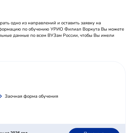
ть одно из направлений и оставить заявку на
информацию по обучению УРИО Филиал Воркута Вы можете
льные данные по всем ВУЗам России, чтобы Вы имели
Заочная форма обучения