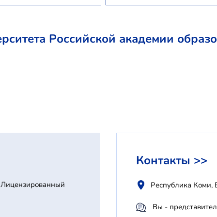
рситета Российской академии образо
Контакты >>
Лицензированный
Республика Коми, 
Вы - представител