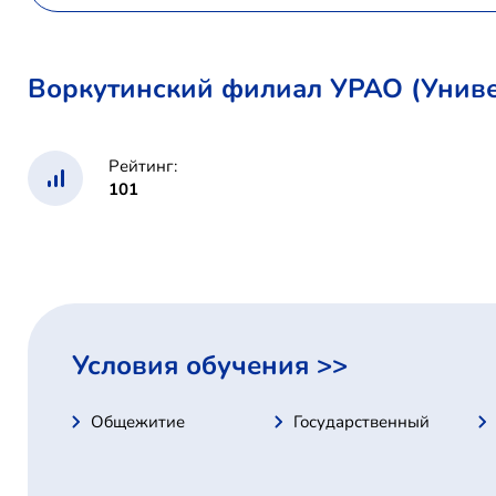
Воркутинский филиал УРАО (Униве
Рейтинг:
101
Условия обучения >>
Общежитие
Государственный