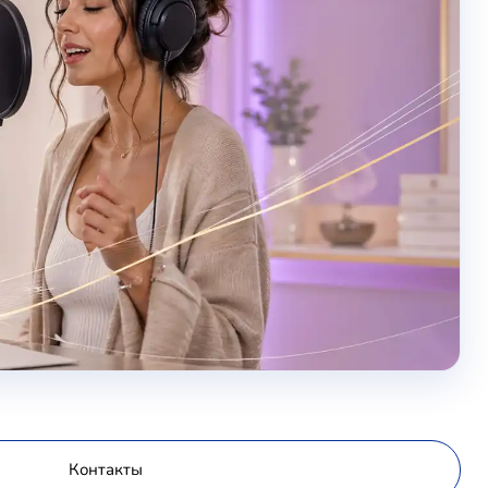
Контакты