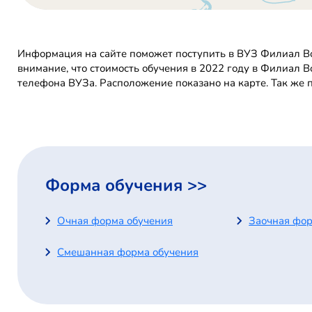
Информация на сайте поможет поступить в ВУЗ Филиал Во
внимание, что стоимость обучения в 2022 году в Филиал 
телефона ВУЗа. Расположение показано на карте. Так же 
Форма обучения >>
Очная форма обучения
Заочная фор
Смешанная форма обучения