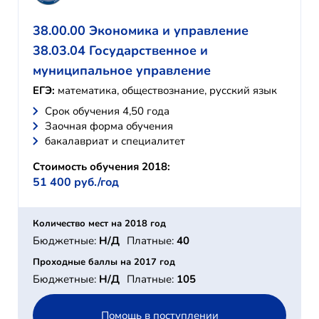
38.00.00 Экономика и управление
38.03.04 Государственное и
муниципальное управление
ЕГЭ:
математика, обществознание, русский язык
Cрок обучения 4,50 года
Заочная форма обучения
бакалавриат и специалитет
Стоимость обучения 2018:
51 400 руб./год
Количество мест на 2018 год
Бюджетные:
Н/Д
Платные:
40
Проходные баллы на 2017 год
Бюджетные:
Н/Д
Платные:
105
Помощь в поступлении