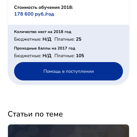
Стоимость обучения 2018:
178 600 руб./год
Количество мест на 2018 год
Бюджетные:
Н/Д
Платные:
25
Проходные баллы на 2017 год
Бюджетные:
Н/Д
Платные:
105
Помощь в поступлении
Статьи по теме