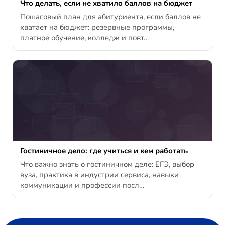
Что делать, если не хватило баллов на бюджет
Пошаговый план для абитуриента, если баллов не
хватает на бюджет: резервные программы,
платное обучение, колледж и повт…
Гостиничное дело: где учиться и кем работать
Что важно знать о гостиничном деле: ЕГЭ, выбор
вуза, практика в индустрии сервиса, навыки
коммуникации и профессии посл…