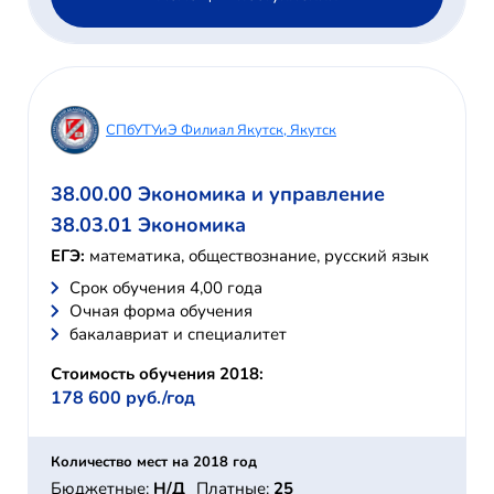
СПбУТУиЭ Филиал Якутск, Якутск
38.00.00 Экономика и управление
38.03.01 Экономика
ЕГЭ:
математика, обществознание, русский язык
Cрок обучения 4,00 года
Очная форма обучения
бакалавриат и специалитет
Стоимость обучения 2018:
178 600 руб./год
Количество мест на 2018 год
Бюджетные:
Н/Д
Платные:
25