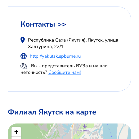
Контакты >>
Республика Саха (Якутия), Якутск, улица
Халтурина, 22/1
http://yakutsk.spbume.ru
Вы - представитель ВУЗа и нашли
неточность?
Сообщите нам!
Филиал Якутск на карте
+