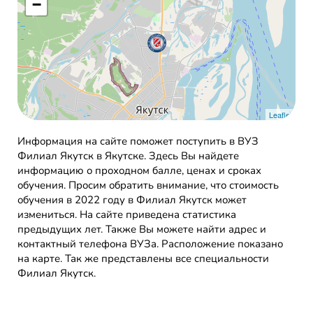
−
Leaflet
Информация на сайте поможет поступить в ВУЗ
Филиал Якутск в Якутске. Здесь Вы найдете
информацию о проходном балле, ценах и сроках
обучения. Просим обратить внимание, что стоимость
обучения в 2022 году в Филиал Якутск может
измениться. На сайте приведена статистика
предыдущих лет. Также Вы можете найти адрес и
контактный телефона ВУЗа. Расположение показано
на карте. Так же представлены все специальности
Филиал Якутск.