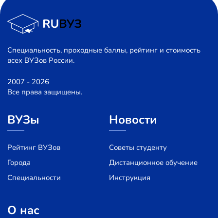
Специальность, проходные баллы, рейтинг и стоимость
всех ВУЗов России.
2007 - 2026
Все права защищены.
ВУЗы
Новости
Рейтинг ВУЗов
Советы студенту
Города
Дистанционное обучение
Специальности
Инструкция
О нас