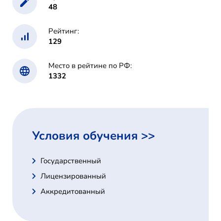
48
Рейтинг:
129
Место в рейтине по РФ:
1332
Условия обучения >>
Государственный
Лицензированный
Аккредитованный