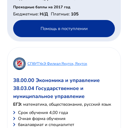
Проходные баллы на 2017 год
Бюджетные:
Н/Д
Платные:
105
Помощь в поступлении
СПбУТУиЭ Филиал Якутск, Якутск
38.00.00 Экономика и управление
38.03.04 Государственное и
муниципальное управление
ЕГЭ:
математика, обществознание, русский язык
Cрок обучения 4,00 года
Очная форма обучения
бакалавриат и специалитет