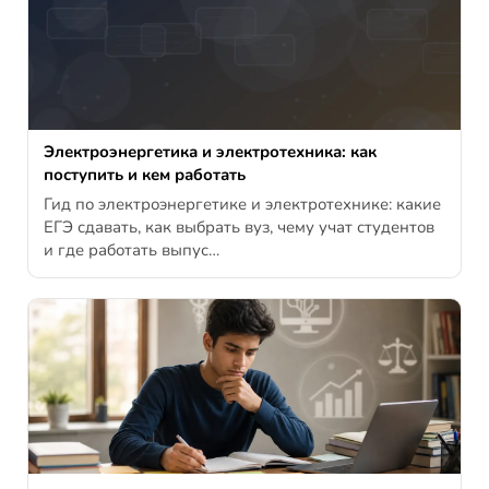
Электроэнергетика и электротехника: как
поступить и кем работать
Гид по электроэнергетике и электротехнике: какие
ЕГЭ сдавать, как выбрать вуз, чему учат студентов
и где работать выпус…