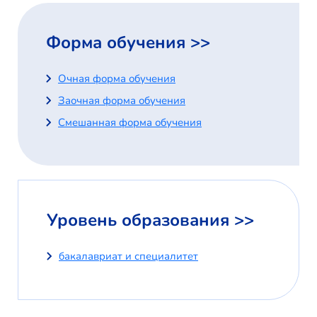
Форма обучения >>
Очная форма обучения
Заочная форма обучения
Смешанная форма обучения
Уровень образования >>
бакалавриат и специалитет