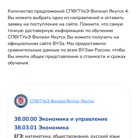
Количество предложений СПбУТУиЭ Филиал Якутск 4.
Вы можете выбрать одно из направлений и оставить
заявку на поступление на сайте. Помните, что самую
точную достоверную информацию по обучению
СПбУТУиЭ Филиал Якутск Вы можете получить на
официальном сайте ВУЗа. Мы предоставили
сравнительные данные по всем ВУЗам России, чтобы
Вы имели общее представление о стоимости и сроках
обучения.
СПбУТУиЭ Филиал Якутск, Якутск
38.00.00 Экономика и управление
38.03.01 Экономика
ЕГЭ:
математика, обществознание, русский язык