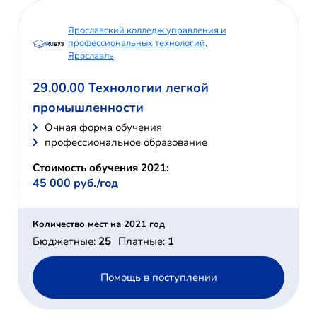
Ярославский колледж управления и
профессиональных технологий,
Ярославль
29.00.00 Технологии легкой
промышленности
Очная форма обучения
профессиональное образование
Стоимость обучения 2021:
45 000 руб./год
Количество мест на 2021 год
Бюджетные:
25
Платные:
1
Помощь в поступлении