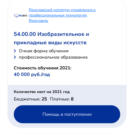
Ярославский колледж управления и
профессиональных технологий,
Ярославль
54.00.00 Изобразительное и
прикладные виды искусств
Очная форма обучения
профессиональное образование
Стоимость обучения 2021:
40 000 руб./год
Количество мест на 2021 год
Бюджетные:
25
Платные:
8
Помощь в поступлении