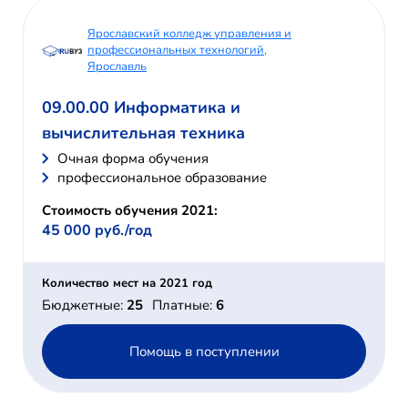
Ярославский колледж управления и
профессиональных технологий,
Ярославль
09.00.00 Информатика и
вычислительная техника
Очная форма обучения
профессиональное образование
Стоимость обучения 2021:
45 000 руб./год
Количество мест на 2021 год
Бюджетные:
25
Платные:
6
Помощь в поступлении