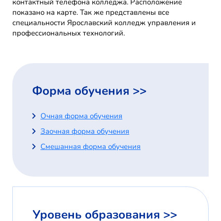
контактный телефона колледжа. Расположение
показано на карте. Так же представлены все
специальности Ярославский колледж управления и
профессиональных технологий.
Форма обучения >>
Очная форма обучения
Заочная форма обучения
Смешанная форма обучения
Уровень образования >>