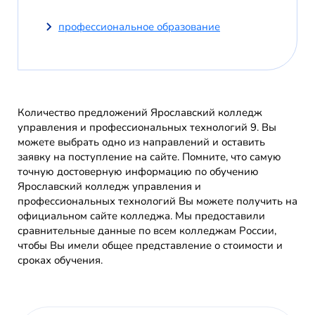
профессиональное образование
Количество предложений Ярославский колледж
управления и профессиональных технологий 9. Вы
можете выбрать одно из направлений и оставить
заявку на поступление на сайте. Помните, что самую
точную достоверную информацию по обучению
Ярославский колледж управления и
профессиональных технологий Вы можете получить на
официальном сайте колледжа. Мы предоставили
сравнительные данные по всем колледжам России,
чтобы Вы имели общее представление о стоимости и
сроках обучения.