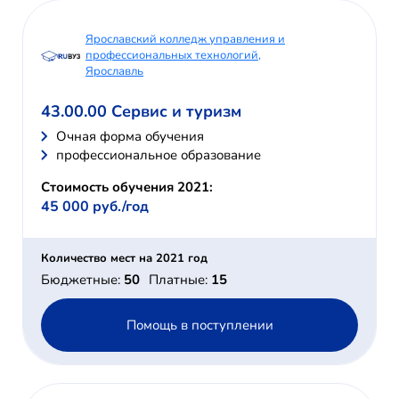
Ярославский колледж управления и
профессиональных технологий,
Ярославль
43.00.00 Сервис и туризм
Очная форма обучения
профессиональное образование
Стоимость обучения 2021:
45 000 руб./год
Количество мест на 2021 год
Бюджетные:
50
Платные:
15
Помощь в поступлении