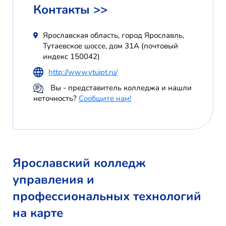
Контакты >>
Ярославская область, город Ярославль,
Тутаевское шоссе, дом 31А (почтовый
индекс 150042)
http://www.ytuipt.ru/
Вы - представитель колледжа и нашли
неточность?
Сообщите нам!
Ярославский колледж
управления и
профессиональных технологий
на карте