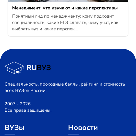
Менеджмент: что изучают и какие перспективы
Понятный гид по менеджменту: кому подходит
специальность, какие ЕГЭ сдавать, чему учат, как
выбрать вуз и какие перспек…
Специальность, проходные баллы, рейтинг и стоимость
всех ВУЗов России.
2007 - 2026
Все права защищены.
ВУЗы
Новости