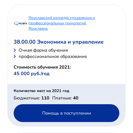
Ярославский колледж управления и
профессиональных технологий,
Ярославль
38.00.00 Экономика и управление
Очная форма обучения
профессиональное образование
Стоимость обучения 2021:
45 000 руб./год
Количество мест на 2021 год
Бюджетные:
110
Платные:
40
Помощь в поступлении