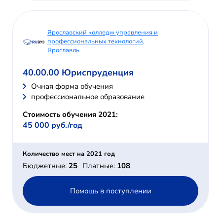
Ярославский колледж управления и
профессиональных технологий,
Ярославль
40.00.00 Юриспруденция
Очная форма обучения
профессиональное образование
Стоимость обучения 2021:
45 000 руб./год
Количество мест на 2021 год
Бюджетные:
25
Платные:
108
Помощь в поступлении