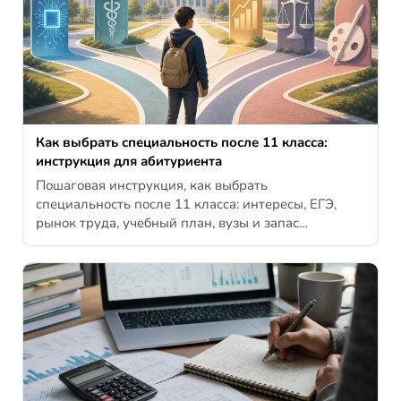
Как выбрать специальность после 11 класса:
инструкция для абитуриента
Пошаговая инструкция, как выбрать
специальность после 11 класса: интересы, ЕГЭ,
рынок труда, учебный план, вузы и запас…