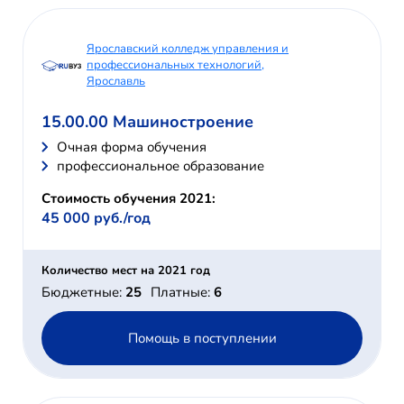
Ярославский колледж управления и
профессиональных технологий,
Ярославль
15.00.00 Машиностроение
Очная форма обучения
профессиональное образование
Стоимость обучения 2021:
45 000 руб./год
Количество мест на 2021 год
Бюджетные:
25
Платные:
6
Помощь в поступлении