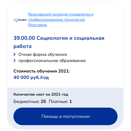
Ярославский колледж управления и
профессиональных технологий,
Ярославль
39.00.00 Социология и социальная
работа
Очная форма обучения
профессиональное образование
Стоимость обучения 2021:
40 000 руб./год
Количество мест на 2021 год
Бюджетные:
25
Платные:
1
Помощь в поступлении