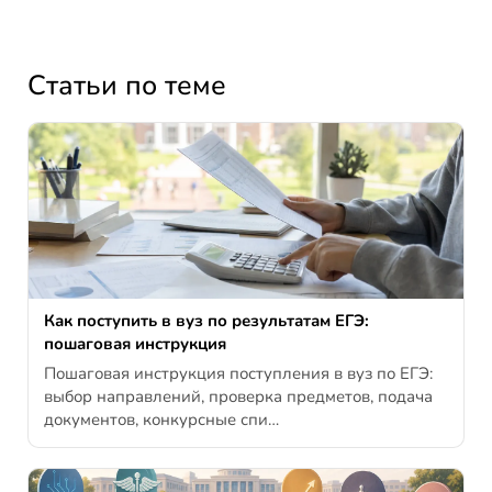
Статьи по теме
Как поступить в вуз по результатам ЕГЭ:
пошаговая инструкция
Пошаговая инструкция поступления в вуз по ЕГЭ:
выбор направлений, проверка предметов, подача
документов, конкурсные спи…