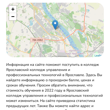
+
−
Leaflet
Информация на сайте поможет поступить в колледж
Ярославский колледж управления и
профессиональных технологий в Ярославле. Здесь Вы
найдете информацию о проходном балле, ценах и
сроках обучения. Просим обратить внимание, что
стоимость обучения в 2022 году в Ярославский
колледж управления и профессиональных технологий
может измениться. На сайте приведена статистика
предыдущих лет. Также Вы можете найти адрес и