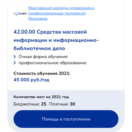
Ярославский колледж управления и
профессиональных технологий,
Ярославль
42.00.00 Средства массовой
информации и информационно-
библиотечное дело
Очная форма обучения
профессиональное образование
Стоимость обучения 2021:
45 000 руб./год
Количество мест на 2021 год
Бюджетные:
25
Платные:
30
Помощь в поступлении