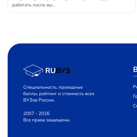
работать после вы…
Р
Специальность, проходные
баллы, рейтинг и стоимость всех
Г
ВУЗов России.
С
2007 - 2026
Все права защищены.