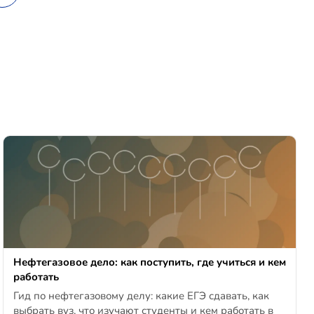
Нефтегазовое дело: как поступить, где учиться и кем
работать
Гид по нефтегазовому делу: какие ЕГЭ сдавать, как
выбрать вуз, что изучают студенты и кем работать в