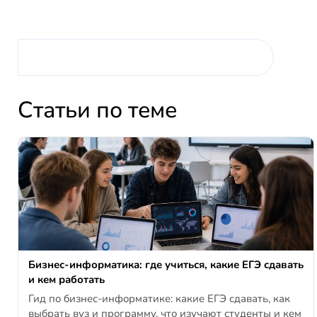
Статьи по теме
Бизнес-информатика: где учиться, какие ЕГЭ сдавать
и кем работать
Гид по бизнес-информатике: какие ЕГЭ сдавать, как
выбрать вуз и программу, что изучают студенты и кем