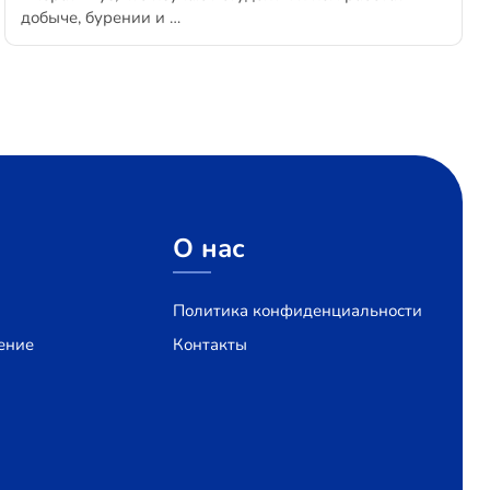
добыче, бурении и …
О нас
Политика конфиденциальности
ение
Контакты