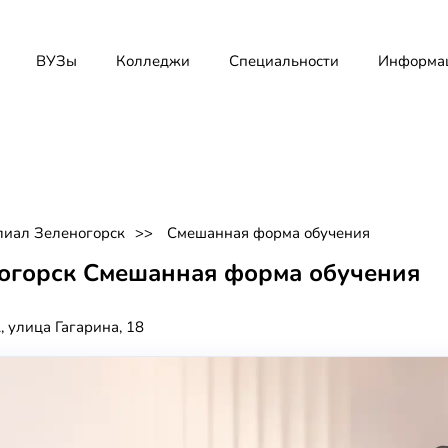
ВУЗы
Колледжи
Специальности
Информа
иал Зеленогорск
Смешанная форма обучения
огорск Смешанная форма обучения
 улица Гагарина, 18