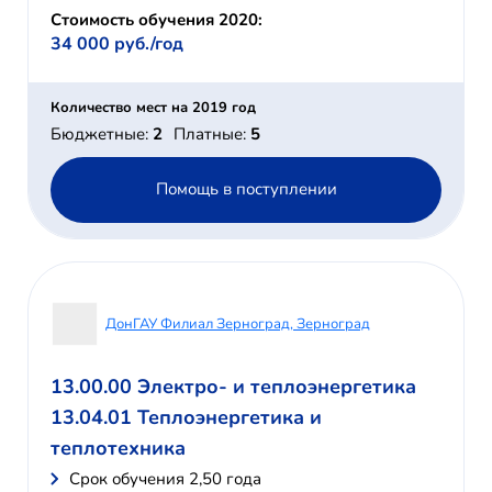
Стоимость обучения 2020:
34 000 руб./год
Количество мест на 2019 год
Бюджетные:
2
Платные:
5
Помощь в поступлении
ДонГАУ Филиал Зерноград, Зерноград
13.00.00 Электро- и теплоэнергетика
13.04.01 Теплоэнергетика и
теплотехника
Cрок обучения 2,50 года