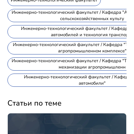
Инженерно-технологический факультет / Кафедра "Агр
сельскохозяйственных культу
Инженерно-технологический факультет / Кафедра 
автомобилей и технология транспортн
Инженерно-технологический факультет / Кафедра "Техн
агропромышленном комплексе"
Инженерно-технологический факультет / Кафедра "Техн
механизации агропромышленн
Инженерно-технологический факультет / Кафедра
автомобили"
Статьи по теме