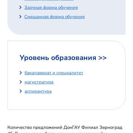
Заочная форма обучения
Смешанная форма обучения
Уровень образования >>
бакалавриат и специалитет
магистратура
аспирантура
Количество предложений ДонГАУ Филиал Зерноград