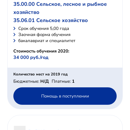
35.00.00 Сельское, лесное и рыбное
хозяйство
35.06.01 Сельское хозяйство
Cрок обучения 5,00 года
Заочная форма обучения
бакалавриат и специалитет
Стоимость обучения 2020:
34 000 руб./год
Количество мест на 2019 год
Бюджетные:
Н/Д
Платные:
1
Помощь в поступлении