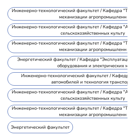
Инженерно-технологический факультет / Кафедра "Техн
механизации агропромышленн
Инженерно-технологический факультет / Кафедра "Агр
сельскохозяйственных культу
Инженерно-технологический факультет / Кафедра "Техн
механизации агропромышленн
Энергетический факультет / Кафедра "Эксплуатация 
оборудования и электрических м
Инженерно-технологический факультет / Кафедра 
автомобилей и технология транспортн
Инженерно-технологический факультет / Кафедра "Агр
сельскохозяйственных культу
Инженерно-технологический факультет / Кафедра "Техн
механизации агропромышленн
Энергетический факультет