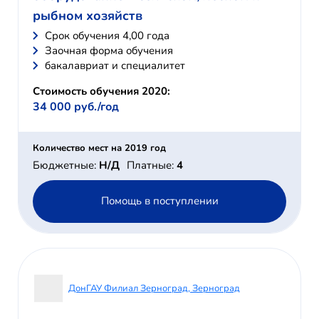
рыбном хозяйств
Cрок обучения 4,00 года
Заочная форма обучения
бакалавриат и специалитет
Стоимость обучения 2020:
34 000 руб./год
Количество мест на 2019 год
Бюджетные:
Н/Д
Платные:
4
Помощь в поступлении
ДонГАУ Филиал Зерноград, Зерноград