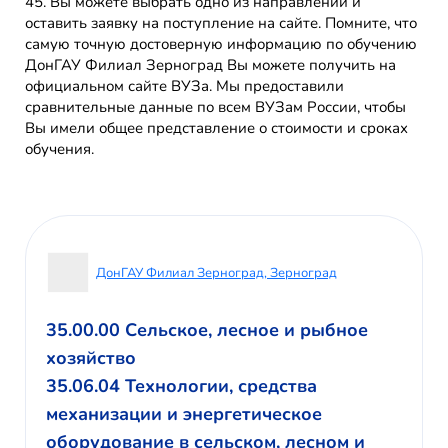
45. Вы можете выбрать одно из направлений и
оставить заявку на поступление на сайте. Помните, что
самую точную достоверную информацию по обучению
ДонГАУ Филиал Зерноград Вы можете получить на
официальном сайте ВУЗа. Мы предоставили
сравнительные данные по всем ВУЗам России, чтобы
Вы имели общее представление о стоимости и сроках
обучения.
ДонГАУ Филиал Зерноград, Зерноград
35.00.00 Сельское, лесное и рыбное
хозяйство
35.06.04 Технологии, средства
механизации и энергетическое
оборудование в сельском, лесном и