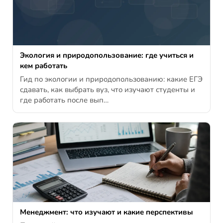
Экология и природопользование: где учиться и
кем работать
Гид по экологии и природопользованию: какие ЕГЭ
сдавать, как выбрать вуз, что изучают студенты и
где работать после вып…
Менеджмент: что изучают и какие перспективы