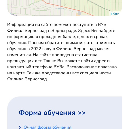
Leaflet
Информация на сайте поможет поступить в ВУЗ
Филиал Зерноград в Зернограде. Здесь Вы найдете
информацию о проходном балле, ценах и сроках
обучения. Просим обратить внимание, что стоимость
обучения в 2022 году в Филиал Зерноград может
измениться. На сайте приведена статистика
предыдущих лет. Также Вы можете найти адрес и
контактный телефона ВУЗа. Расположение показано
на карте. Так же представлены все специальности
Филиал Зерноград.
Форма обучения >>
Очная форма обучения