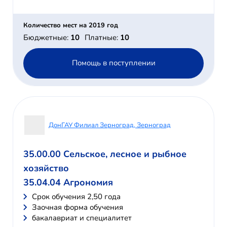
Количество мест на 2019 год
Бюджетные:
10
Платные:
10
Помощь в поступлении
ДонГАУ Филиал Зерноград, Зерноград
35.00.00 Сельское, лесное и рыбное
хозяйство
35.04.04 Агрономия
Cрок обучения 2,50 года
Заочная форма обучения
бакалавриат и специалитет