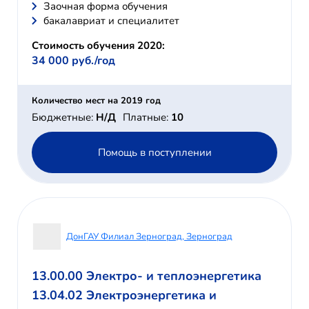
Заочная форма обучения
бакалавриат и специалитет
Стоимость обучения 2020:
34 000 руб./год
Количество мест на 2019 год
Бюджетные:
Н/Д
Платные:
10
Помощь в поступлении
ДонГАУ Филиал Зерноград, Зерноград
13.00.00 Электро- и теплоэнергетика
13.04.02 Электроэнергетика и