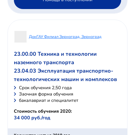
ДонГАУ Филиал Зерноград, Зерноград
23.00.00 Техника и технологии
наземного транспорта
23.04.03 Эксплуатация транспортно-
технологических машин и комплексов
Cрок обучения 2,50 года
Заочная форма обучения
бакалавриат и специалитет
Стоимость обучения 2020:
34 000 руб./год