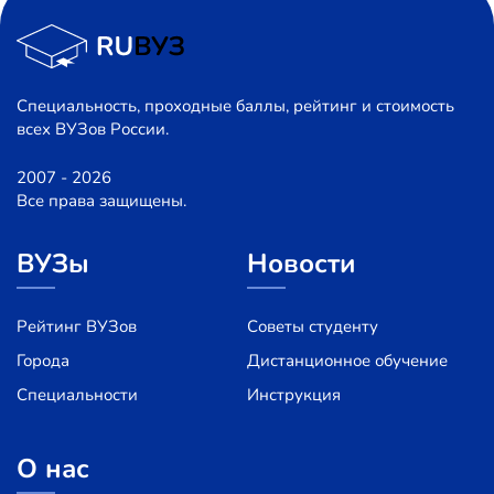
Специальность, проходные баллы, рейтинг и стоимость
всех ВУЗов России.
2007 - 2026
Все права защищены.
ВУЗы
Новости
Рейтинг ВУЗов
Советы студенту
Города
Дистанционное обучение
Специальности
Инструкция
О нас