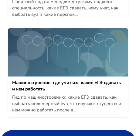
Понятный гид по менеджменту: кому подходит
специальность, какие ЕГЭ сдавать, чему учат, как
выбрать вуз и какие перспек…
Машиностроение: где учиться, какие ЕГЭ сдавать
и кем работать
Гид по машиностроению: какие ЕГЭ сдавать, как
выбрать инженерный вуз, что изучают студенты и
кем можно работать после в…