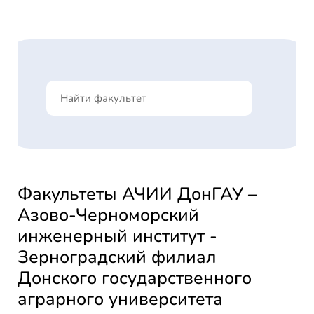
Факультеты АЧИИ ДонГАУ –
Азово-Черноморский
инженерный институт -
Зерноградский филиал
Донского государственного
аграрного университета