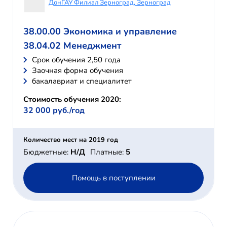
ДонГАУ Филиал Зерноград, Зерноград
38.00.00 Экономика и управление
38.04.02 Менеджмент
Cрок обучения 2,50 года
Заочная форма обучения
бакалавриат и специалитет
Стоимость обучения 2020:
32 000 руб./год
Количество мест на 2019 год
Бюджетные:
Н/Д
Платные:
5
Помощь в поступлении