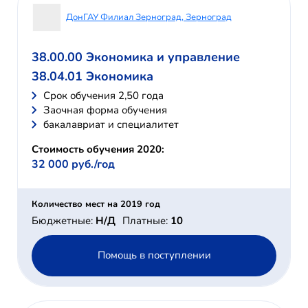
ДонГАУ Филиал Зерноград, Зерноград
38.00.00 Экономика и управление
38.04.01 Экономика
Cрок обучения 2,50 года
Заочная форма обучения
бакалавриат и специалитет
Стоимость обучения 2020:
32 000 руб./год
Количество мест на 2019 год
Бюджетные:
Н/Д
Платные:
10
Помощь в поступлении