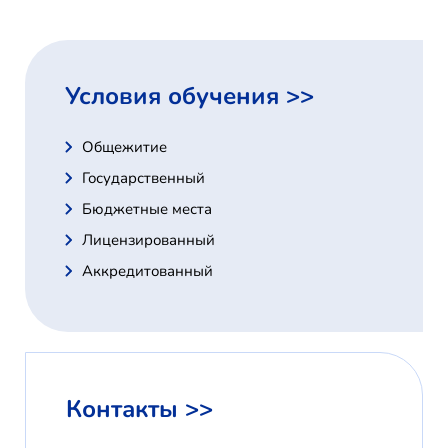
Условия обучения >>
Общежитие
Государственный
Бюджетные места
Лицензированный
Аккредитованный
Контакты >>