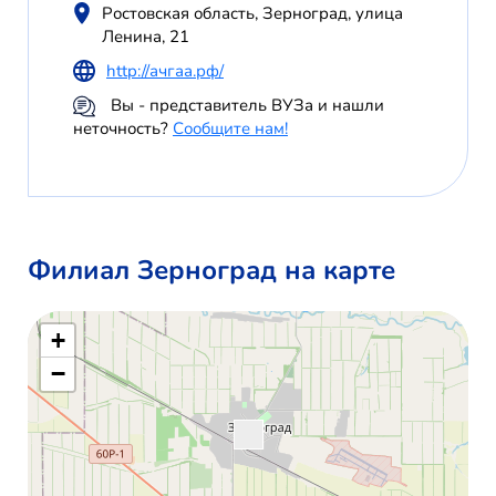
Ростовская область, Зерноград, улица
Ленина, 21
http://ачгаа.рф/
Вы - представитель ВУЗа и нашли
неточность?
Сообщите нам!
Филиал Зерноград на карте
+
−