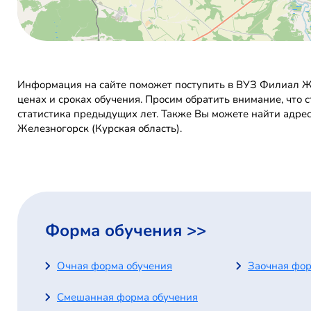
Информация на сайте поможет поступить в ВУЗ Филиал Же
ценах и сроках обучения. Просим обратить внимание, что 
статистика предыдущих лет. Также Вы можете найти адре
Железногорск (Курская область).
Форма обучения >>
Очная форма обучения
Заочная фор
Смешанная форма обучения