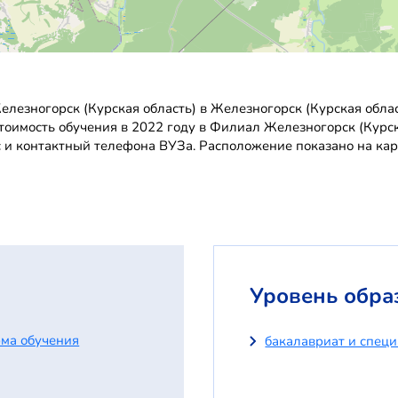
лезногорск (Курская область) в Железногорск (Курская обла
стоимость обучения в 2022 году в Филиал Железногорск (Курс
с и контактный телефона ВУЗа. Расположение показано на кар
Уровень обра
ма обучения
бакалавриат и спец