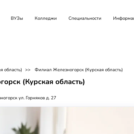
ВУЗы
Колледжи
Специальности
Информа
я область)
Филиал Железногорск (Курская область)
орск (Курская область)
ногорск ул. Горняков д. 27