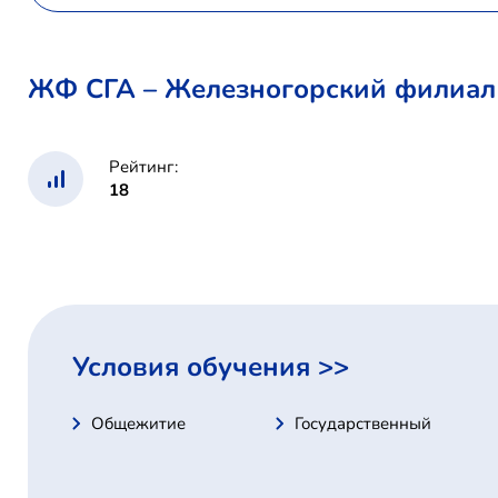
ЖФ СГА – Железногорский филиал
Рейтинг:
18
Условия обучения >>
Общежитие
Государственный