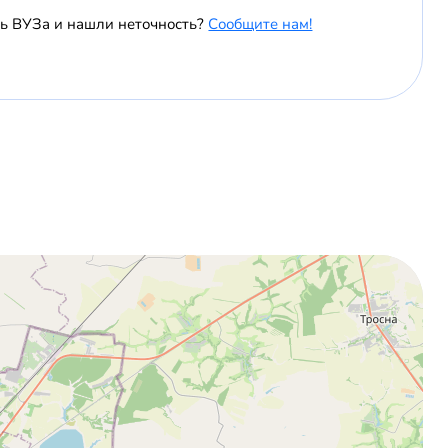
ь ВУЗа и нашли неточность?
Сообщите нам!