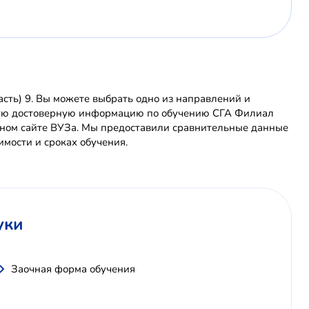
ть) 9. Вы можете выбрать одно из направлений и
очную достоверную информацию по обучению СГА Филиал
ьном сайте ВУЗа. Мы предоставили сравнительные данные
имости и сроках обучения.
уки
Заочная форма обучения