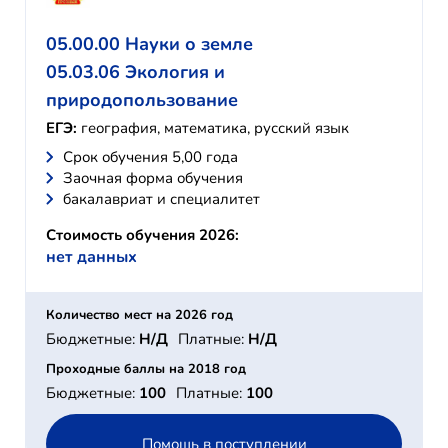
05.00.00 Науки о земле
05.03.06 Экология и
природопользование
ЕГЭ:
география, математика, русский язык
Cрок обучения 5,00 года
Заочная форма обучения
бакалавриат и специалитет
Стоимость обучения 2026:
нет данных
Количество мест на 2026 год
Бюджетные:
Н/Д
Платные:
Н/Д
Проходные баллы на 2018 год
Бюджетные:
100
Платные:
100
Помощь в поступлении