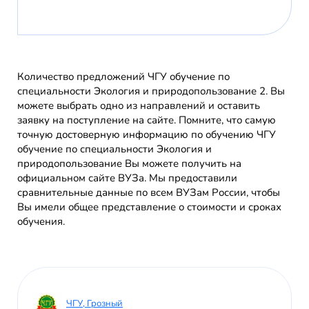
Количество предложений ЧГУ обучение по
специальности Экология и природопользование 2. Вы
можете выбрать одно из направлений и оставить
заявку на поступление на сайте. Помните, что самую
точную достоверную информацию по обучению ЧГУ
обучение по специальности Экология и
природопользование Вы можете получить на
официальном сайте ВУЗа. Мы предоставили
сравнительные данные по всем ВУЗам России, чтобы
Вы имели общее представление о стоимости и сроках
обучения.
ЧГУ, Грозный