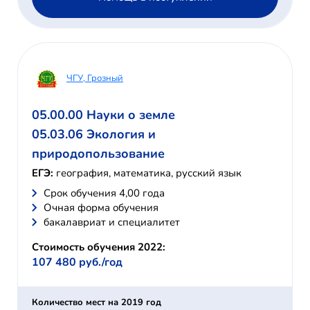
ЧГУ, Грозный
05.00.00 Науки о земле
05.03.06 Экология и
природопользование
ЕГЭ:
география, математика, русский язык
Cрок обучения 4,00 года
Очная форма обучения
бакалавриат и специалитет
Стоимость обучения 2022:
107 480 руб./год
Количество мест на 2019 год