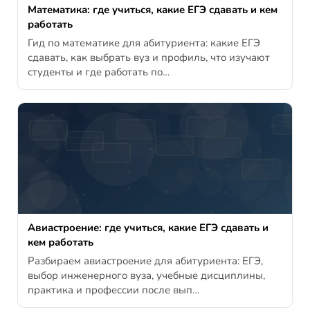
Математика: где учиться, какие ЕГЭ сдавать и кем
работать
Гид по математике для абитуриента: какие ЕГЭ
сдавать, как выбрать вуз и профиль, что изучают
студенты и где работать по…
Авиастроение: где учиться, какие ЕГЭ сдавать и
кем работать
Разбираем авиастроение для абитуриента: ЕГЭ,
выбор инженерного вуза, учебные дисциплины,
практика и профессии после вып…