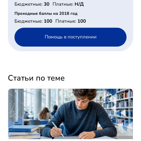
Бюджетные:
30
Платные:
Н/Д
Проходные баллы на 2018 год
Бюджетные:
100
Платные:
100
Помощь в поступлении
Статьи по теме