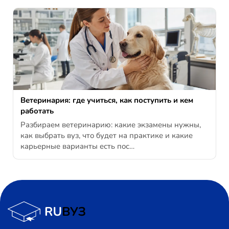
Ветеринария: где учиться, как поступить и кем
работать
Разбираем ветеринарию: какие экзамены нужны,
как выбрать вуз, что будет на практике и какие
карьерные варианты есть пос…