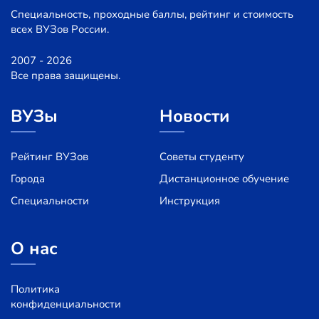
Специальность, проходные баллы, рейтинг и стоимость
всех ВУЗов России.
2007 - 2026
Все права защищены.
ВУЗы
Новости
Рейтинг ВУЗов
Советы студенту
Города
Дистанционное обучение
Специальности
Инструкция
О нас
Политика
конфиденциальности