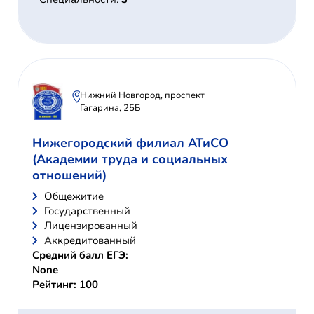
Нижний Новгород, проспект
Гагарина, 25Б
Нижегородский филиал АТиСО
(Академии труда и социальных
отношений)
Общежитие
Государственный
Лицензированный
Аккредитованный
Средний балл ЕГЭ:
None
Рейтинг: 100