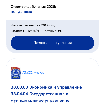
Стоимость обучения 2026:
нет данных
Количество мест на 2019 год
Бюджетные:
Н/Д
Платные:
60
Помощь в поступлении
АТиСО, Москва
38.00.00 Экономика и управление
38.04.04 Государственное и
муниципальное управление