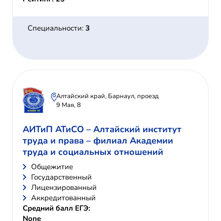
Специальности:
3
Алтайский край, Барнаул, проезд
9 Мая, 8
АИТиП АТиСО – Алтайский институт
труда и права – филиал Академии
труда и социальных отношений
Общежитие
Государственный
Лицензированный
Аккредитованный
Средний балл ЕГЭ:
None