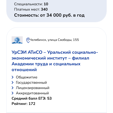
Специальности:
10
Платных мест:
340
Стоимость: от 34 000 руб. в год
Челябинск, улица Свободы, 155
УрСЭИ АТиСО – Уральский социально-
экономический институт – филиал
Академии труда и социальных
отношений
Общежитие
Государственный
Лицензированный
Аккредитованный
Средний балл ЕГЭ: 53
Рейтинг: 172