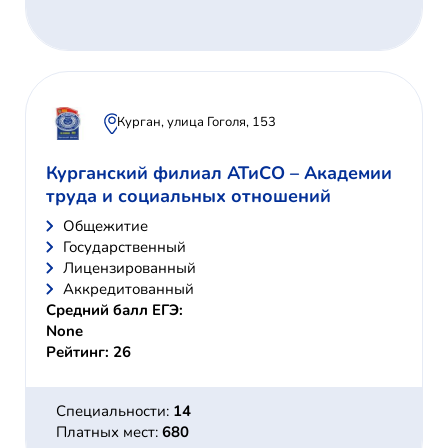
Курган, улица Гоголя, 153
Курганский филиал АТиСО – Академии
труда и социальных отношений
Общежитие
Государственный
Лицензированный
Аккредитованный
Средний балл ЕГЭ:
None
Рейтинг: 26
Специальности:
14
Платных мест:
680