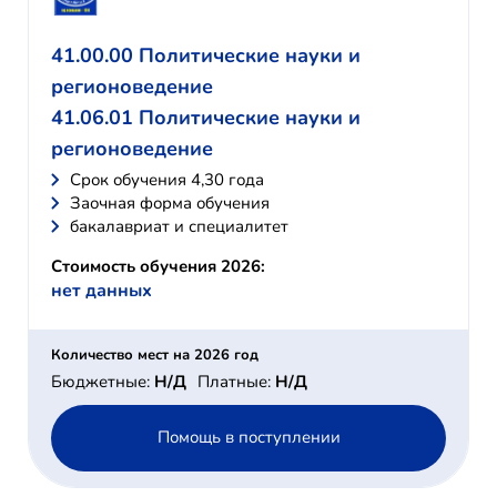
41.00.00 Политические науки и
регионоведение
41.06.01 Политические науки и
регионоведение
Cрок обучения 4,30 года
Заочная форма обучения
бакалавриат и специалитет
Стоимость обучения 2026:
нет данных
Количество мест на 2026 год
Бюджетные:
Н/Д
Платные:
Н/Д
Помощь в поступлении