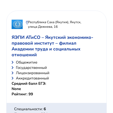
Республика Саха (Якутия), Якутск,
улица Дежнева, 16
ЯЭПИ АТиСО – Якутский экономико-
правовой институт – филиал
Академии труда и социальных
отношений
Общежитие
Государственный
Лицензированный
Аккредитованный
Средний балл ЕГЭ:
None
Рейтинг: 99
Специальности:
6