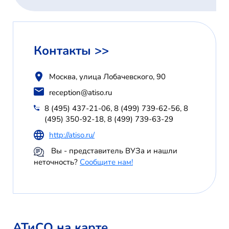
Контакты >>
Москва, улица Лобачевского, 90
reception@atiso.ru
8 (495) 437-21-06, 8 (499) 739-62-56, 8
(495) 350-92-18, 8 (499) 739-63-29
http://atiso.ru/
Вы - представитель ВУЗа и нашли
неточность?
Сообщите нам!
АТиСО на карте