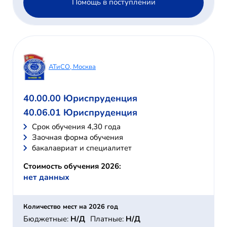
Помощь в поступлении
АТиСО, Москва
40.00.00 Юриспруденция
40.06.01 Юриспруденция
Cрок обучения 4,30 года
Заочная форма обучения
бакалавриат и специалитет
Стоимость обучения 2026:
нет данных
Количество мест на 2026 год
Бюджетные:
Н/Д
Платные:
Н/Д