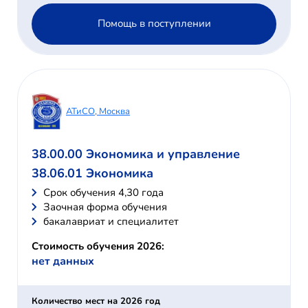
Помощь в поступлении
АТиСО, Москва
38.00.00 Экономика и управление
38.06.01 Экономика
Cрок обучения 4,30 года
Заочная форма обучения
бакалавриат и специалитет
Стоимость обучения 2026:
нет данных
Количество мест на 2026 год