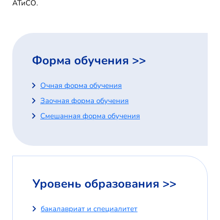
АТиСО.
Форма обучения >>
Очная форма обучения
Заочная форма обучения
Смешанная форма обучения
Уровень образования >>
бакалавриат и специалитет