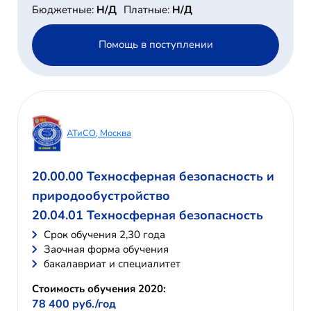
Бюджетные:
Н/Д
Платные:
Н/Д
Помощь в поступлении
АТиСО, Москва
20.00.00 Техносферная безопасность и
природообустройство
20.04.01 Техносферная безопасность
Cрок обучения 2,30 года
Заочная форма обучения
бакалавриат и специалитет
Стоимость обучения 2020:
78 400 руб./год