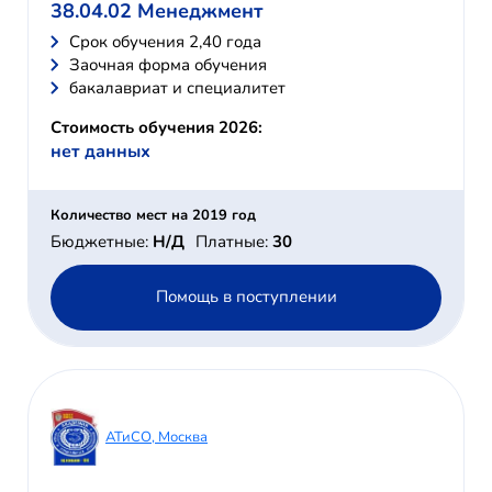
38.04.02 Менеджмент
Cрок обучения 2,40 года
Заочная форма обучения
бакалавриат и специалитет
Стоимость обучения 2026:
нет данных
Количество мест на 2019 год
Бюджетные:
Н/Д
Платные:
30
Помощь в поступлении
АТиСО, Москва