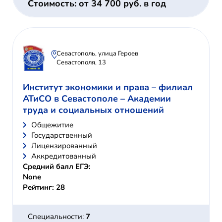
Стоимость: от 34 700 руб. в год
Севастополь, улица Героев
Севастополя, 13
Институт экономики и права – филиал
АТиСО в Севастополе – Академии
труда и социальных отношений
Общежитие
Государственный
Лицензированный
Аккредитованный
Средний балл ЕГЭ:
None
Рейтинг: 28
Специальности:
7