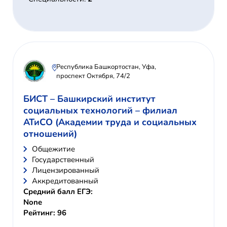
Республика Башкортостан, Уфа,
проспект Октября, 74/2
БИСТ – Башкирский институт
социальных технологий – филиал
АТиСО (Академии труда и социальных
отношений)
Общежитие
Государственный
Лицензированный
Аккредитованный
Средний балл ЕГЭ:
None
Рейтинг: 96