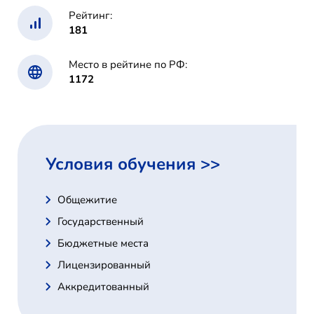
Рейтинг:
181
Место в рейтине по РФ:
1172
Условия обучения >>
Общежитие
Государственный
Бюджетные места
Лицензированный
Аккредитованный