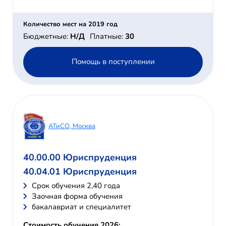
Количество мест на 2019 год
Бюджетные:
Н/Д
Платные:
30
Помощь в поступлении
АТиСО, Москва
40.00.00 Юриспруденция
40.04.01 Юриспруденция
Cрок обучения 2,40 года
Заочная форма обучения
бакалавриат и специалитет
Стоимость обучения 2026: