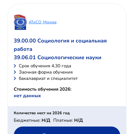
АТиСО, Москва
39.00.00 Социология и социальная
работа
39.06.01 Социологические науки
Cрок обучения 4,30 года
Заочная форма обучения
бакалавриат и специалитет
Стоимость обучения 2026:
нет данных
Количество мест на 2026 год
Бюджетные:
Н/Д
Платные:
Н/Д