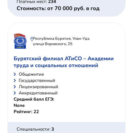
Платных мест:
234
Стоимость: от 70 000 руб. в год
Республика Бурятия, Улан-Удэ,
улица Воровского, 25
Бурятский филиал АТиСО – Академии
труда и социальных отношений
Общежитие
Государственный
Лицензированный
Аккредитованный
Средний балл ЕГЭ:
None
Рейтинг: 22
Специальности:
3