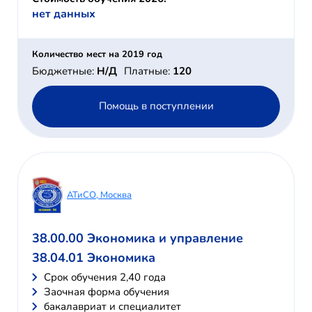
нет данных
Количество мест на 2019 год
Бюджетные:
Н/Д
Платные:
120
Помощь в поступлении
АТиСО, Москва
38.00.00 Экономика и управление
38.04.01 Экономика
Cрок обучения 2,40 года
Заочная форма обучения
бакалавриат и специалитет