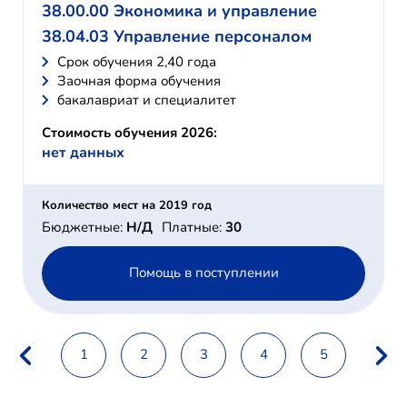
38.00.00 Экономика и управление
38.04.03 Управление персоналом
Cрок обучения 2,40 года
Заочная форма обучения
бакалавриат и специалитет
Стоимость обучения 2026:
нет данных
Количество мест на 2019 год
Бюджетные:
Н/Д
Платные:
30
Помощь в поступлении
1
2
3
4
5