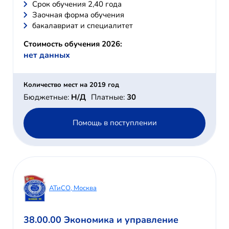
Cрок обучения 2,40 года
Заочная форма обучения
бакалавриат и специалитет
Стоимость обучения 2026:
нет данных
Количество мест на 2019 год
Бюджетные:
Н/Д
Платные:
30
Помощь в поступлении
АТиСО, Москва
38.00.00 Экономика и управление