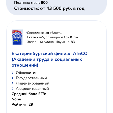
Платных мест:
800
Стоимость: от 43 500 руб. в год
Свердловская область,
Екатеринбург, микрорайон Юго-
Западный, улица Шаумяна, 83
Екатеринбургский филиал АТиСО
(Академии труда и социальных
отношений)
Общежитие
Государственный
Лицензированный
Аккредитованный
Средний балл ЕГЭ:
None
Рейтинг: 29