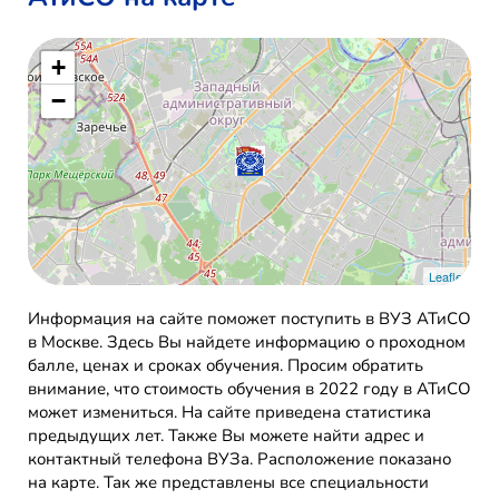
+
−
Leaflet
Информация на сайте поможет поступить в ВУЗ АТиСО
в Москве. Здесь Вы найдете информацию о проходном
балле, ценах и сроках обучения. Просим обратить
внимание, что стоимость обучения в 2022 году в АТиСО
может измениться. На сайте приведена статистика
предыдущих лет. Также Вы можете найти адрес и
контактный телефона ВУЗа. Расположение показано
на карте. Так же представлены все специальности