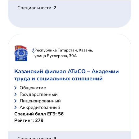
Специальности:
2
Республика Татарстан, Казань,
улица Бутлерова, 30А
Казанский филиал АТиСО – Академии
труда и социальных отношений
Общежитие
Государственный
Лицензированный
Аккредитованный
Средний балл ЕГЭ: 56
Рейтинг: 279
Специальности:
3