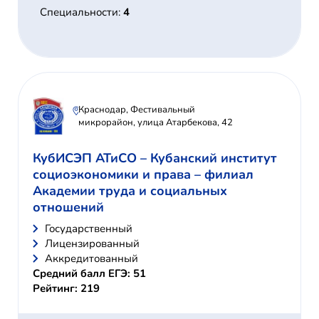
Специальности:
4
Краснодар, Фестивальный
микрорайон, улица Атарбекова, 42
КубИСЭП АТиСО – Кубанский институт
социоэкономики и права – филиал
Академии труда и социальных
отношений
Государственный
Лицензированный
Аккредитованный
Средний балл ЕГЭ: 51
Рейтинг: 219