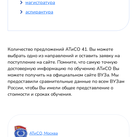
магистратура
аспирантура
Количество предложений АТиСО 41. Вы можете
выбрать одно из направлений и оставить заявку на
поступление на сайте. Помните, что самую точную
достоверную информацию по обучению АТиСО Вы
можете получить на официальном сайте ВУЗа. Мы
предоставили сравнительные данные по всем ВУЗам
России, чтобы Вы имели общее представление о
стоимости и сроках обучения.
АТиСО, Москва