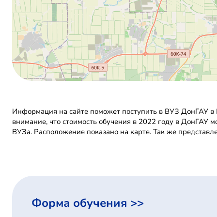
Информация на сайте поможет поступить в ВУЗ ДонГАУ в 
внимание, что стоимость обучения в 2022 году в ДонГАУ 
ВУЗа. Расположение показано на карте. Так же представл
Форма обучения >>