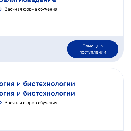
Заочная форма обучения
Помощь в
поступлении
огия и биотехнологии
огия и биотехнологии
Заочная форма обучения