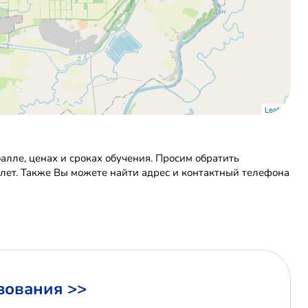
Leaflet
лле, ценах и сроках обучения. Просим обратить
 лет. Также Вы можете найти адрес и контактный телефона
зования >>