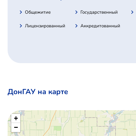
Общежитие
Государственный
Лицензированный
Аккредитованный
ДонГАУ на карте
+
−