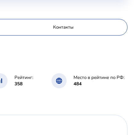
Контакты
Рейтинг:
Место в рейтине по РФ:
358
484