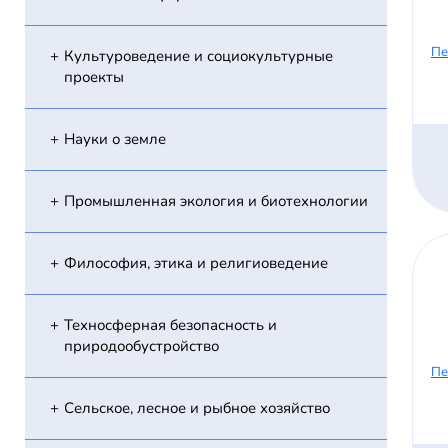
Пе
Культуроведение и социокультурные
проекты
Науки о земле
Промышленная экология и биотехнологии
Философия, этика и религиоведение
Техносферная безопасность и
природообустройство
Пе
Сельское, лесное и рыбное хозяйство