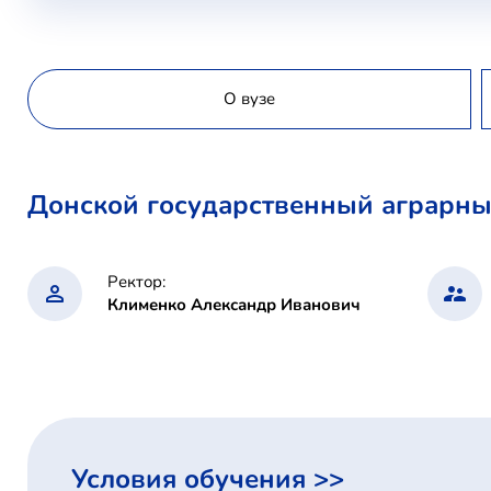
О вузе
Донской государственный аграрны
Ректор:
Клименко Александр Иванович
Условия обучения >>